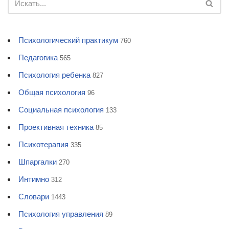
Психологический практикум
760
Педагогика
565
Психология ребенка
827
Общая психология
96
Социальная психология
133
Проективная техника
85
Психотерапия
335
Шпаргалки
270
Интимно
312
Словари
1443
Психология управления
89