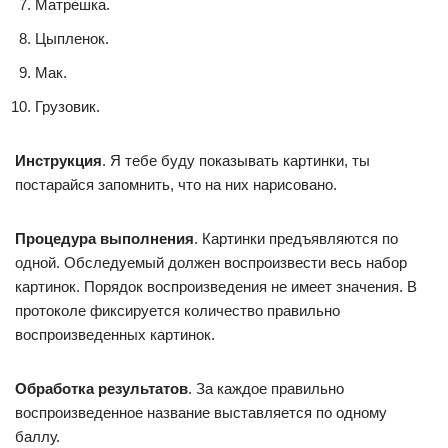
Матрешка.
Цыпленок.
Мак.
Грузовик.
Инструкция
. Я тебе буду показывать картинки, ты
постарайся запомнить, что на них нарисовано.
Процедура выполнения
. Картинки предъявляются по
одной. Обследуемый должен воспроизвести весь набор
картинок. Порядок воспроизведения не имеет значения. В
протоколе фиксируется количество правильно
воспроизведенных картинок.
Обработка результатов
. За каждое правильно
воспроизведенное название выставляется по одному
баллу.