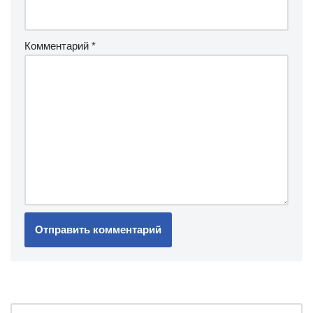
Комментарий
*