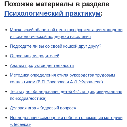
Похожие материалы в разделе
Психологический практикум
:
Московский областной центр профориентации молодежи
и психологической поддержки населения
Подходите ли вы со своей кошкой друг другу?
Опросник для родителей
Анализ продуктов деятельности
Методика определения стиля руководства трудовым
коллективом (В.П. Захарова и А.Л. Журавлева)
Тесты для обследования детей 4-7 лет (индивидуальная
психодиагностика)
Деловая игра «Кадровый вопрос»
Исследование самооценки ребенка с помощью методики
«Лесенка»