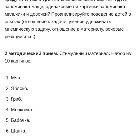
запоминают чаще, одинаковые ли картинки запоминают
мальчики и девочки? Проанализируйте поведение детей в
опытах (отношение к задаче, умение удерживать
мнемическую задачу, отношение к материалу, речевые
реакции и т.п.).
2 методический прием
. Стимульный материал. Набор из
10 картинок.
Мяч.
Яблоко.
Гриб.
Морковка.
Бабочка.
Шапка.