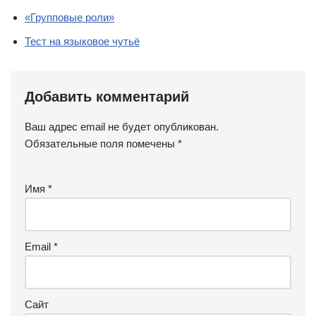
«Групповые роли»
Тест на языковое чутьё
Добавить комментарий
Ваш адрес email не будет опубликован.
Обязательные поля помечены
*
Имя
*
Email
*
Сайт