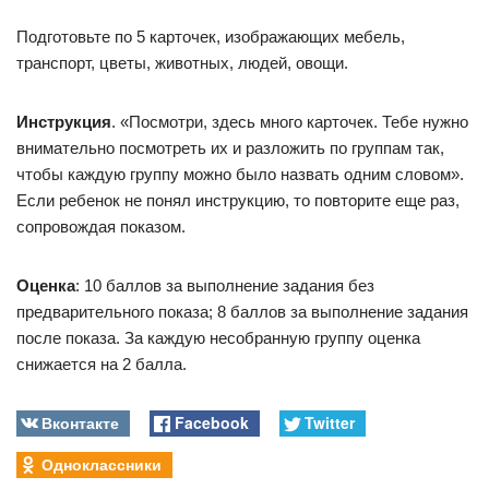
Подготовьте по 5 карточек, изображающих мебель,
транспорт, цветы, животных, людей, овощи.
Инструкция
. «Посмотри, здесь много карточек. Тебе нужно
внимательно посмотреть их и разложить по группам так,
чтобы каждую группу можно было назвать одним словом».
Если ребенок не понял инструкцию, то повторите еще раз,
сопровождая показом.
Оценка
: 10 баллов за выполнение задания без
предварительного показа; 8 баллов за выполнение задания
после показа. За каждую несобранную группу оценка
снижается на 2 балла.
Вконтакте
Facebook
Twitter
Одноклассники