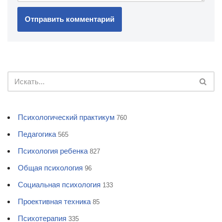
Психологический практикум
760
Педагогика
565
Психология ребенка
827
Общая психология
96
Социальная психология
133
Проективная техника
85
Психотерапия
335