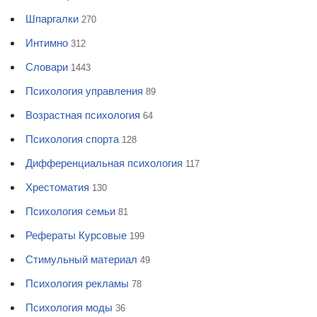
Шпаргалки
270
Интимно
312
Словари
1443
Психология управления
89
Возрастная психология
64
Психология спорта
128
Дифференциальная психология
117
Хрестоматия
130
Психология семьи
81
Рефераты Курсовые
199
Стимульный материал
49
Психология рекламы
78
Психология моды
36