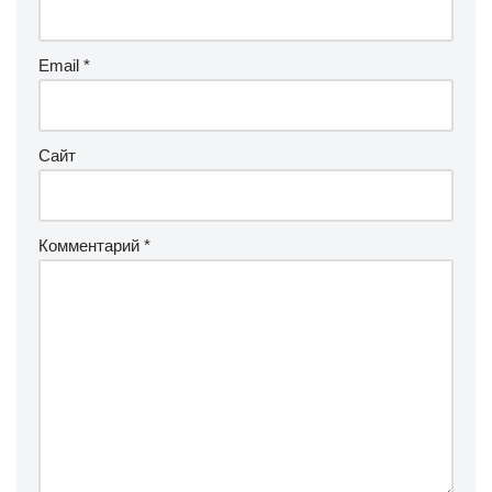
Email
*
Сайт
Комментарий
*