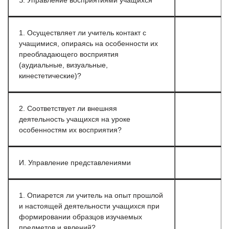
З. Управление восприятиями учащихся
1. Осуществляет ли учитель контакт с
учащимися, опираясь на особенности их
преобладающего восприятия
(аудиальные, визуальные,
кинестетические)?
2. Соответствует ли внешняя
деятельность учащихся на уроке
особенностям их восприятия?
И. Управление представлениями
1. Опиарется ли учитель на опыт прошлой
и настоящей деятельности учащихся при
формировании образцов изучаемых
предметов и явлений?