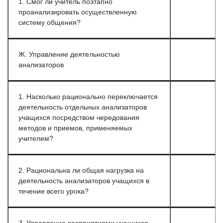
1. Смог ли учитель поэтапно
проанализировать осуществленную
систему общения?
Ж. Управление деятельностью
анализаторов
1. Насколько рационально переключается
деятельность отдельных анализаторов
учащихся посредством чередования
методов и приемов, применяемых
учителем?
2. Рациональна ли общая нагрузка на
деятельность анализаторов учащихся в
течение всего урока?