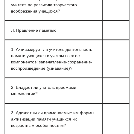
учителя по развитию творческого
воображения учащихся?
Л. Правление памятью
1. Активизирует ли учитель деятельность
памяти учащихся с учетом всех ее
компонентов: запечатление-сохранение-
воспроизведение (узнавание)?
2. Владеет ли учитель приемами
мнемологии?
3. Адекватны ли применяемые им формы
активизации памяти учащихся их
возрастным особенностям?