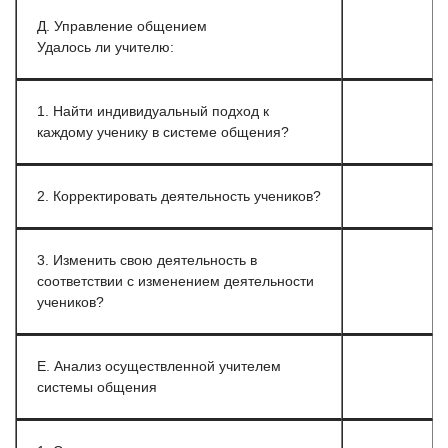
Д. Управление общением
Удалось ли учителю:
1. Найти индивидуальный подход к
каждому ученику в системе общения?
2. Корректировать деятельность учеников?
3. Изменить свою деятельность в
соответствии с изменением деятельности
учеников?
Е. Анализ осуществленной учителем
системы общения