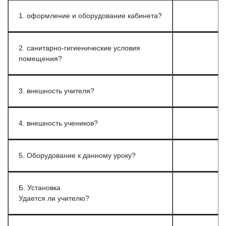
1. оформление и оборудование кабинета?
2. санитарно-гигиенические условия
помещения?
3. внешность учителя?
4. внешность учеников?
5. Оборудование к данному уроку?
Б. Установка
Удается ли учителю?