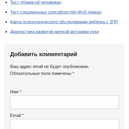
Тест «Нарисуй человека»
Тест специальных способностей «Куб линка»
Карта психологического обследования ребёнка с ЗПР
Диагностика развития мелкой моторики руки
Добавить комментарий
Ваш адрес email не будет опубликован.
Обязательные поля помечены
*
Имя
*
Email
*