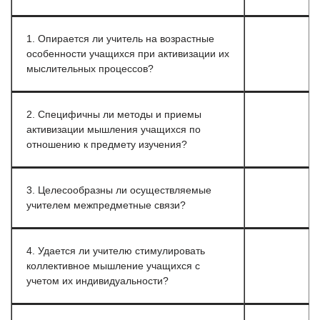
1. Опирается ли учитель на возрастные
особенности учащихся при активизации их
мыслительных процессов?
2. Специфичны ли методы и приемы
активизации мышления учащихся по
отношению к предмету изучения?
3. Целесообразны ли осуществляемые
учителем межпредметные связи?
4. Удается ли учителю стимулировать
коллективное мышление учащихся с
учетом их индивидуальности?