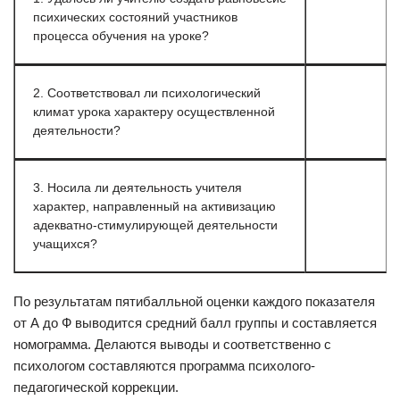
психических состояний участников
процесса обучения на уроке?
2. Соответствовал ли психологический
климат урока характеру осуществленной
деятельности?
3. Носила ли деятельность учителя
характер, направленный на активизацию
адекватно-стимулирующей деятельности
учащихся?
По результатам пятибалльной оценки каждого показателя
от А до Ф выводится средний балл группы и составляется
номограмма. Делаются выводы и соответственно с
психологом составляются программа психолого-
педагогической коррекции.