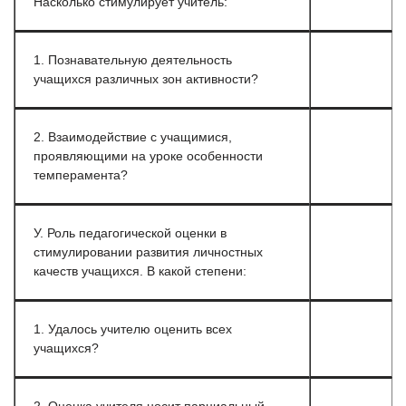
Насколько стимулирует учитель:
1. Познавательную деятельность
учащихся различных зон активности?
2. Взаимодействие с учащимися,
проявляющими на уроке особенности
темперамента?
У. Роль педагогической оценки в
стимулировании развития личностных
качеств учащихся. В какой степени:
1. Удалось учителю оценить всех
учащихся?