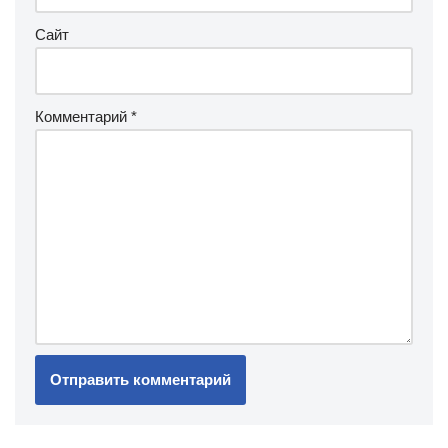
Сайт
Комментарий
*