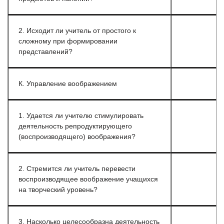
2. Исходит ли учитель от простого к
сложному при формировании
представлений?
К. Управление воображением
1. Удается ли учителю стимулировать
деятельность репродуктирующего
(воспроизводящего) воображения?
2. Стремится ли учитель перевести
воспроизводящее воображение учащихся
на творческий уровень?
3. Насколько целесообразна деятельность