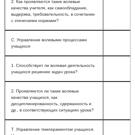
2. Как проявляются такие волевые
качества учителя, как самообладание,
выдержка, требовательность, в сочетании
с этическими нормами?
С. Управление волевыми процессами
учащихся
1. Способствует ли волевая деятельность
учащихся решению задач урока?
2. Проявляются ли такие волевые
качества учащихся, как
дисциплинированность, сдержанность и
др., в соответствующих ситуациях урока?
Т. Управление темпераментом учащихся.