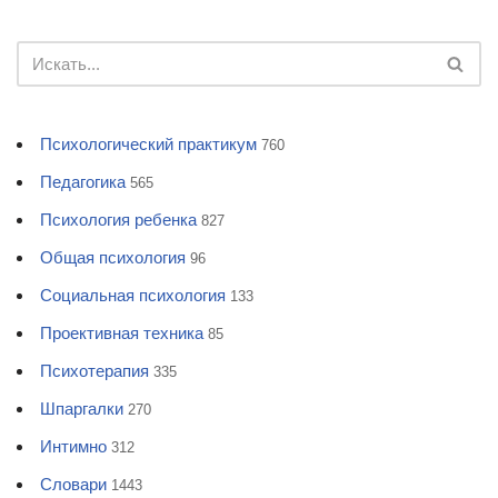
Психологический практикум
760
Педагогика
565
Психология ребенка
827
Общая психология
96
Социальная психология
133
Проективная техника
85
Психотерапия
335
Шпаргалки
270
Интимно
312
Словари
1443