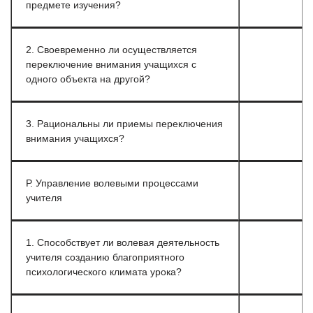
предмете изучения?
2. Своевременно ли осуществляется
переключение внимания учащихся с
одного объекта на другой?
3. Рациональны ли приемы переключения
внимания учащихся?
Р. Управление волевыми процессами
учителя
1. Способствует ли волевая деятельность
учителя созданию благоприятного
психологического климата урока?