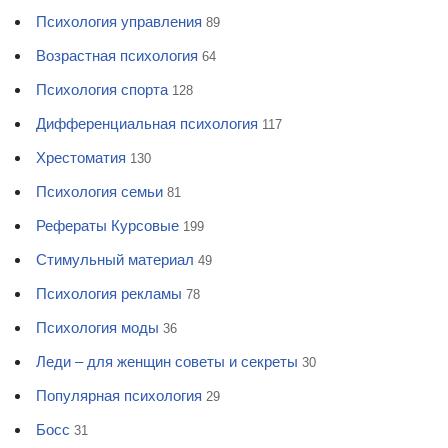
Психология управления
89
Возрастная психология
64
Психология спорта
128
Дифференциальная психология
117
Хрестоматия
130
Психология семьи
81
Рефераты Курсовые
199
Стимульный материал
49
Психология рекламы
78
Психология моды
36
Леди – для женщин советы и секреты
30
Популярная психология
29
Босс
31