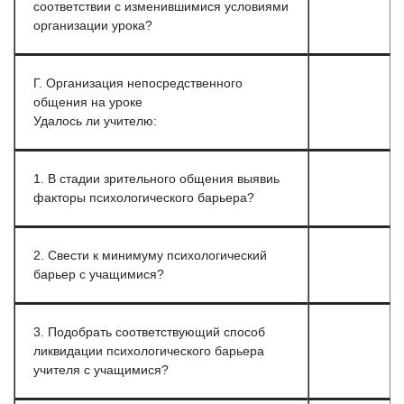
соответствии с изменившимися условиями
организации урока?
Г. Организация непосредственного
общения на уроке
Удалось ли учителю:
1. В стадии зрительного общения выявиь
факторы психологического барьера?
2. Свести к минимуму психологический
барьер с учащимися?
3. Подобрать соответствующий способ
ликвидации психологического барьера
учителя с учащимися?