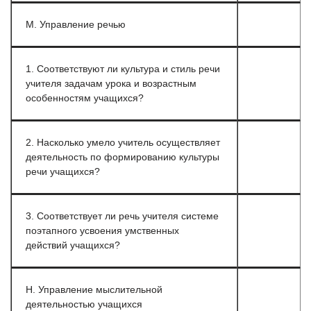
М. Управление речью
1. Соответствуют ли культура и стиль речи
учителя задачам урока и возрастным
особенностям учащихся?
2. Насколько умело учитель осуществляет
деятельность по формированию культуры
речи учащихся?
3. Соответствует ли речь учителя системе
поэтапного усвоения умственных
действий учащихся?
Н. Управление мыслительной
деятельностью учащихся