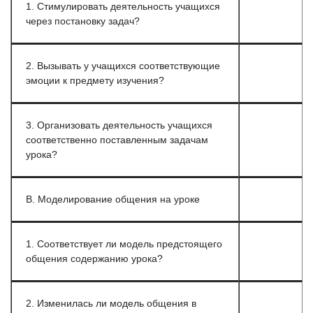
1. Стимулировать деятельность учащихся
через постановку задач?
2. Вызывать у учащихся соответствующие
эмоции к предмету изучения?
3. Организовать деятельность учащихся
соответственно поставленным задачам
урока?
В. Моделирование общения на уроке
1. Соответствует ли модель предстоящего
общения содержанию урока?
2. Изменилась ли модель общения в