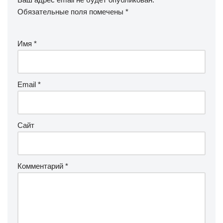
Обязательные поля помечены
*
Имя
*
Email
*
Сайт
Комментарий
*