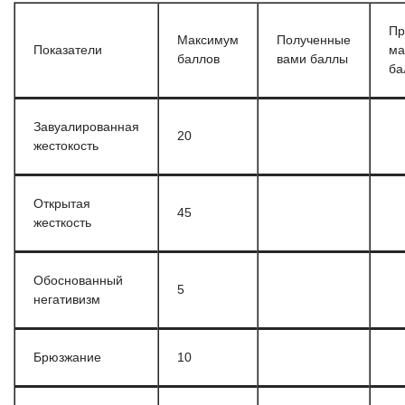
Пр
Максимум
Полученные
Показатели
ма
баллов
вами баллы
ба
Завуалированная
20
жестокость
Открытая
45
жесткость
Обоснованный
5
негативизм
Брюзжание
10