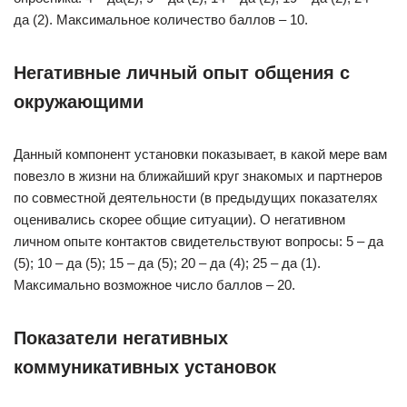
да (2). Максимальное количество баллов – 10.
Негативные личный опыт общения с
окружающими
Данный компонент установки показывает, в какой мере вам
повезло в жизни на ближайший круг знакомых и партнеров
по совместной деятельности (в предыдущих показателях
оценивались скорее общие ситуации). О негативном
личном опыте контактов свидетельствуют вопросы: 5 – да
(5); 10 – да (5); 15 – да (5); 20 – да (4); 25 – да (1).
Максимально возможное число баллов – 20.
Показатели негативных
коммуникативных установок