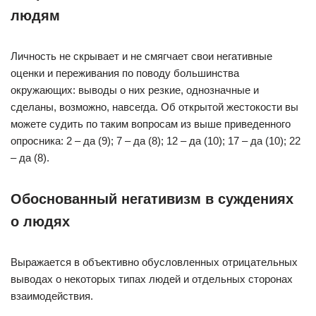
людям
Личность не скрывает и не смягчает свои негативные
оценки и переживания по поводу большинства
окружающих: выводы о них резкие, однозначные и
сделаны, возможно, навсегда. Об открытой жестокости вы
можете судить по таким вопросам из выше приведенного
опросника: 2 – да (9); 7 – да (8); 12 – да (10); 17 – да (10); 22
– да (8).
Обоснованный негативизм в суждениях
о людях
Выражается в объективно обусловленных отрицательных
выводах о некоторых типах людей и отдельных сторонах
взаимодействия.