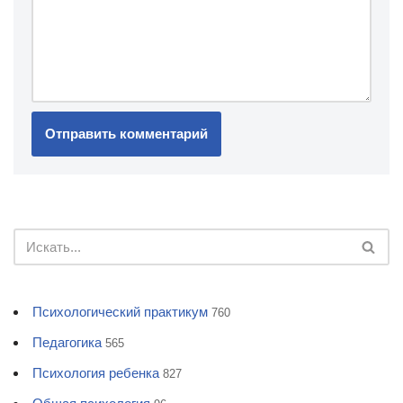
Психологический практикум
760
Педагогика
565
Психология ребенка
827