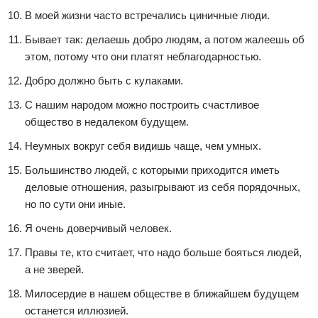
В моей жизни часто встречались циничные люди.
Бывает так: делаешь добро людям, а потом жалеешь об
этом, потому что они платят неблагодарностью.
Добро должно быть с кулаками.
С нашим народом можно построить счастливое
общество в недалеком будущем.
Неумных вокруг себя видишь чаще, чем умных.
Большинство людей, с которыми приходится иметь
деловые отношения, разыгрывают из себя порядочных,
но по сути они иные.
Я очень доверчивый человек.
Правы те, кто считает, что надо больше бояться людей,
а не зверей.
Милосердие в нашем обществе в ближайшем будущем
останется иллюзией.