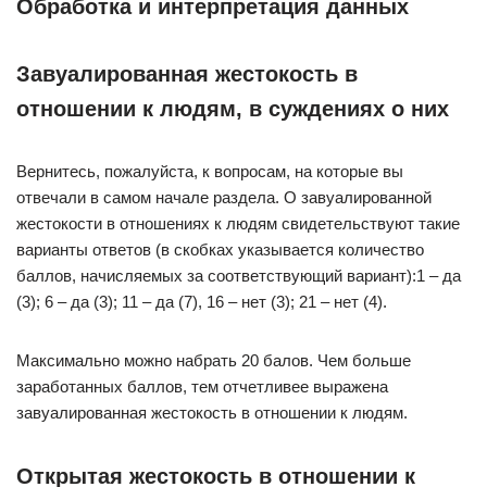
Обработка и интерпретация данных
Завуалированная жестокость в
отношении к людям, в суждениях о них
Вернитесь, пожалуйста, к вопросам, на которые вы
отвечали в самом начале раздела. О завуалированной
жестокости в отношениях к людям свидетельствуют такие
варианты ответов (в скобках указывается количество
баллов, начисляемых за соответствующий вариант):1 – да
(3); 6 – да (3); 11 – да (7), 16 – нет (3); 21 – нет (4).
Максимально можно набрать 20 балов. Чем больше
заработанных баллов, тем отчетливее выражена
завуалированная жестокость в отношении к людям.
Открытая жестокость в отношении к