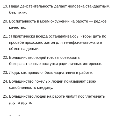
Наша действительность делает человека стандартным,
безликим.
Воспитанность в моем окружении на работе — редкое
качество.
Я практически всегда останавливаюсь, чтобы дать по
просьбе прохожего жетон для телефона-автомата в
обмен на деньги.
Большинство людей готовы совершить
безнравственные поступки ради личных интересов.
Люди, как правило, безынициативны в работе.
Большинство пожилых людей показывают свою
озлобленность каждому.
Большинство людей на работе любят посплетничать
друг о друге.