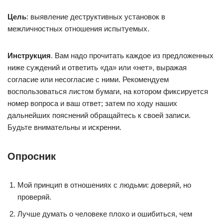
Цель
: выявление деструктивных установок в
межличностных отношения испытуемых.
Инструкция
. Вам надо прочитать каждое из предложенных
ниже суждений и ответить «да» или «нет», выражая
согласие или несогласие с ними. Рекомендуем
воспользоваться листом бумаги, на котором фиксируется
номер вопроса и ваш ответ; затем по ходу наших
дальнейших пояснений обращайтесь к своей записи.
Будьте внимательны и искренни.
Опросник
Мой принцип в отношениях с людьми: доверяй, но
проверяй.
Лучше думать о человеке плохо и ошибиться, чем