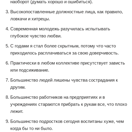
наоборот (думать хорошо и ошибиться).
Высокопоставленные должностные лица, как правило,
ловкачи и хитрецы.
Современная молодежь разучилась испытывать
глубокое чувство любви.
С годами я стал более скрытным, потому что часто
приходилось расплачиваться за свою доверчивость.
Практически в любом коллективе присутствует зависть
или подсиживание.
Большинство людей лишены чувства сострадания к
другим.
Большинство работников на предприятиях и в
учреждениях стараются прибрать к рукам все, что плохо
лежит.
Большинство подростков сегодня воспитаны хуже, чем
когда бы то ни было.