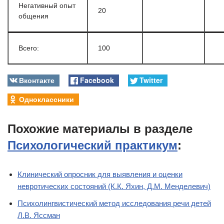
Негативный опыт
20
общения
Всего:
100
Вконтакте
Facebook
Twitter
Одноклассники
Похожие материалы в разделе
Психологический практикум
:
Клинический опросник для выявления и оценки
невротических состояний (К.К. Яхин, Д.М. Менделевич)
Психолингвистический метод исследования речи детей
Л.В. Яссман