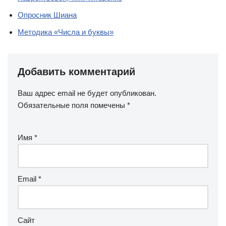
Опросник Шиана
Методика «Числа и буквы»
Добавить комментарий
Ваш адрес email не будет опубликован.
Обязательные поля помечены
*
Имя
*
Email
*
Сайт