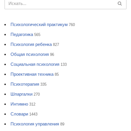
Психологический практикум
760
Педагогика
565
Психология ребенка
827
Общая психология
96
Социальная психология
133
Проективная техника
85
Психотерапия
335
Шпаргалки
270
Интимно
312
Словари
1443
Психология управления
89