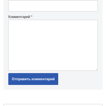
Комментарий
*