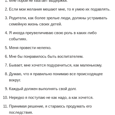
Мне порой не хватает выдержки.
Если мои желания мешают мне, то я умею их подавлять.
Родители, как более зрелые люди, должны устраивать
семейную жизнь своих детей.
Я иногда преувеличиваю свою роль в каких-либо
событиях.
Меня провести нелегко.
Мне бы понравилось быть воспитателем.
Бывает, мне хочется подурачиться, как маленькому.
Думаю, что я правильно понимаю все происходящее
вокруг.
Каждый должен выполнять свой долг.
Нередко я поступаю не как надо, а как хочется.
Принимая решение, я стараюсь продумать его
последствия.