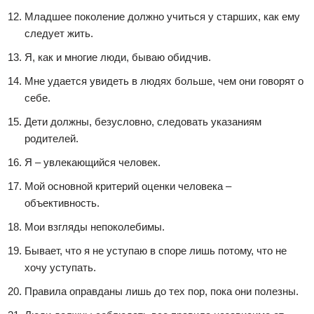
Младшее поколение должно учиться у старших, как ему
следует жить.
Я, как и многие люди, бываю обидчив.
Мне удается увидеть в людях больше, чем они говорят о
себе.
Дети должны, безусловно, следовать указаниям
родителей.
Я – увлекающийся человек.
Мой основной критерий оценки человека –
объективность.
Мои взгляды непоколебимы.
Бывает, что я не уступаю в споре лишь потому, что не
хочу уступать.
Правила оправданы лишь до тех пор, пока они полезны.