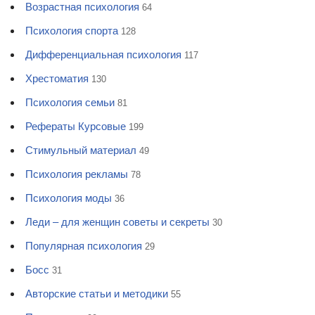
Возрастная психология
64
Психология спорта
128
Дифференциальная психология
117
Хрестоматия
130
Психология семьи
81
Рефераты Курсовые
199
Стимульный материал
49
Психология рекламы
78
Психология моды
36
Леди – для женщин советы и секреты
30
Популярная психология
29
Босс
31
Авторские статьи и методики
55