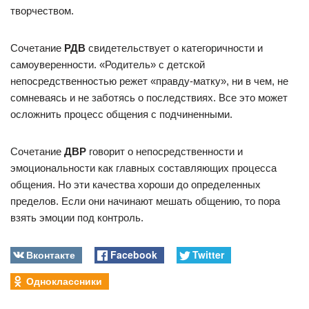
творчеством.
Сочетание
РДВ
свидетельствует о категоричности и
самоуверенности. «Родитель» с детской
непосредственностью режет «правду-матку», ни в чем, не
сомневаясь и не заботясь о последствиях. Все это может
осложнить процесс общения с подчиненными.
Сочетание
ДВР
говорит о непосредственности и
эмоциональности как главных составляющих процесса
общения. Но эти качества хороши до определенных
пределов. Если они начинают мешать общению, то пора
взять эмоции под контроль.
Вконтакте
Facebook
Twitter
Одноклассники