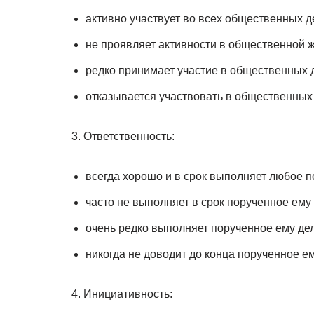
активно участвует во всех общественных д
не проявляет активности в общественной ж
редко принимает участие в общественных 
отказывается участвовать в общественных
3. Ответственность:
всегда хорошо и в срок выполняет любое п
часто не выполняет в срок порученное ему 
очень редко выполняет порученное ему дел
никогда не доводит до конца порученное ем
4. Инициативность: