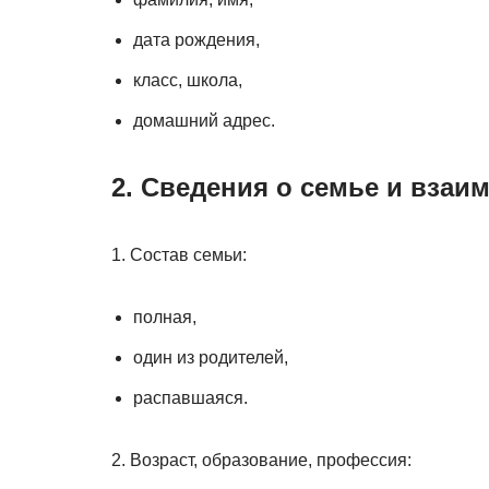
дата рождения,
класс, школа,
домашний адрес.
2. Сведения о семье и взаи
1. Состав семьи:
полная,
один из родителей,
распавшаяся.
2. Возраст, образование, профессия: