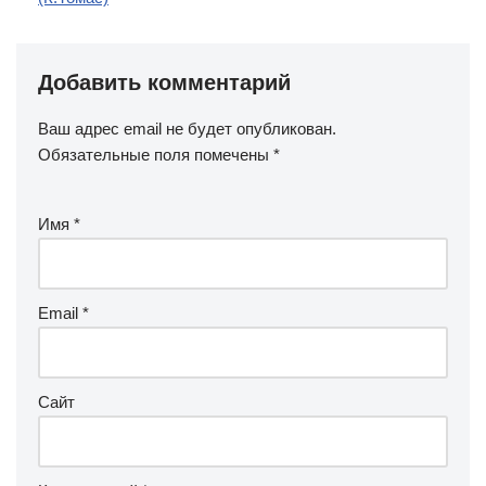
Добавить комментарий
Ваш адрес email не будет опубликован.
Обязательные поля помечены
*
Имя
*
Email
*
Сайт