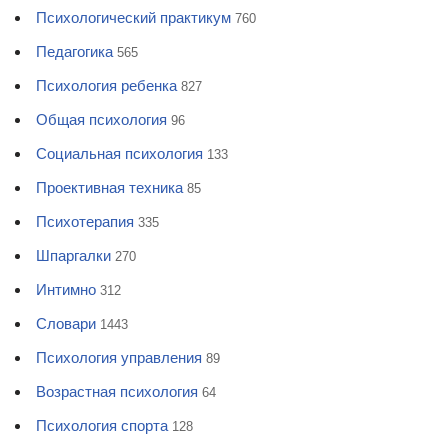
Психологический практикум
760
Педагогика
565
Психология ребенка
827
Общая психология
96
Социальная психология
133
Проективная техника
85
Психотерапия
335
Шпаргалки
270
Интимно
312
Словари
1443
Психология управления
89
Возрастная психология
64
Психология спорта
128