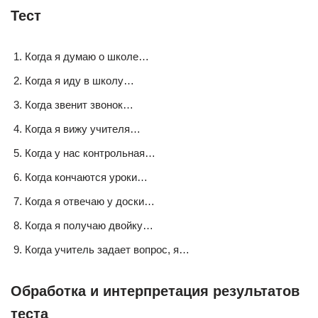
Тест
Когда я думаю о школе…
Когда я иду в школу…
Когда звенит звонок…
Когда я вижу учителя…
Когда у нас контрольная…
Когда кончаются уроки…
Когда я отвечаю у доски…
Когда я получаю двойку…
Когда учитель задает вопрос, я…
Обработка и интерпретация результатов
теста