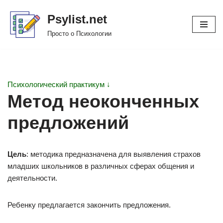
Psylist.net
Перейти
Просто о Психологии
к
содержимому
Психологический практикум ↓
Метод неоконченных
предложений
Цель
: методика предназначена для выявления страхов
младших школьников в различных сферах общения и
деятельности.
Ребенку предлагается закончить предложения.