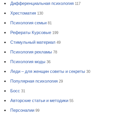
Дифференциальная психология
117
Хрестоматия
130
Психология семьи
81
Рефераты Курсовые
199
Стимульный материал
49
Психология рекламы
78
Психология моды
36
Леди – для женщин советы и секреты
30
Популярная психология
29
Босс
31
Авторские статьи и методики
55
Персоналии
99