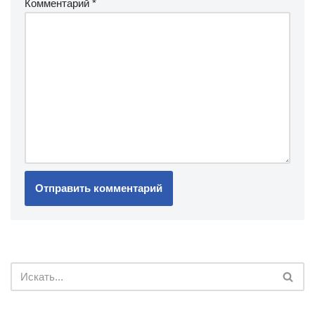
Комментарий
*