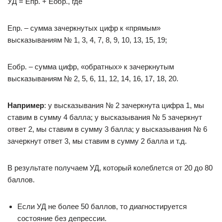
УД = Епр. + Еобр., где
Епр. – сумма зачеркнутых цифр к «прямым»
высказываниям № 1, 3, 4, 7, 8, 9, 10, 13, 15, 19;
Еобр. – сумма цифр, «обратных» к зачеркнутым
высказываниям № 2, 5, 6, 11, 12, 14, 16, 17, 18, 20.
Например
: у высказывания № 2 зачеркнута цифра 1, мы
ставим в сумму 4 балла; у высказывания № 5 зачеркнут
ответ 2, мы ставим в сумму 3 балла; у высказывания № 6
зачеркнут ответ 3, мы ставим в сумму 2 балла и т.д.
В результате получаем УД, который колеблется от 20 до 80
баллов.
Если УД не более 50 баллов, то диагностируется
состояние без депрессии.