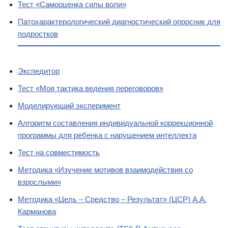
Тест «Самооценка силы воли»
Патохарактерологический диагностический опросник для
подростков
Экспедитор
Тест «Моя тактика ведения переговоров»
Моделирующий эксперимент
Алгоритм составления индивидуальной коррекционной
программы для ребенка с нарушением интеллекта
Тест на совместимость
Методика «Изучение мотивов взаимодействия со
взрослыми»
Методика «Цель – Средство – Результат» (ЦСР) А.А.
Карманова