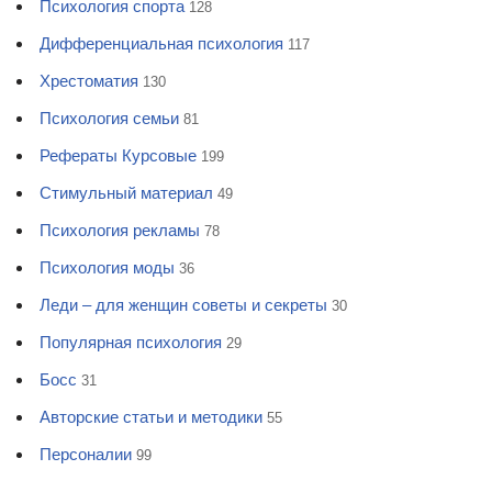
Психология спорта
128
Дифференциальная психология
117
Хрестоматия
130
Психология семьи
81
Рефераты Курсовые
199
Стимульный материал
49
Психология рекламы
78
Психология моды
36
Леди – для женщин советы и секреты
30
Популярная психология
29
Босс
31
Авторские статьи и методики
55
Персоналии
99