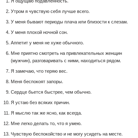
Я ощущаю подавленность.
Утром я чувствую себя лучше всего.
У меня бывают периоды плача или близости к слезам.
У меня плохой ночной сон.
Аппетит у меня не хуже обычного.
Мне приятно смотреть на привлекательных женщин
(мужчин), разговаривать с ними, находиться рядом.
Я замечаю, что теряю вес.
Меня беспокоят запоры.
Сердце бьется быстрее, чем обычно.
Я устаю без всяких причин.
Я мыслю так же ясно, как всегда.
Мне легко делать то, что я умею.
Чувствую беспокойство и не могу усидеть на месте.