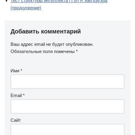
Тест структуры интеллекта (TSI) Р. Амтхауэра
(продолжение)
Добавить комментарий
Ваш адрес email не будет опубликован.
Обязательные поля помечены
*
Имя
*
Email
*
Сайт