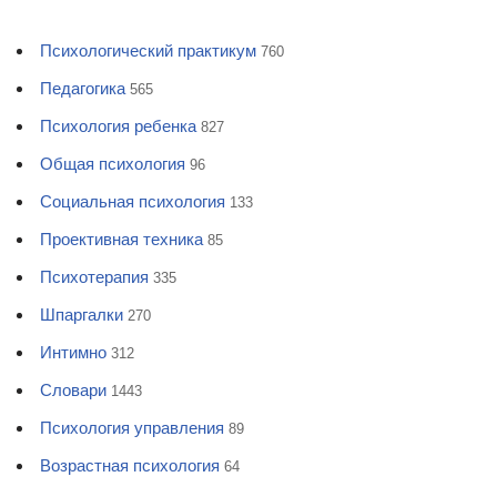
Психологический практикум
760
Педагогика
565
Психология ребенка
827
Общая психология
96
Социальная психология
133
Проективная техника
85
Психотерапия
335
Шпаргалки
270
Интимно
312
Словари
1443
Психология управления
89
Возрастная психология
64