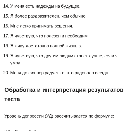
У меня есть надежды на будущее.
Я более раздражителен, чем обычно.
Мне легко принимать решения.
Я чувствую, что полезен и необходим.
Я живу достаточно полной жизнью.
Я чувствую, что другим людям станет лучше, если я
умру.
Меня до сих пор радует то, что радовало всегда.
Обработка и интерпретация результатов
теста
Уровень депрессии (УД) рассчитывается по формуле: