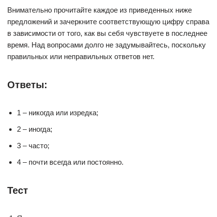
Внимательно прочитайте каждое из приведенных ниже
предложений и зачеркните соответствующую цифру справа
в зависимости от того, как вы себя чувствуете в последнее
время. Над вопросами долго не задумывайтесь, поскольку
правильных или неправильных ответов нет.
Ответы:
1 – никогда или изредка;
2 – иногда;
3 – часто;
4 – почти всегда или постоянно.
Тест