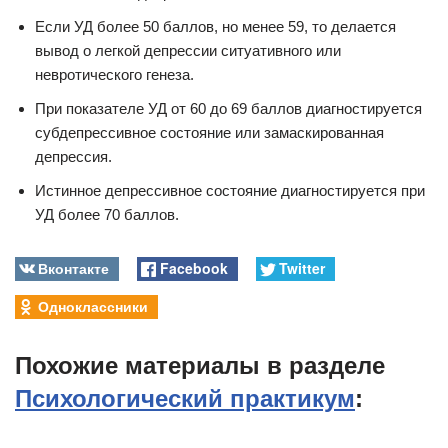
Если УД более 50 баллов, но менее 59, то делается
вывод о легкой депрессии ситуативного или
невротического генеза.
При показателе УД от 60 до 69 баллов диагностируется
субдепрессивное состояние или замаскированная
депрессия.
Истинное депрессивное состояние диагностируется при
УД более 70 баллов.
Вконтакте
Facebook
Twitter
Одноклассники
Похожие материалы в разделе
Психологический практикум
: