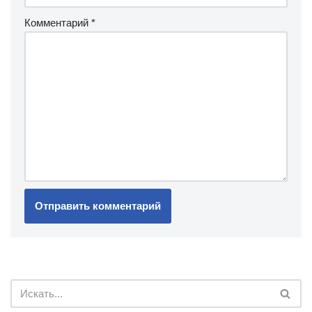
Комментарий
*