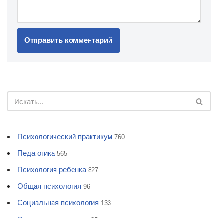
Психологический практикум
760
Педагогика
565
Психология ребенка
827
Общая психология
96
Социальная психология
133