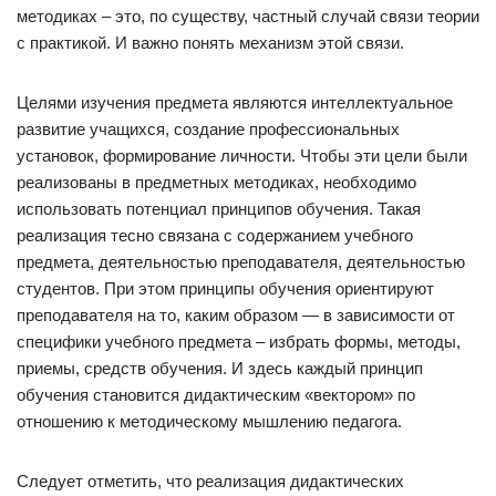
методиках – это, по существу, частный случай связи теории
с практикой. И важно понять механизм этой связи.
Целями изучения предмета являются интеллектуальное
развитие учащихся, создание профессиональных
установок, формирование личности. Чтобы эти цели были
реализованы в предметных методиках, необходимо
использовать потенциал принципов обучения. Такая
реализация тесно связана с содержанием учебного
предмета, деятельностью преподавателя, деятельностью
студентов. При этом принципы обучения ориентируют
преподавателя на то, каким образом — в зависимости от
специфики учебного предмета – избрать формы, методы,
приемы, средств обучения. И здесь каждый принцип
обучения становится дидактическим «вектором» по
отношению к методическому мышлению педагога.
Следует отметить, что реализация дидактических