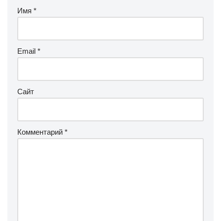
Имя
*
Email
*
Сайт
Комментарий
*