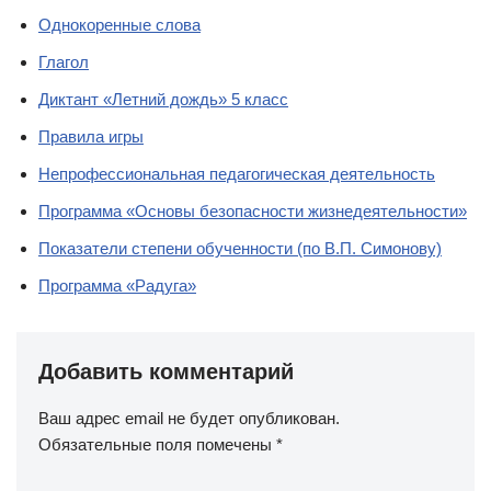
Однокоренные слова
Глагол
Диктант «Летний дождь» 5 класс
Правила игры
Непрофессиональная педагогическая деятельность
Программа «Основы безопасности жизнедеятельности»
Показатели степени обученности (по В.П. Симонову)
Программа «Радуга»
Добавить комментарий
Ваш адрес email не будет опубликован.
Обязательные поля помечены
*