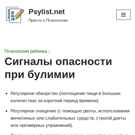
Psylist.net
Перейти
Просто о Психологии
к
содержимому
Психология ребенка ↓
Сигналы опасности
при булимии
Регулярное обжорство (поглощение пищи в больших
количествах за короткий период времени).
Регулярное очищение (с помощью рвоты, использования
мочегонных или слабительных средств, строгой диеты
или чрезмерных упражнений).