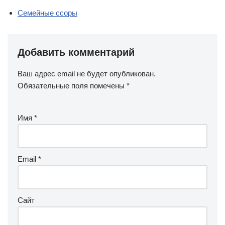
Семейные ссоры
Добавить комментарий
Ваш адрес email не будет опубликован.
Обязательные поля помечены
*
Имя
*
Email
*
Сайт