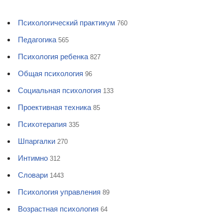
Психологический практикум
760
Педагогика
565
Психология ребенка
827
Общая психология
96
Социальная психология
133
Проективная техника
85
Психотерапия
335
Шпаргалки
270
Интимно
312
Словари
1443
Психология управления
89
Возрастная психология
64