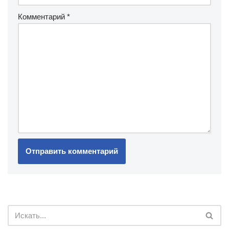
Комментарий
*