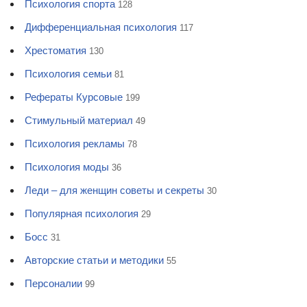
Психология спорта
128
Дифференциальная психология
117
Хрестоматия
130
Психология семьи
81
Рефераты Курсовые
199
Стимульный материал
49
Психология рекламы
78
Психология моды
36
Леди – для женщин советы и секреты
30
Популярная психология
29
Босс
31
Авторские статьи и методики
55
Персоналии
99