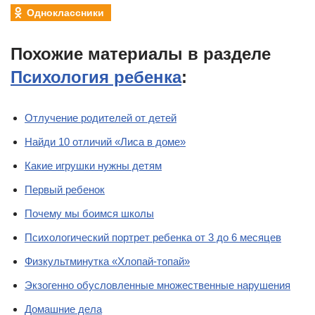
Одноклассники
Похожие материалы в разделе
Психология ребенка
:
Отлучение родителей от детей
Найди 10 отличий «Лиса в доме»
Какие игрушки нужны детям
Первый ребенок
Почему мы боимся школы
Психологический портрет ребенка от 3 до 6 месяцев
Физкультминутка «Хлопай-топай»
Экзогенно обусловленные множественные нарушения
Домашние дела