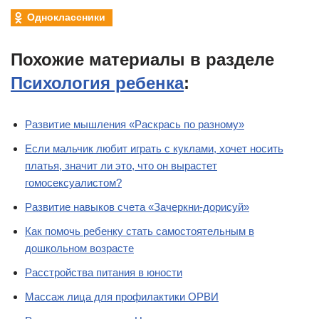
Одноклассники
Похожие материалы в разделе
Психология ребенка
:
Развитие мышления «Раскрась по разному»
Если мальчик любит играть с куклами, хочет носить
платья, значит ли это, что он вырастет
гомосексуалистом?
Развитие навыков счета «Зачеркни-дорисуй»
Как помочь ребенку стать самостоятельным в
дошкольном возрасте
Расстройства питания в юности
Массаж лица для профилактики ОРВИ