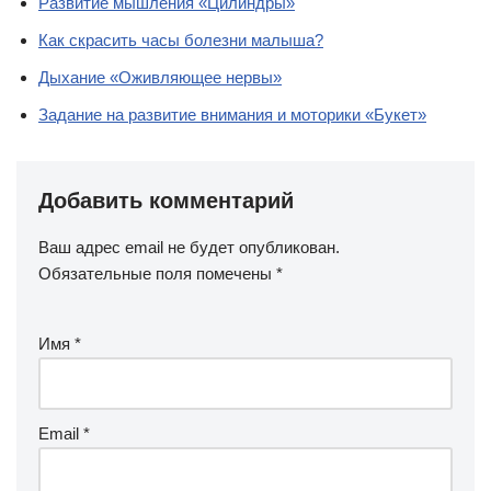
Развитие мышления «Цилиндры»
Как скрасить часы болезни малыша?
Дыхание «Оживляющее нервы»
Задание на развитие внимания и моторики «Букет»
Добавить комментарий
Ваш адрес email не будет опубликован.
Обязательные поля помечены
*
Имя
*
Email
*