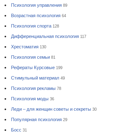
Психология управления
89
Возрастная психология
64
Психология спорта
128
Дифференциальная психология
117
Хрестоматия
130
Психология семьи
81
Рефераты Курсовые
199
Стимульный материал
49
Психология рекламы
78
Психология моды
36
Леди – для женщин советы и секреты
30
Популярная психология
29
Босс
31