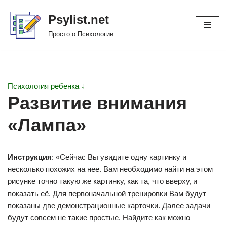
Psylist.net
Перейти
Просто о Психологии
к
содержимому
Психология ребенка ↓
Развитие внимания
«Лампа»
Инструкция
: «Сейчас Вы увидите одну картинку и
несколько похожих на нее. Вам необходимо найти на этом
рисунке точно такую же картинку, как та, что вверху, и
показать её. Для первоначальной тренировки Вам будут
показаны две демонстрационные карточки. Далее задачи
будут совсем не такие простые. Найдите как можно