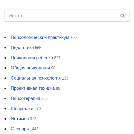
Психологический практикум
760
Педагогика
565
Психология ребенка
827
Общая психология
96
Социальная психология
133
Проективная техника
85
Психотерапия
335
Шпаргалки
270
Интимно
312
Словари
1443