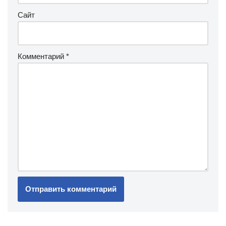
Сайт
Комментарий
*