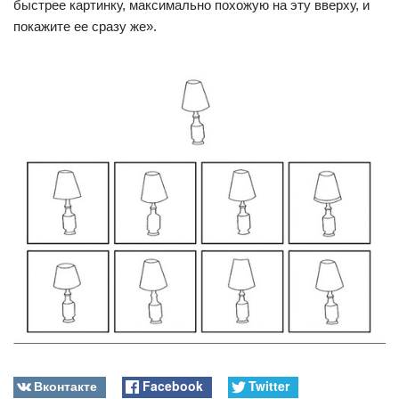
быстрее картинку, максимально похожую на эту вверху, и
покажите ее сразу же».
Вконтакте
Facebook
Twitter