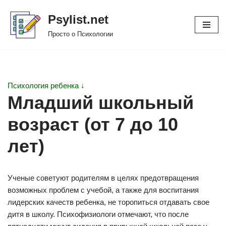
Psylist.net
Перейти
Просто о Психологии
к
содержимому
Психология ребенка ↓
Младший школьный
возраст (от 7 до 10
лет)
Ученые советуют родителям в целях предотвращения
возможных проблем с учебой, а также для воспитания
лидерских качеств ребенка, не торопиться отдавать свое
дитя в школу. Психофизиологи отмечают, что после