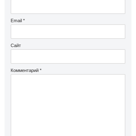
Email
*
Сайт
Комментарий
*