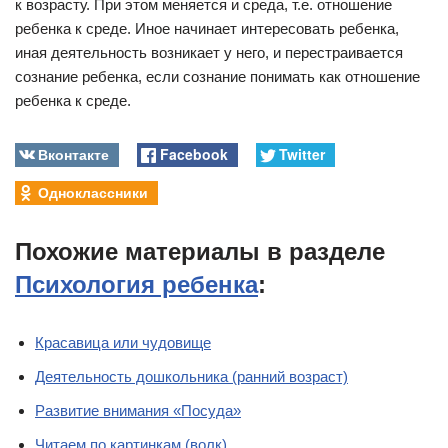
к возрасту. При этом меняется и среда, т.е. отношение
ребенка к среде. Иное начинает интересовать ребенка,
иная деятельность возникает у него, и перестраивается
сознание ребенка, если сознание понимать как отношение
ребенка к среде.
Вконтакте
Facebook
Twitter
Одноклассники
Похожие материалы в разделе
Психология ребенка
:
Красавица или чудовище
Деятельность дошкольника (ранний возраст)
Развитие внимания «Посуда»
Читаем по картинкам (волк)