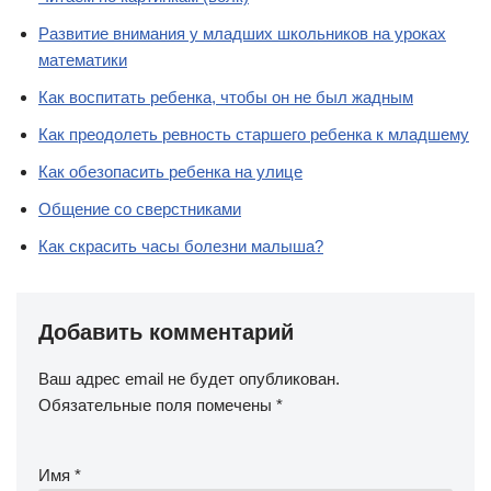
Развитие внимания у младших школьников на уроках
математики
Как воспитать ребенка, чтобы он не был жадным
Как преодолеть ревность старшего ребенка к младшему
Как обезопасить ребенка на улице
Общение со сверстниками
Как скрасить часы болезни малыша?
Добавить комментарий
Ваш адрес email не будет опубликован.
Обязательные поля помечены
*
Имя
*