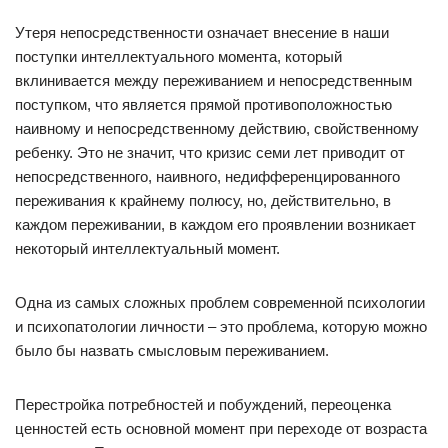
Утеря непосредственности означает внесение в наши
поступки интеллектуального момента, который
вклинивается между переживанием и непосредственным
поступком, что является прямой противоположностью
наивному и непосредственному действию, свойственному
ребенку. Это не значит, что кризис семи лет приводит от
непосредственного, наивного, недифференцированного
переживания к крайнему полюсу, но, действительно, в
каждом переживании, в каждом его проявлении возникает
некоторый интеллектуальный момент.
Одна из самых сложных проблем современной психологии
и психопатологии личности – это проблема, которую можно
было бы назвать смысловым переживанием.
Перестройка потребностей и побуждений, переоценка
ценностей есть основной момент при переходе от возраста