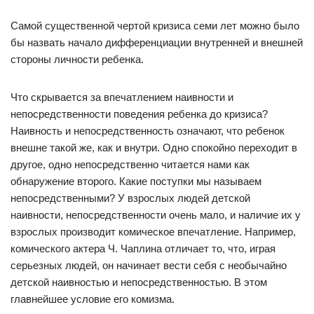
Самой существенной чертой кризиса семи лет можно было
бы назвать начало дифференциации внутренней и внешней
стороны личности ребенка.
Что скрывается за впечатлением наивности и
непосредственности поведения ребенка до кризиса?
Наивность и непосредственность означают, что ребенок
внешне такой же, как и внутри. Одно спокойно переходит в
другое, одно непосредственно читается нами как
обнаружение второго. Какие поступки мы называем
непосредственными? У взрослых людей детской
наивности, непосредственности очень мало, и наличие их у
взрослых производит комическое впечатление. Например,
комического актера Ч. Чаплина отличает то, что, играя
серьезных людей, он начинает вести себя с необычайно
детской наивностью и непосредственностью. В этом
главнейшее условие его комизма.