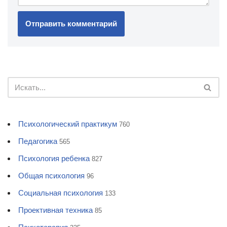
Психологический практикум
760
Педагогика
565
Психология ребенка
827
Общая психология
96
Социальная психология
133
Проективная техника
85