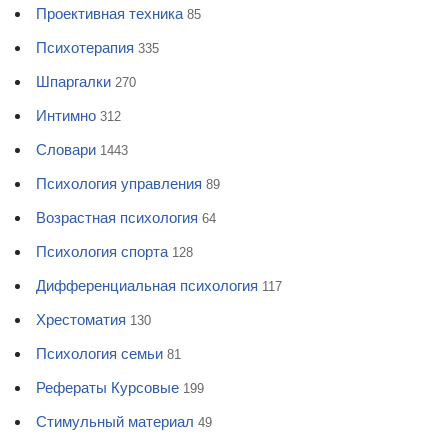
Проективная техника
85
Психотерапия
335
Шпаргалки
270
Интимно
312
Словари
1443
Психология управления
89
Возрастная психология
64
Психология спорта
128
Дифференциальная психология
117
Хрестоматия
130
Психология семьи
81
Рефераты Курсовые
199
Стимульный материал
49