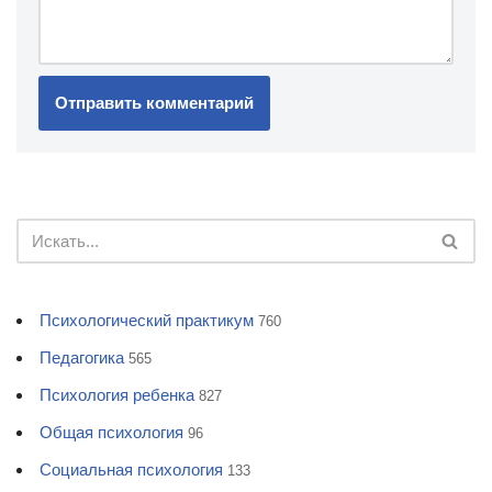
Психологический практикум
760
Педагогика
565
Психология ребенка
827
Общая психология
96
Социальная психология
133