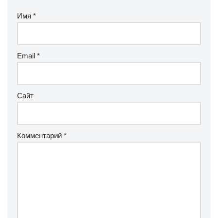
Имя
*
Email
*
Сайт
Комментарий
*