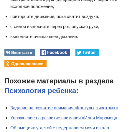
исходное положение;
повторяйте движение, пока хватит воздуха;
с силой выдохните через рот, опуская руки;
выполните очищающее дыхание.
Вконтакте
Facebook
Twitter
Одноклассники
Похожие материалы в разделе
Психология ребенка
:
Задание на развитие внимания «Контуры животных»
Упражнение на развитие внимания «Илья Муромец»
Об эмоциях у детей с недержанием мочи и кала