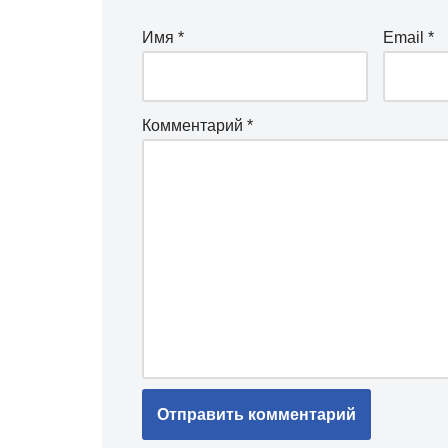
Имя
*
Email
*
Комментарий
*