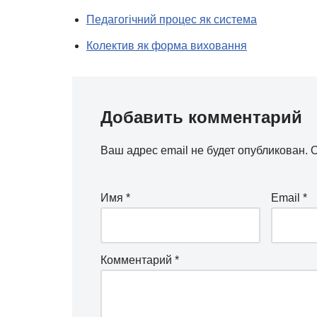
Педагогічний процес як система
Колектив як форма виховання
Добавить комментарий
Ваш адрес email не будет опубликован.
О
Имя
*
Email
*
Комментарий
*