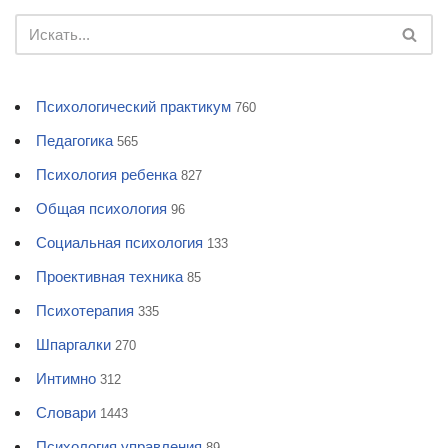
Психологический практикум
760
Педагогика
565
Психология ребенка
827
Общая психология
96
Социальная психология
133
Проективная техника
85
Психотерапия
335
Шпаргалки
270
Интимно
312
Словари
1443
Психология управления
89