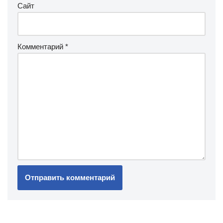
Сайт
Комментарий
*