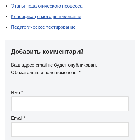
Этапы педагогического процесса
Класифікація методів виховання
Педагогическое тестирование
Добавить комментарий
Ваш адрес email не будет опубликован.
Обязательные поля помечены
*
Имя
*
Email
*