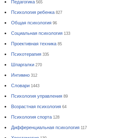
Педагогика
565
Психология ребенка
827
Общая психология
96
Социальная психология
133
Проективная техника
85
Психотерапия
335
Шпаргалки
270
Интимно
312
Словари
1443
Психология управления
89
Возрастная психология
64
Психология спорта
128
Дифференциальная психология
117
Хрестоматия