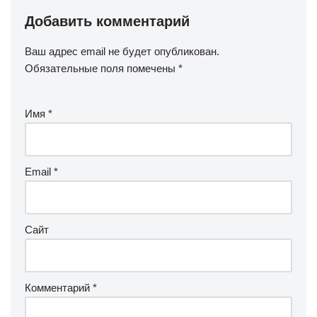
Добавить комментарий
Ваш адрес email не будет опубликован.
Обязательные поля помечены
*
Имя
*
Email
*
Сайт
Комментарий
*