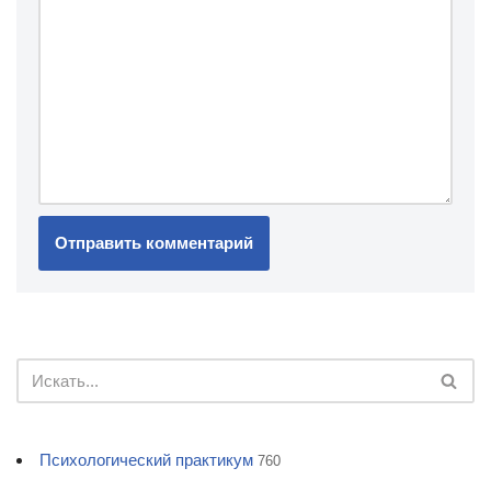
Психологический практикум
760