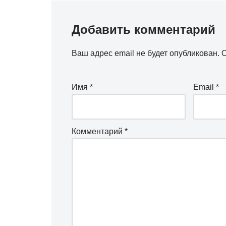
Добавить комментарий
Ваш адрес email не будет опубликован.
О
Имя
*
Email
*
Комментарий
*