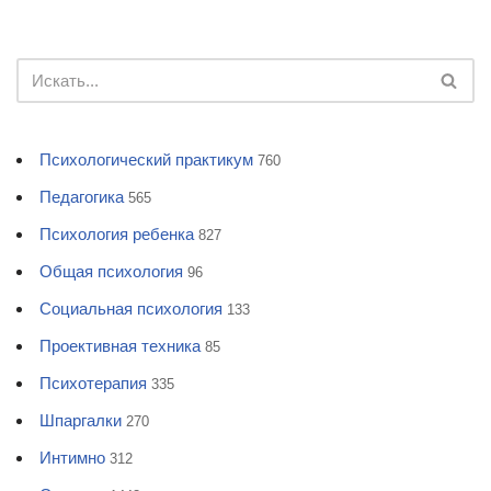
Психологический практикум
760
Педагогика
565
Психология ребенка
827
Общая психология
96
Социальная психология
133
Проективная техника
85
Психотерапия
335
Шпаргалки
270
Интимно
312