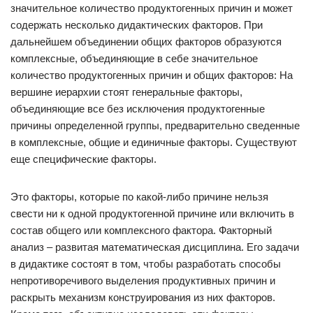
значительное количество продуктогенных причин и может
содержать несколько дидактических факторов. При
дальнейшем объединении общих факторов образуются
комплексные, объединяющие в себе значительное
количество продуктогенных причин и общих факторов: На
вершине иерархии стоят генеральные факторы,
объединяющие все без исключения продуктогенные
причины определенной группы, предварительно сведенные
в комплексные, общие и единичные факторы. Существуют
еще специфические факторы.
Это факторы, которые по какой-либо причине нельзя
свести ни к одной продуктогенной причине или включить в
состав общего или комплексного фактора. Факторный
анализ – развитая математическая дисциплина. Его задачи
в дидактике состоят в том, чтобы разработать способы
непротиворечивого выделения продуктивных причин и
раскрыть механизм конструирования из них факторов.