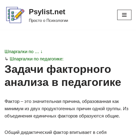
Psylist.net
Перейти
Просто о Психологии
к
содержимому
Шпаргалки по … ↓
↳
Шпаргалки по педагогике:
Задачи факторного
анализа в педагогике
Фактор – это значительная причина, образованная как
минимум из двух продуктогенных причин одной группы. Из
объединения единичных факторов образуются общие.
Общий дидактический фактор впитывает в себя