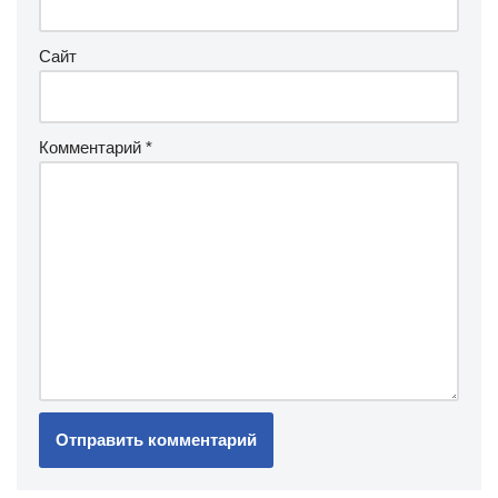
Сайт
Комментарий
*