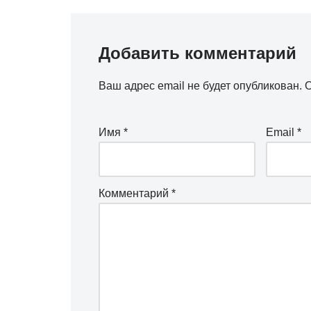
Добавить комментарий
Ваш адрес email не будет опубликован.
О
Имя
*
Email
*
Комментарий
*