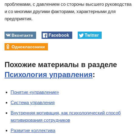
проблемами, с давлением со стороны высшего руководства
и со многими другими факторами, характерными для
предприятия.
Вконтакте
Facebook
Twitter
Одноклассники
Похожие материалы в разделе
Психология управления
:
Понятие «управление»
Система управления
Внутренняя мотивация, как психологический способ
мотивирования сотрудников
Развитие коллектива