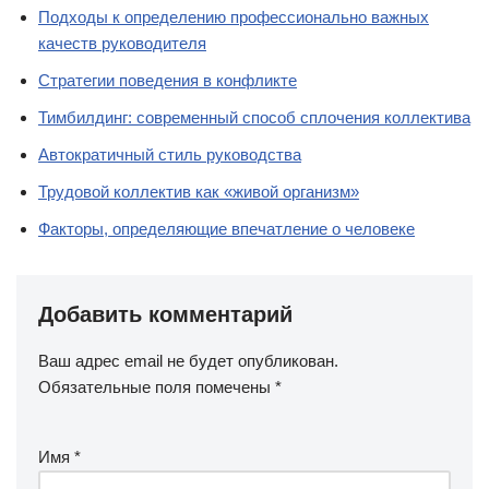
Подходы к определению профессионально важных
качеств руководителя
Стратегии поведения в конфликте
Тимбилдинг: современный способ сплочения коллектива
Автократичный стиль руководства
Трудовой коллектив как «живой организм»
Факторы, определяющие впечатление о человеке
Добавить комментарий
Ваш адрес email не будет опубликован.
Обязательные поля помечены
*
Имя
*