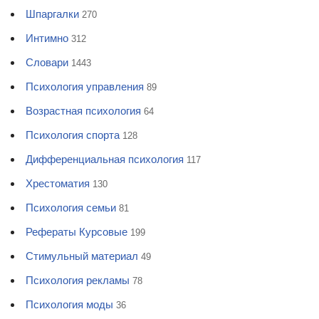
Шпаргалки
270
Интимно
312
Словари
1443
Психология управления
89
Возрастная психология
64
Психология спорта
128
Дифференциальная психология
117
Хрестоматия
130
Психология семьи
81
Рефераты Курсовые
199
Стимульный материал
49
Психология рекламы
78
Психология моды
36