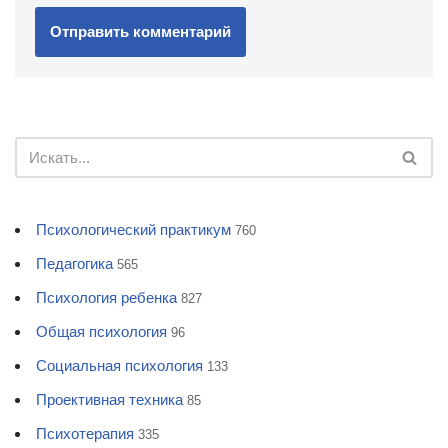
Психологический практикум
760
Педагогика
565
Психология ребенка
827
Общая психология
96
Социальная психология
133
Проективная техника
85
Психотерапия
335