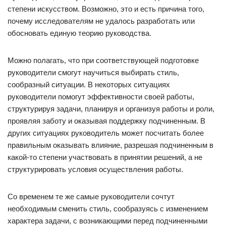
степени искусством. Возможно, это и есть причина того,
почему исследователям не удалось разработать или
обосновать единую теорию руководства.
Можно полагать, что при соответствующей подготовке
руководители смогут научиться выбирать стиль,
сообразный ситуации. В некоторых ситуациях
руководители помогут эффективности своей работы,
структурируя задачи, планируя и организуя работы и роли,
проявляя заботу и оказывая поддержку подчиненным. В
других ситуациях руководитель может посчитать более
правильным оказывать влияние, разрешая подчиненным в
какой-то степени участвовать в принятии решений, а не
структурировать условия осуществления работы.
Со временем те же самые руководители сочтут
необходимым сменить стиль, сообразуясь с изменением
характера задачи, с возникающими перед подчиненными