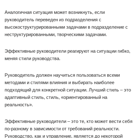
Аналогичная ситуация может возникнуть, если
руководитель переведен из подразделения с
высокоструктурированными задачами в подразделение с
неструктурированными, творческими задачами.
Эффективные руководители реагируют на ситуации гибко,
меняя стили руководства.
Руководитель должен научиться пользоваться всеми
методами и стилями влияния и выбирать наиболее
подходящий для конкретной ситуации. Лучший стиль – это
адаптивный стиль, стиль, «ориентированный на
реальность».
Эффективные руководители – это те, кто может вести себя
по-разному в зависимости от требований реальности.
Руководство, как и управление, является до некоторой