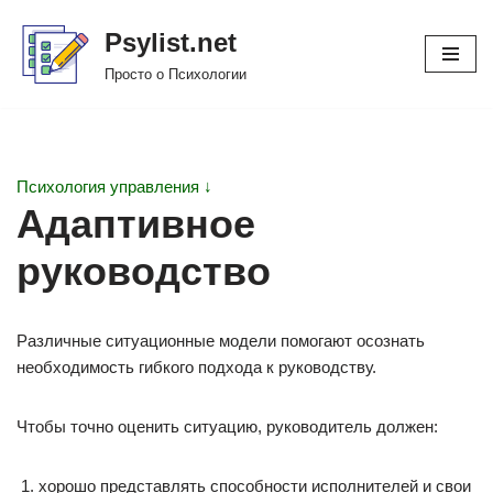
Psylist.net
Перейти
Просто о Психологии
к
содержимому
Психология управления ↓
Адаптивное
руководство
Различные ситуационные модели помогают осознать
необходимость гибкого подхода к руководству.
Чтобы точно оценить ситуацию, руководитель должен:
хорошо представлять способности исполнителей и свои