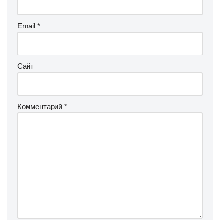
Email
*
Сайт
Комментарий
*