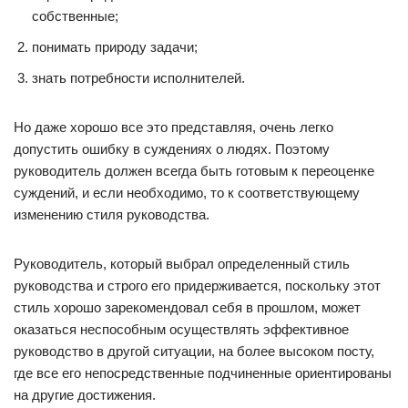
собственные;
понимать природу задачи;
знать потребности исполнителей.
Но даже хорошо все это представляя, очень легко
допустить ошибку в суждениях о людях. Поэтому
руководитель должен всегда быть готовым к переоценке
суждений, и если необходимо, то к соответствующему
изменению стиля руководства.
Руководитель, который выбрал определенный стиль
руководства и строго его придерживается, поскольку этот
стиль хорошо зарекомендовал себя в прошлом, может
оказаться неспособным осуществлять эффективное
руководство в другой ситуации, на более высоком посту,
где все его непосредственные подчиненные ориентированы
на другие достижения.