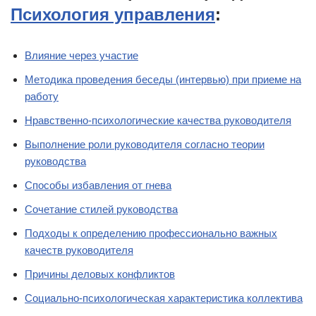
Психология управления
:
Влияние через участие
Методика проведения беседы (интервью) при приеме на
работу
Нравственно-психологические качества руководителя
Выполнение роли руководителя согласно теории
руководства
Способы избавления от гнева
Сочетание стилей руководства
Подходы к определению профессионально важных
качеств руководителя
Причины деловых конфликтов
Социально-психологическая характеристика коллектива