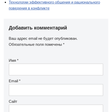
Технологии эффективного общения и рационального
поведения в конфликте
Добавить комментарий
Ваш адрес email не будет опубликован.
Обязательные поля помечены
*
Имя
*
Email
*
Сайт