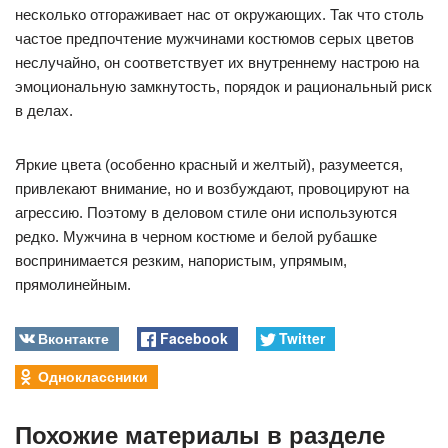
несколько отгораживает нас от окружающих. Так что столь
частое предпочтение мужчинами костюмов серых цветов
неслучайно, он соответствует их внутреннему настрою на
эмоциональную замкнутость, порядок и рациональный риск
в делах.
Яркие цвета (особенно красный и желтый), разумеется,
привлекают внимание, но и возбуждают, провоцируют на
агрессию. Поэтому в деловом стиле они используются
редко. Мужчина в черном костюме и белой рубашке
воспринимается резким, напористым, упрямым,
прямолинейным.
Вконтакте
Facebook
Twitter
Одноклассники
Похожие материалы в разделе