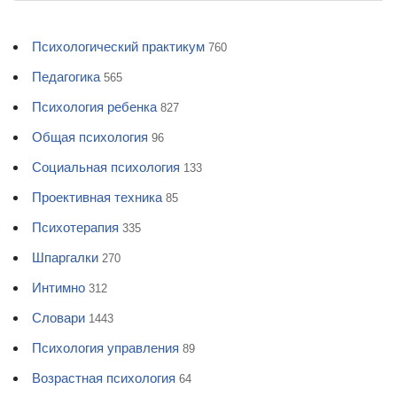
Психологический практикум
760
Педагогика
565
Психология ребенка
827
Общая психология
96
Социальная психология
133
Проективная техника
85
Психотерапия
335
Шпаргалки
270
Интимно
312
Словари
1443
Психология управления
89
Возрастная психология
64