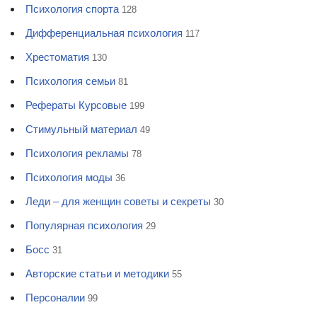
Психология спорта
128
Дифференциальная психология
117
Хрестоматия
130
Психология семьи
81
Рефераты Курсовые
199
Стимульный материал
49
Психология рекламы
78
Психология моды
36
Леди – для женщин советы и секреты
30
Популярная психология
29
Босс
31
Авторские статьи и методики
55
Персоналии
99