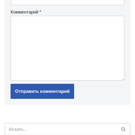
Комментарий
*