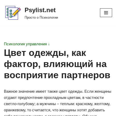
Psylist.net
Перейти
Просто о Психологии
к
содержимому
Психология управления ↓
Цвет одежды, как
фактор, влияющий на
восприятие партнеров
Важное значение имеет также цвет одежды. Если женщины
отдают предпочтение прохладным цветам, в частности
светло-голубому; а мужчины – теплым: красному, желтому,
оранжевому, то считается, что женщины хотят добавить