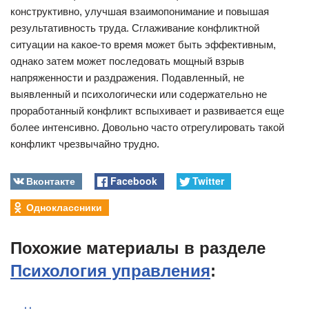
конструктивно, улучшая взаимопонимание и повышая
результативность труда. Сглаживание конфликтной
ситуации на какое-то время может быть эффективным,
однако затем может последовать мощный взрыв
напряженности и раздражения. Подавленный, не
выявленный и психологически или содержательно не
проработанный конфликт вспыхивает и развивается еще
более интенсивно. Довольно часто отрегулировать такой
конфликт чрезвычайно трудно.
Вконтакте
Facebook
Twitter
Одноклассники
Похожие материалы в разделе
Психология управления
: