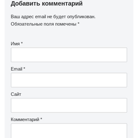
Добавить комментарий
Ваш адрес email не будет опубликован.
Обязательные поля помечены
*
Имя
*
Email
*
Сайт
Комментарий
*