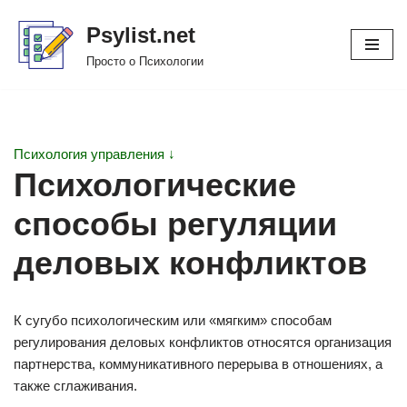
Psylist.net
Перейти
Просто о Психологии
к
содержимому
Психология управления ↓
Психологические
способы регуляции
деловых конфликтов
К сугубо психологическим или «мягким» способам
регулирования деловых конфликтов относятся организация
партнерства, коммуникативного перерыва в отношениях, а
также сглаживания.