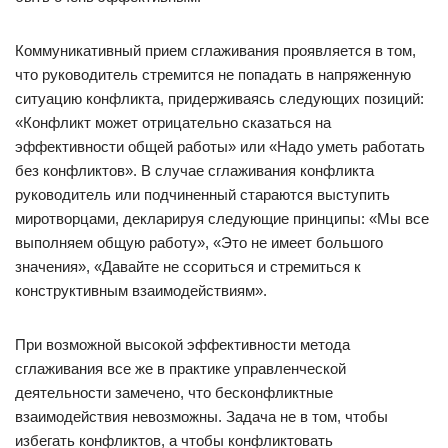
Коммуникативный прием сглаживания проявляется в том,
что руководитель стремится не попадать в напряженную
ситуацию конфликта, придерживаясь следующих позиций:
«Конфликт может отрицательно сказаться на
эффективности общей работы» или «Надо уметь работать
без конфликтов». В случае сглаживания конфликта
руководитель или подчиненный стараются выступить
миротворцами, декларируя следующие принципы: «Мы все
выполняем общую работу», «Это не имеет большого
значения», «Давайте не ссориться и стремиться к
конструктивным взаимодействиям».
При возможной высокой эффективности метода
сглаживания все же в практике управленческой
деятельности замечено, что бесконфликтные
взаимодействия невозможны. Задача не в том, чтобы
избегать конфликтов, а чтобы конфликтовать