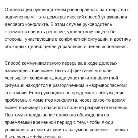
Организация руководителем равноправного партнерства с
подчиненным – это демократический способ улаживания
делового конфликта. В этом случае руководитель
стремится принять решение, удовлетворяющее обе
стороны, участвующие в конфликтной ситуации, и достичь
обоюдных целей: целей управления и целей исполнения.
Способ коммуникативного перерыва в ходе деловых
взаимодействий может быть эффективным после
«вспышки» конфликта, когда участники конфликтной
ситуации находятся в разгоряченном и «взрывоопасном»
состоянии. Если руководитель продолжает обсуждение
проблемных моментов конфликта, через какое-то время
может возникнуть опасность полного разрыва отношений.
Поэтому откладывание сложного обсуждения на
приемлемый временной период с тем, чтобы люди
упокоились и смогли принять разумное решение — может
быть очень эффективным.