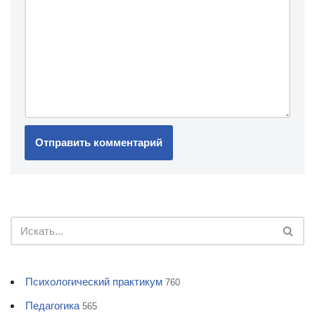
Психологический практикум
760
Педагогика
565