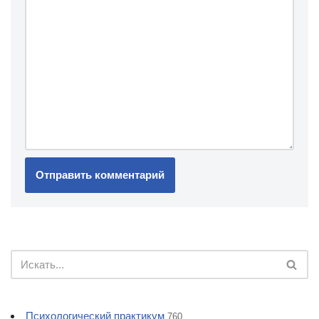
Психологический практикум
760