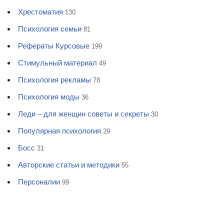
Хрестоматия
130
Психология семьи
81
Рефераты Курсовые
199
Стимульный материал
49
Психология рекламы
78
Психология моды
36
Леди – для женщин советы и секреты
30
Популярная психология
29
Босс
31
Авторские статьи и методики
55
Персоналии
99