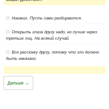
Никаких. Пусть сами разбираются.
Открыть глаза другу надо, но лучше через
третьих лиц. На всякий случай.
Все расскажу другу, потому что зло должно
быть наказано.
Дальше →