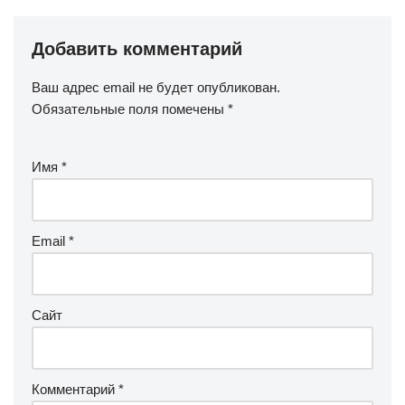
Добавить комментарий
Ваш адрес email не будет опубликован.
Обязательные поля помечены
*
Имя
*
Email
*
Сайт
Комментарий
*