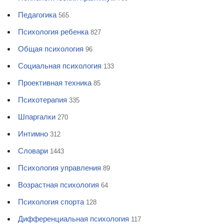
Педагогика
565
Психология ребенка
827
Общая психология
96
Социальная психология
133
Проективная техника
85
Психотерапия
335
Шпаргалки
270
Интимно
312
Словари
1443
Психология управления
89
Возрастная психология
64
Психология спорта
128
Дифференциальная психология
117