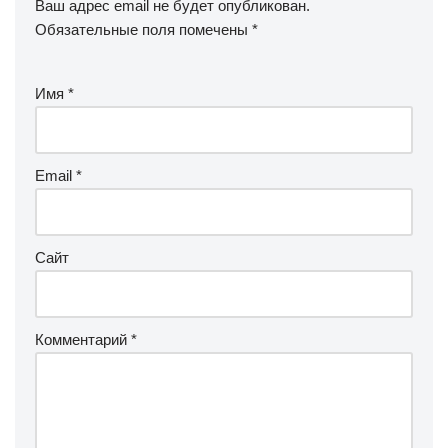
Ваш адрес email не будет опубликован.
Обязательные поля помечены
*
Имя
*
Email
*
Сайт
Комментарий
*