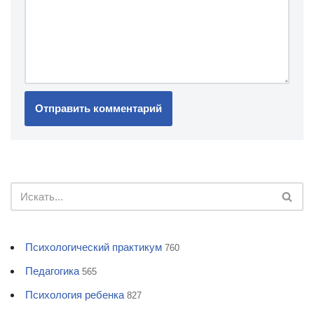
Психологический практикум
760
Педагогика
565
Психология ребенка
827