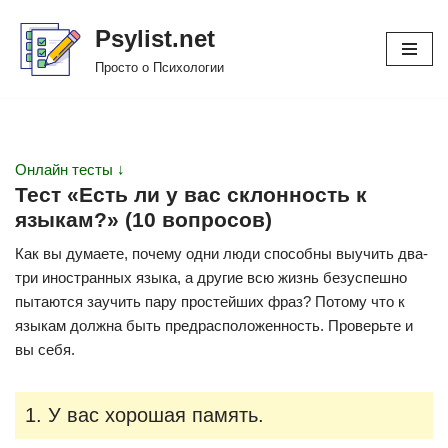
Psylist.net
Перейти
Просто о Психологии
к
содержимому
Онлайн тесты ↓
Тест «Есть ли у вас склонность к
языкам?» (10 вопросов)
Как вы думаете, почему одни люди способны выучить два-
три иностранных языка, а другие всю жизнь безуспешно
пытаются заучить пару простейших фраз? Потому что к
языкам должна быть предрасположенность. Проверьте и
вы себя.
1. У вас хорошая память.