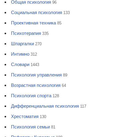
Общая психология
96
Социальная психология
133
Проективная техника
85
Психотерапия
335
Шпаргалки
270
Интимно
312
Словари
1443
Психология управления
89
Возрастная психология
64
Психология спорта
128
Дифференциальная психология
117
Хрестоматия
130
Психология семьи
81