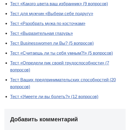
Тест «Какого цвета ваш избранник» (9 вопросов)
Тест для мужчин «Выбери себе подругу»
Тест «Разобрать мужа по косточкам»
Тест «Выразительная глазурь»
Тест Businesswomen ли Вы? (5 вопросов)
Тест «Считаешь ли ты себя умным?!» (5 вопросов)
Тест «Определи пик своей трудоспособности» (7
вопросов)
Тест Ваших предпринимательских способностей (20
вопросов)
Тест «Умеете ли вы болеть?» (12 вопросов)
Добавить комментарий