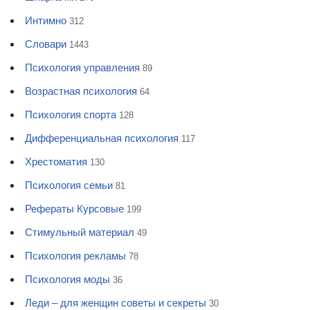
Интимно
312
Словари
1443
Психология управления
89
Возрастная психология
64
Психология спорта
128
Дифференциальная психология
117
Хрестоматия
130
Психология семьи
81
Рефераты Курсовые
199
Стимульный материал
49
Психология рекламы
78
Психология моды
36
Леди – для женщин советы и секреты
30