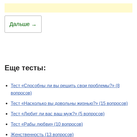
Дальше →
Еще тесты:
Тест «Способны ли вы решить свои проблемы?» (8
вопросов)
Тест «Насколько вы довольны жизнью?» (15 вопросов)
Тест «Любит ли вас ваш муж?» (5 вопросов)
Тест «Рабы любви» (10 вопросов)
Женственность (13 вопросов)