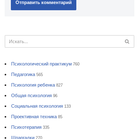
Психологический практикум
760
Педагогика
565
Психология ребенка
827
Общая психология
96
Социальная психология
133
Проективная техника
85
Психотерапия
335
Шпаргалки
270