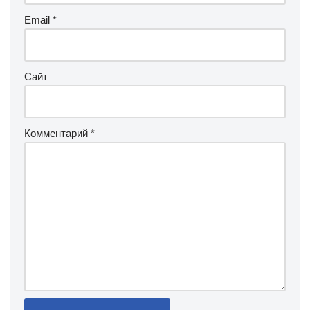
Email
*
Сайт
Комментарий
*