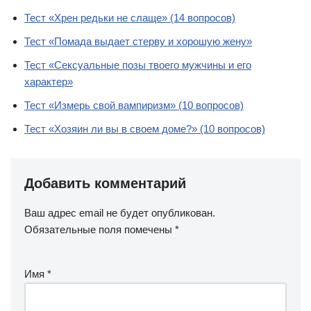
Тест «Хрен редьки не слаще» (14 вопросов)
Тест «Помада выдает стерву и хорошую жену»
Тест «Сексуальные позы твоего мужчины и его
характер»
Тест «Измерь свой вампиризм» (10 вопросов)
Тест «Хозяин ли вы в своем доме?» (10 вопросов)
Добавить комментарий
Ваш адрес email не будет опубликован.
Обязательные поля помечены
*
Имя
*