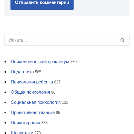
Психологический практикум
760
Педагогика
565
Психология ребенка
827
Общая психология
96
Социальная психология
133
Проективная техника
85
Психотерапия
335
Шпаргалки
270