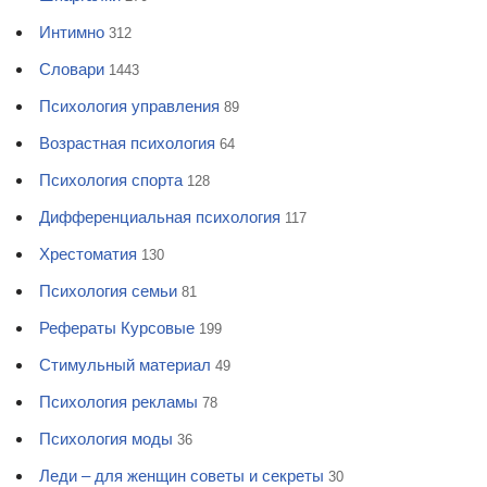
Интимно
312
Словари
1443
Психология управления
89
Возрастная психология
64
Психология спорта
128
Дифференциальная психология
117
Хрестоматия
130
Психология семьи
81
Рефераты Курсовые
199
Стимульный материал
49
Психология рекламы
78
Психология моды
36
Леди – для женщин советы и секреты
30