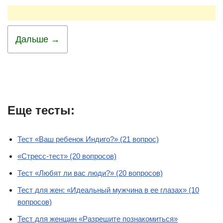
Дальше →
Еще тесты:
Тест «Ваш ребенок Индиго?» (21 вопрос)
«Стресс-тест» (20 вопросов)
Тест «Любят ли вас люди?» (20 вопросов)
Тест для жен: «Идеальный мужчина в ее глазах» (10
вопросов)
Тест для женщин «Разрешите познакомиться»