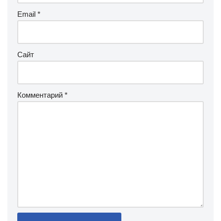
Email
*
Сайт
Комментарий
*