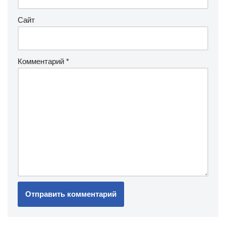
Сайт
Комментарий
*