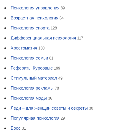
Психология управления
89
Возрастная психология
64
Психология спорта
128
Дифференциальная психология
117
Хрестоматия
130
Психология семьи
81
Рефераты Курсовые
199
Стимульный материал
49
Психология рекламы
78
Психология моды
36
Леди – для женщин советы и секреты
30
Популярная психология
29
Босс
31