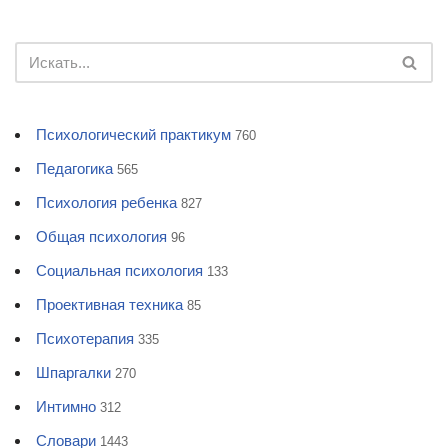
Психологический практикум
760
Педагогика
565
Психология ребенка
827
Общая психология
96
Социальная психология
133
Проективная техника
85
Психотерапия
335
Шпаргалки
270
Интимно
312
Словари
1443