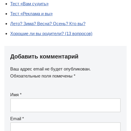
Тест «Вам судить»
Тест «Реклама и вы»
Лето? Зима? Весна? Осень? Кто вы?
Хорошие ли вы родители? (13 вопросов)
Добавить комментарий
Ваш адрес email не будет опубликован.
Обязательные поля помечены
*
Имя
*
Email
*