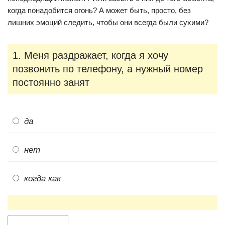
когда понадобится огонь? А может быть, просто, без
лишних эмоций следить, чтобы они всегда были сухими?
1. Меня раздражает, когда я хочу
позвонить по телефону, а нужный номер
постоянно занят
да
нет
когда как