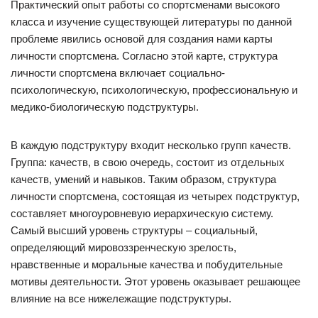
Практический опыт работы со спортсменами высокого
класса и изучение существующей литературы по данной
проблеме явились основой для создания нами карты
личности спортсмена. Согласно этой карте, структура
личности спортсмена включает социально-
психологическую, психологическую, профессиональную и
медико-биологическую подструктуры.
В каждую подструктуру входит несколько групп качеств.
Группа: качеств, в свою очередь, состоит из отдельных
качеств, умений и навыков. Таким образом, структура
личности спортсмена, состоящая из четырех подструктур,
составляет многоуровневую иерархическую систему.
Самый высший уровень структуры – социальный,
определяющий мировоззренческую зрелость,
нравственные и моральные качества и побудительные
мотивы деятельности. Этот уровень оказывает решающее
влияние на все нижележащие подструктуры.