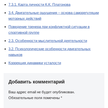
7.3.1. Карта личности К.К. Платонова
3.4. Двигательные ощущения – основа саморегуляции
моторных действий
Поведение тренера при конфликтной ситуации в
спортивной группе
2.3. Особенности мыслительной деятельности
3.2. Психологические особенности двигательных
навыков
Коррекция динамики усталости
Добавить комментарий
Ваш адрес email не будет опубликован.
Обязательные поля помечены
*