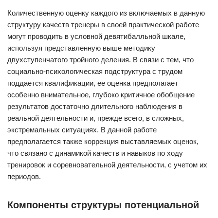
Количественную оценку каждого из включаемых в данную
структуру качеств тренеры в своей практической работе
могут проводить в условной девятибалльной шкале,
используя представленную выше методику
двухступенчатого тройного деления. В связи с тем, что
социально-психологическая подструктура с трудом
поддается квалификации, ее оценка предполагает
особенно внимательное, глубоко критичное обобщение
результатов достаточно длительного наблюдения в
реальной деятельности и, прежде всего, в сложных,
экстремальных ситуациях. В данной работе
предполагается также коррекция выставляемых оценок,
что связано с динамикой качеств и навыков по ходу
тренировок и соревновательной деятельности, с учетом их
периодов.
Компоненты структуры потенциальной