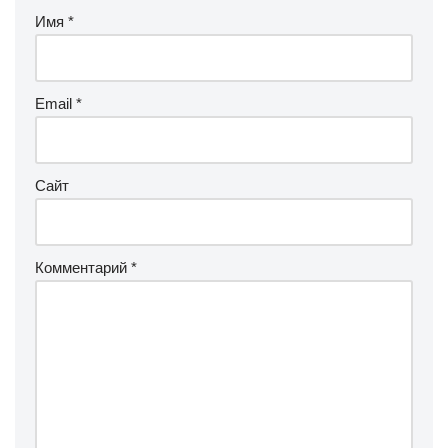
Имя
*
Email
*
Сайт
Комментарий
*