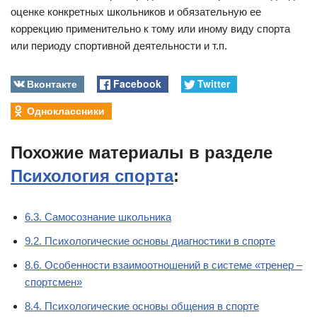
оценке конкретных школьников и обязательную ее
коррекцию применительно к тому или иному виду спорта
или периоду спортивной деятельности и т.п.
Вконтакте
Facebook
Twitter
Одноклассники
Похожие материалы в разделе
Психология спорта
:
6.3. Самосознание школьника
9.2. Психологические основы диагностики в спорте
8.6. Особенности взаимоотношений в системе «тренер –
спортсмен»
8.4. Психологические основы общения в спорте