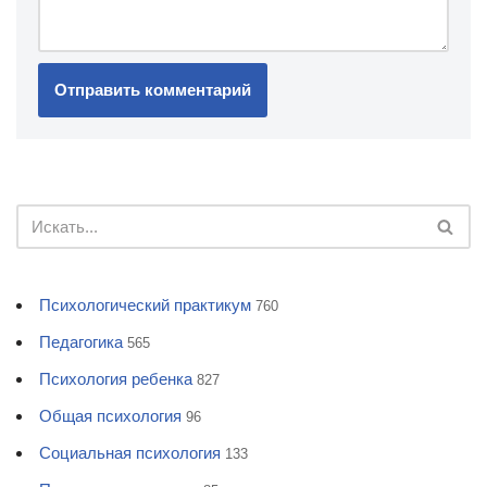
Психологический практикум
760
Педагогика
565
Психология ребенка
827
Общая психология
96
Социальная психология
133