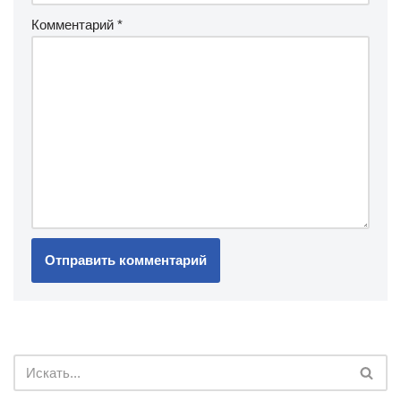
Комментарий
*