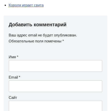
Короля играет свита
Добавить комментарий
Ваш адрес email не будет опубликован.
Обязательные поля помечены
*
Имя
*
Email
*
Сайт