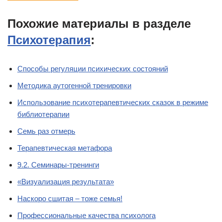
Похожие материалы в разделе
Психотерапия
:
Способы регуляции психических состояний
Методика аутогенной тренировки
Использование психотерапевтических сказок в режиме
библиотерапии
Семь раз отмерь
Терапевтическая метафора
9.2. Семинары-тренинги
«Визуализация результата»
Наскоро сшитая – тоже семья!
Профессиональные качества психолога