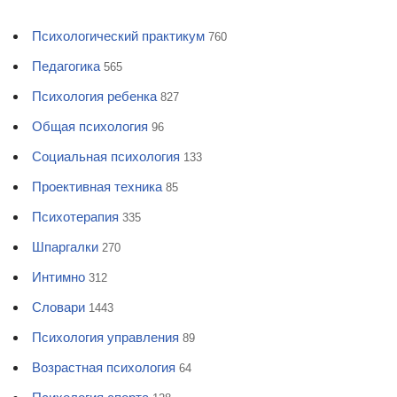
Психологический практикум
760
Педагогика
565
Психология ребенка
827
Общая психология
96
Социальная психология
133
Проективная техника
85
Психотерапия
335
Шпаргалки
270
Интимно
312
Словари
1443
Психология управления
89
Возрастная психология
64