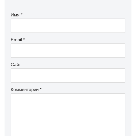
Имя
*
Email
*
Сайт
Комментарий
*