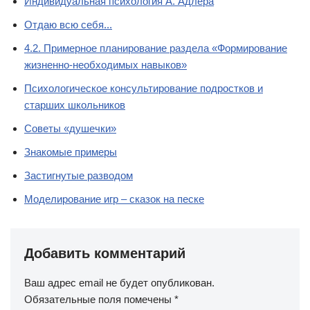
Индивидуальная психология А. Адлера
Отдаю всю себя...
4.2. Примерное планирование раздела «Формирование
жизненно-необходимых навыков»
Психологическое консультирование подростков и
старших школьников
Советы «душечки»
Знакомые примеры
Застигнутые разводом
Моделирование игр – сказок на песке
Добавить комментарий
Ваш адрес email не будет опубликован.
Обязательные поля помечены
*