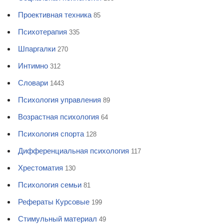
Проективная техника
85
Психотерапия
335
Шпаргалки
270
Интимно
312
Словари
1443
Психология управления
89
Возрастная психология
64
Психология спорта
128
Дифференциальная психология
117
Хрестоматия
130
Психология семьи
81
Рефераты Курсовые
199
Стимульный материал
49