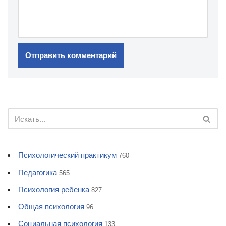
Психологический практикум
760
Педагогика
565
Психология ребенка
827
Общая психология
96
Социальная психология
133