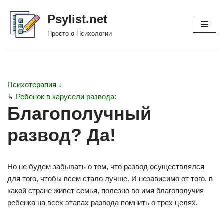
Psylist.net
Перейти
Просто о Психологии
к
содержимому
Психотерапия ↓
↳
Ребенок в карусели развода:
Благополучный
развод? Да!
Но не будем забывать о том, что развод осуществлялся
для того, чтобы всем стало лучше. И независимо от того, в
какой стране живет семья, полезно во имя благополучия
ребенка на всех этапах развода помнить о трех целях.