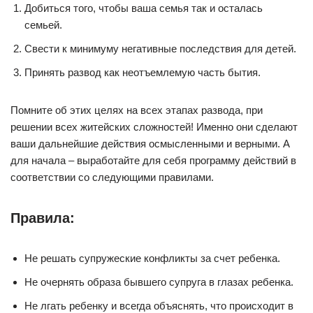
Добиться того, чтобы ваша семья так и осталась
семьей.
Свести к минимуму негативные последствия для детей.
Принять развод как неотъемлемую часть бытия.
Помните об этих целях на всех этапах развода, при
решении всех житейских сложностей! Именно они сделают
ваши дальнейшие действия осмысленными и верными. А
для начала – выработайте для себя программу действий в
соответствии со следующими правилами.
Правила:
Не решать супружеские конфликты за счет ребенка.
Не очернять образа бывшего супруга в глазах ребенка.
Не лгать ребенку и всегда объяснять, что происходит в