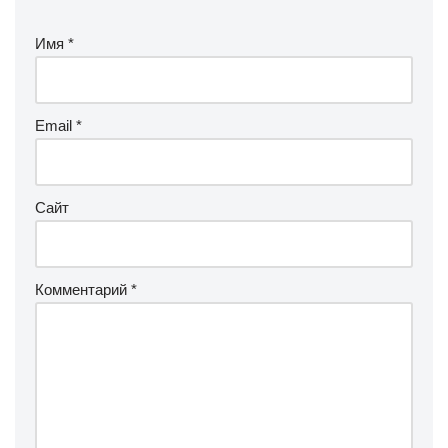
Имя
*
Email
*
Сайт
Комментарий
*