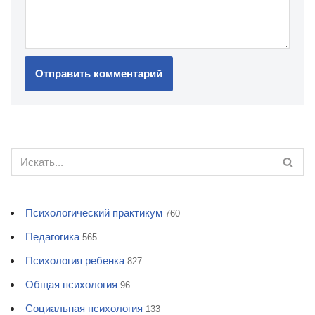
Психологический практикум
760
Педагогика
565
Психология ребенка
827
Общая психология
96
Социальная психология
133