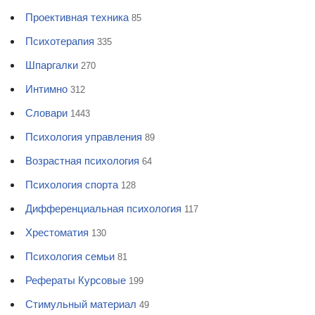
Проективная техника
85
Психотерапия
335
Шпаргалки
270
Интимно
312
Словари
1443
Психология управления
89
Возрастная психология
64
Психология спорта
128
Дифференциальная психология
117
Хрестоматия
130
Психология семьи
81
Рефераты Курсовые
199
Стимульный материал
49