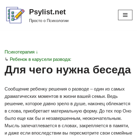
Psylist.net
Перейти
Просто о Психологии
к
содержимому
Психотерапия ↓
↳
Ребенок в карусели развода:
Для чего нужна беседа
Сообщение ребенку решения о разводе – один из самых
драматических моментов в жизни вашей семьи. Ведь
решение, которое давно зрело в душе, наконец облекается
в слова, приобретает материальную форму. До тех пор Оно
было еще как бы и незавершенным, неокончательным.
Мысль запечатлевается в словах, закрепляется в памяти,
и даже если впоследствии вы пересмотрите свои семейные