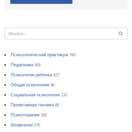
Психологический практикум
760
Педагогика
565
Психология ребенка
827
Общая психология
96
Социальная психология
133
Проективная техника
85
Психотерапия
335
Шпаргалки
270