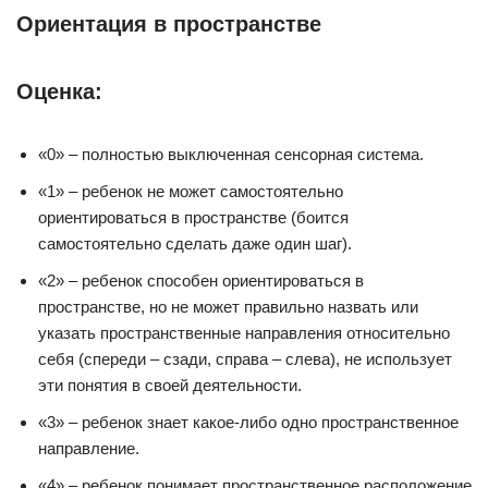
Ориентация в пространстве
Оценка:
«0» – полностью выключенная сенсорная система.
«1» – ребенок не может самостоятельно
ориентироваться в пространстве (боится
самостоятельно сделать даже один шаг).
«2» – ребенок способен ориентироваться в
пространстве, но не может правильно назвать или
указать пространственные направления относительно
себя (спереди – сзади, справа – слева), не использует
эти понятия в своей деятельности.
«3» – ребенок знает какое-либо одно пространственное
направление.
«4» – ребенок понимает пространственное расположение