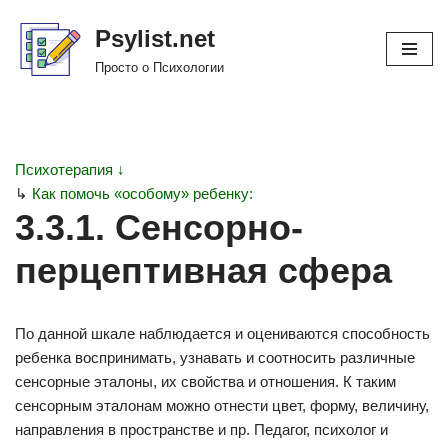
Psylist.net
Перейти
Просто о Психологии
к
содержимому
Психотерапия ↓
↳
Как помочь «особому» ребенку:
3.3.1. Сенсорно-
перцептивная сфера
По данной шкале наблюдается и оцениваются способность
ребенка воспринимать, узнавать и соотносить различные
сенсорные эталоны, их свойства и отношения. К таким
сенсорным эталонам можно отнести цвет, форму, величину,
направления в пространстве и пр. Педагог, психолог и