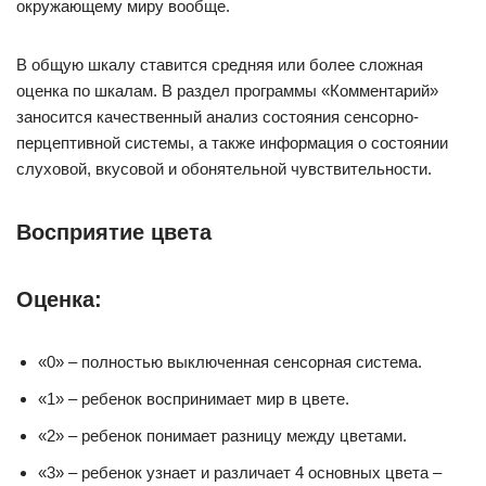
окружающему миру вообще.
В общую шкалу ставится средняя или более сложная
оценка по шкалам. В раздел программы «Комментарий»
заносится качественный анализ состояния сенсорно-
перцептивной системы, а также информация о состоянии
слуховой, вкусовой и обонятельной чувствительности.
Восприятие цвета
Оценка:
«0» – полностью выключенная сенсорная система.
«1» – ребенок воспринимает мир в цвете.
«2» – ребенок понимает разницу между цветами.
«3» – ребенок узнает и различает 4 основных цвета –