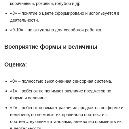
коричневый, розовый, голубой и др.
«8» – понятие о цвете сформировано и используется в
деятельности.
«9-10» – не актуально для «особого» ребенка.
Восприятие формы и величины
Оценка:
«0» – полностью выключенная сенсорная система.
«1» – ребенок не понимает различие предметов по
форме и величине
«2» – ребенок понимает различие предметов по форме и
величине, но не может их правильно соотнести с
соответствующими эталонами, адекватно применить их
в деятельности