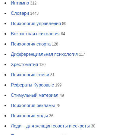
Интимно
312
Словари
1443
Психология управления
89
Возрастная психология
64
Психология спорта
128
Дифференциальная психология
117
Хрестоматия
130
Психология семьи
81
Рефераты Курсовые
199
Стимульный материал
49
Психология рекламы
78
Психология моды
36
Леди – для женщин советы и секреты
30