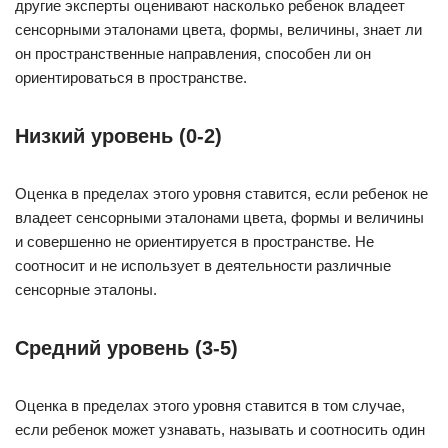
другие эксперты оценивают насколько ребенок владеет
сенсорными эталонами цвета, формы, величины, знает ли
он пространственные направления, способен ли он
ориентироваться в пространстве.
Низкий уровень (0-2)
Оценка в пределах этого уровня ставится, если ребенок не
владеет сенсорными эталонами цвета, формы и величины
и совершенно не ориентируется в пространстве. Не
соотносит и не использует в деятельности различные
сенсорные эталоны.
Средний уровень (3-5)
Оценка в пределах этого уровня ставится в том случае,
если ребенок может узнавать, называть и соотносить один