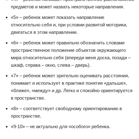
предметов и может назвать некоторые направления.
«5» – ребенок может показать направление
относительно себя и, при условии развитой моторики,
двигаться в этом направлении.
«6» – ребенок может правильно обозначить словами
пространственное положение объектов окружающего
мира относительно себя (впереди меня доска, позади –
шкаф, справа – окно, слева – дверь).
«7» – ребенок может зрительно оценивать расстояния,
понимает и использует в практике понятия «дальше»,
«ближе», «между» и др. Легко и спокойно ориентируется
в пространстве.
«8» – соответствует свободному ориентированию в
пространстве.
«9-10» – не актуально для «особого» ребенка.