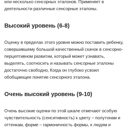
или несколько сенсорных эталонов. Применяет в
деятельности различные сенсорные эталоны.
Высокий уровень (6-8)
Оценку в пределах этого уровня можно поставить ребенку,
совершившему большой качественный скачок в сенсорно-
перцептивном развитии, который может узнавать,
выделять, соотносить и называть сенсорные эталоны
достаточно свободно, Когда он глубоко усвоил
обобщающее понятие сенсорного эталона.
Очень высокий уровень (9-10)
Очень высокие оценки по этой шкале отмечают особую
чувствительность (сенситивность) к цвету – полутонам и
оттенкам, форме – гармоничность формы, к людям и