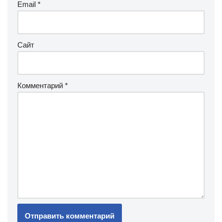
Email
*
Сайт
Комментарий
*