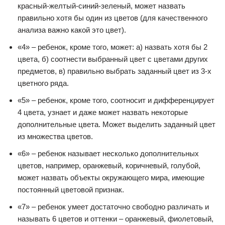
красный-желтый-синий-зеленый, может назвать
правильно хотя бы один из цветов (для качественного
анализа важно какой это цвет).
«4» – ребенок, кроме того, может: а) назвать хотя бы 2
цвета, б) соотнести выбранный цвет с цветами других
предметов, в) правильно выбрать заданный цвет из 3-х
цветного ряда.
«5» – ребенок, кроме того, соотносит и дифференцирует
4 цвета, узнает и даже может назвать некоторые
дополнительные цвета. Может выделить заданный цвет
из множества цветов.
«6» – ребенок называет несколько дополнительных
цветов, например, оранжевый, коричневый, голубой,
может назвать объекты окружающего мира, имеющие
постоянный цветовой признак.
«7» – ребенок умеет достаточно свободно различать и
называть 6 цветов и оттенки – оранжевый, фиолетовый,