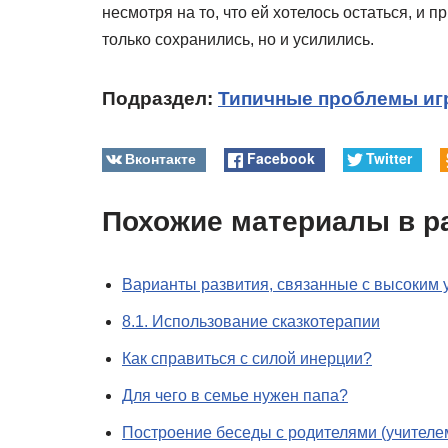
несмотря на то, что ей хотелось остаться, и 
только сохранились, но и усилились.
Подраздел:
Типичные проблемы иг
Вконтакте
Facebook
Twitter
Похожие материалы в р
Варианты развития, связанные с высоким
8.1. Использование сказкотерапии
Как справиться с силой инерции?
Для чего в семье нужен папа?
Построение беседы с родителями (учителе