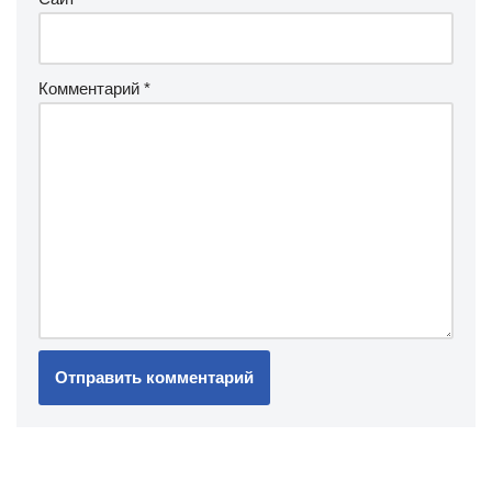
Комментарий
*