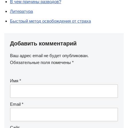
В чем причины разводов?
Литература
Быстрый метод освобождения от страха
Добавить комментарий
Ваш адрес email не будет опубликован.
Обязательные поля помечены
*
Имя
*
Email
*
Сайт