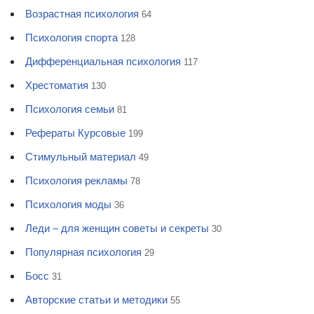
Возрастная психология
64
Психология спорта
128
Дифференциальная психология
117
Хрестоматия
130
Психология семьи
81
Рефераты Курсовые
199
Стимульный материал
49
Психология рекламы
78
Психология моды
36
Леди – для женщин советы и секреты
30
Популярная психология
29
Босс
31
Авторские статьи и методики
55