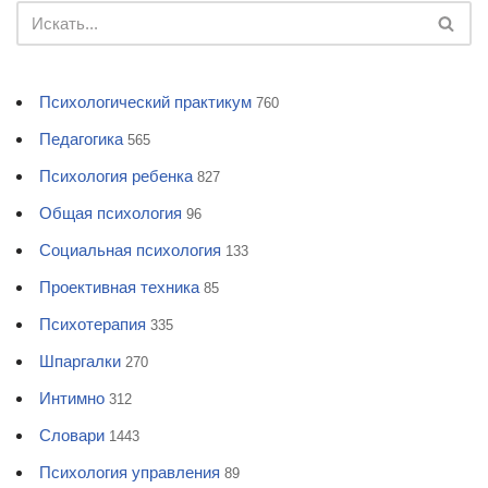
Психологический практикум
760
Педагогика
565
Психология ребенка
827
Общая психология
96
Социальная психология
133
Проективная техника
85
Психотерапия
335
Шпаргалки
270
Интимно
312
Словари
1443
Психология управления
89