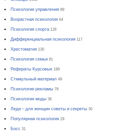
Психология управления
89
Возрастная психология
64
Психология спорта
128
Дифференциальная психология
117
Хрестоматия
130
Психология семьи
81
Рефераты Курсовые
199
Стимульный материал
49
Психология рекламы
78
Психология моды
36
Леди – для женщин советы и секреты
30
Популярная психология
29
Босс
31