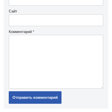
Сайт
Комментарий
*