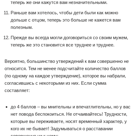
теперь же они кажутся вам незначительными.
Раньше вам хотелось, чтобы дети были как можно
дольше с отцом, теперь это больше не кажется вам
полезным.
Прежде вы всегда могли договориться со своим мужем,
теперь же это становится все труднее и труднее.
Вероятно, большинство утверждений к вам совершенно не
относится. Тем не менее подсчитайте количество баллов
(по одному на каждое утверждение), которое вы набрали,
согласившись с некоторыми из них. Если сумма
составляет:
до 4 баллов – вы мнительны и впечатлительны, но у вас
нет повода беспокоиться. Не отчаивайтесь! Трудности,
которые вы переживаете, носят временный характер, у
кого их не бывает! Задумываться о расставании
совершенно ни к чему;