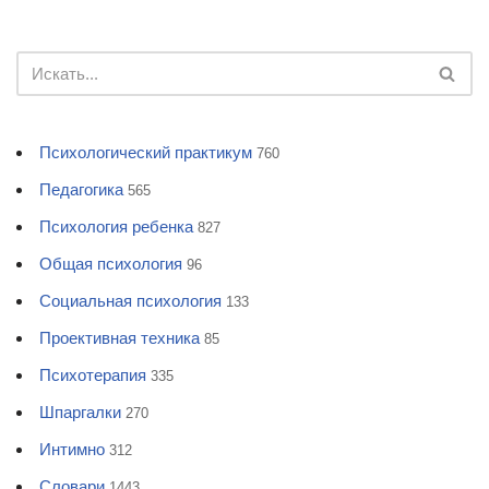
Психологический практикум
760
Педагогика
565
Психология ребенка
827
Общая психология
96
Социальная психология
133
Проективная техника
85
Психотерапия
335
Шпаргалки
270
Интимно
312
Словари
1443