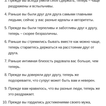
Прежде вы всегда умели себя сдержать, теперь – чаще
раздражены и вспыльчивы.
Раньше вы были друг для друга самыми главными
людьми, сейчас у вас разные идеалы и авторитеты.
Прежде вы были терпеливы и заботливы друг к другу,
теперь – скорее безразличны.
Раньше вы стремились бывать вместе как можно чаще,
теперь стараетесь держаться на расстоянии друг от
друга.
Раньше интимная близость радовала вас больше, чем
теперь.
Прежде вы доверяли друг другу, теперь же
подозреваете, что супруг может быть вам и неверен.
Прежде вам нравилось, что вы разные люди, теперь же
это раздражает.
Прежде вы гордились достижениями своего мужа,