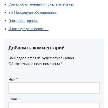
Самая обаятельная и привлекательная
3.2 Процедура обследования
Гештальт-терапия
И потекут реки вспять...
Добавить комментарий
Ваш адрес email не будет опубликован.
Обязательные поля помечены
*
Имя
*
Email
*