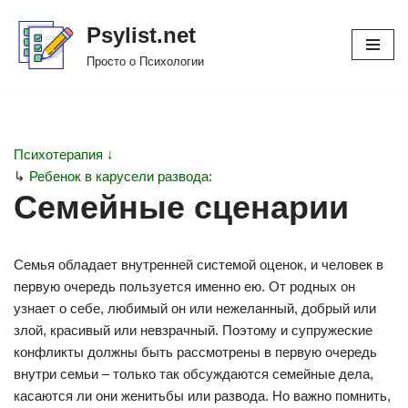
Psylist.net
Перейти
Просто о Психологии
к
содержимому
Психотерапия ↓
↳
Ребенок в карусели развода:
Семейные сценарии
Семья обладает внутренней системой оценок, и человек в
первую очередь пользуется именно ею. От родных он
узнает о себе, любимый он или нежеланный, добрый или
злой, красивый или невзрачный. Поэтому и супружеские
конфликты должны быть рассмотрены в первую очередь
внутри семьи – только так обсуждаются семейные дела,
касаются ли они женитьбы или развода. Но важно помнить,