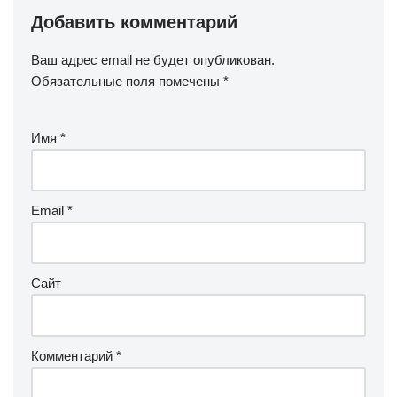
Добавить комментарий
Ваш адрес email не будет опубликован.
Обязательные поля помечены
*
Имя
*
Email
*
Сайт
Комментарий
*