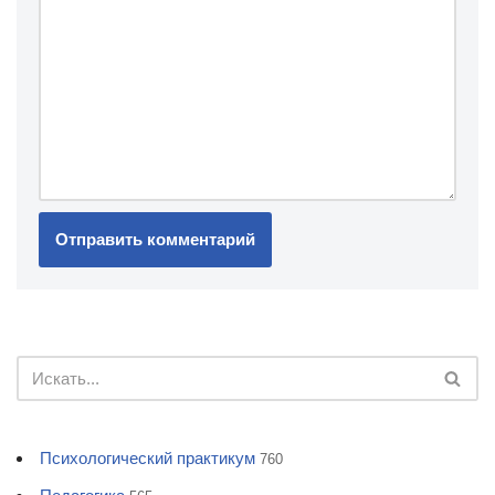
Психологический практикум
760