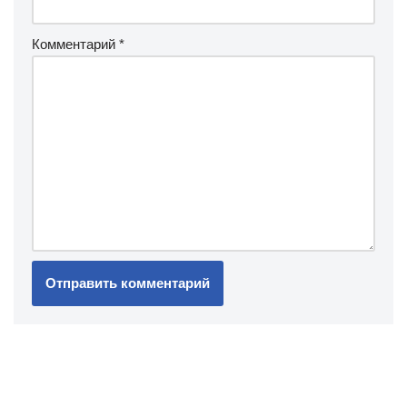
Комментарий
*