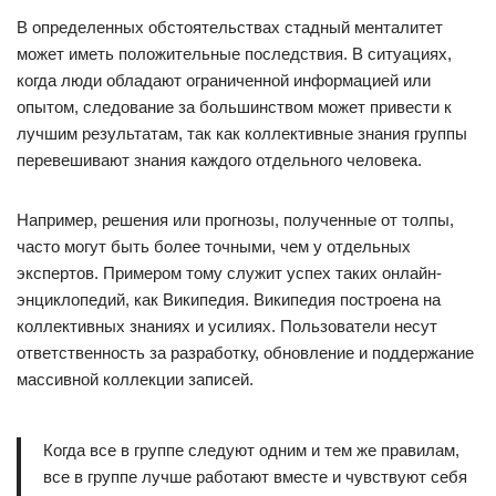
В определенных обстоятельствах стадный менталитет
может иметь положительные последствия. В ситуациях,
когда люди обладают ограниченной информацией или
опытом, следование за большинством может привести к
лучшим результатам, так как коллективные знания группы
перевешивают знания каждого отдельного человека.
Например, решения или прогнозы, полученные от толпы,
часто могут быть более точными, чем у отдельных
экспертов. Примером тому служит успех таких онлайн-
энциклопедий, как Википедия. Википедия построена на
коллективных знаниях и усилиях. Пользователи несут
ответственность за разработку, обновление и поддержание
массивной коллекции записей.
Когда все в группе следуют одним и тем же правилам,
все в группе лучше работают вместе и чувствуют себя