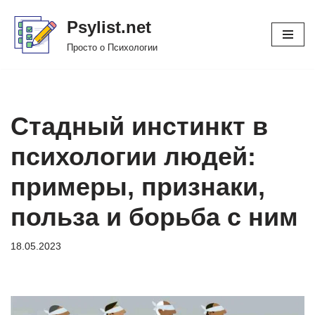
Psylist.net
Перейти
Просто о Психологии
к
содержимому
Стадный инстинкт в
психологии людей:
примеры, признаки,
польза и борьба с ним
18.05.2023