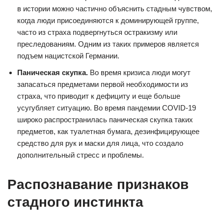
в истории можно частично объяснить стадным чувством,
когда люди присоединяются к доминирующей группе,
часто из страха подвергнуться остракизму или
преследованиям. Одним из таких примеров является
подъем нацистской Германии.
Паническая скупка.
Во время кризиса люди могут
запасаться предметами первой необходимости из
страха, что приводит к дефициту и еще больше
усугубляет ситуацию. Во время пандемии COVID-19
широко распространилась паническая скупка таких
предметов, как туалетная бумага, дезинфицирующее
средство для рук и маски для лица, что создало
дополнительный стресс и проблемы.
Распознавание признаков
стадного инстинкта