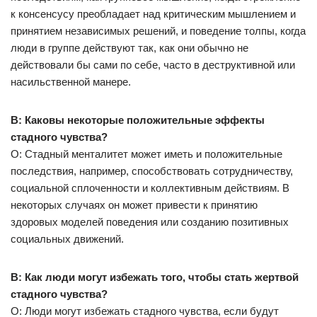
к консенсусу преобладает над критическим мышлением и
принятием независимых решений, и поведение толпы, когда
люди в группе действуют так, как они обычно не
действовали бы сами по себе, часто в деструктивной или
насильственной манере.
В: Каковы некоторые положительные эффекты
стадного чувства?
О: Стадный менталитет может иметь и положительные
последствия, например, способствовать сотрудничеству,
социальной сплоченности и коллективным действиям. В
некоторых случаях он может привести к принятию
здоровых моделей поведения или созданию позитивных
социальных движений.
В: Как люди могут избежать того, чтобы стать жертвой
стадного чувства?
О: Люди могут избежать стадного чувства, если будут