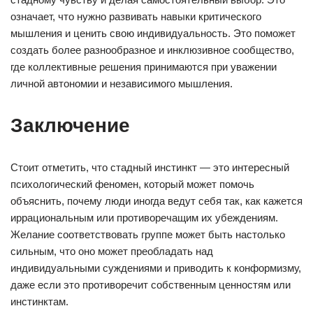
означает, что нужно развивать навыки критического
мышления и ценить свою индивидуальность. Это поможет
создать более разнообразное и инклюзивное сообщество,
где коллективные решения принимаются при уважении
личной автономии и независимого мышления.
Заключение
Стоит отметить, что стадный инстинкт — это интересный
психологический феномен, который может помочь
объяснить, почему люди иногда ведут себя так, как кажется
иррациональным или противоречащим их убеждениям.
Желание соответствовать группе может быть настолько
сильным, что оно может преобладать над
индивидуальными суждениями и приводить к конформизму,
даже если это противоречит собственным ценностям или
инстинктам.