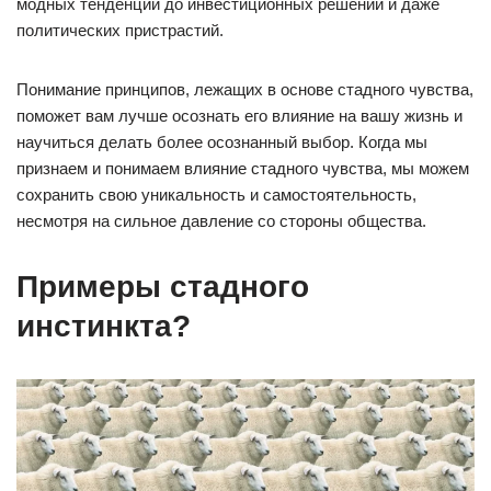
модных тенденций до инвестиционных решений и даже
политических пристрастий.
Понимание принципов, лежащих в основе стадного чувства,
поможет вам лучше осознать его влияние на вашу жизнь и
научиться делать более осознанный выбор. Когда мы
признаем и понимаем влияние стадного чувства, мы можем
сохранить свою уникальность и самостоятельность,
несмотря на сильное давление со стороны общества.
Примеры стадного
инстинкта?