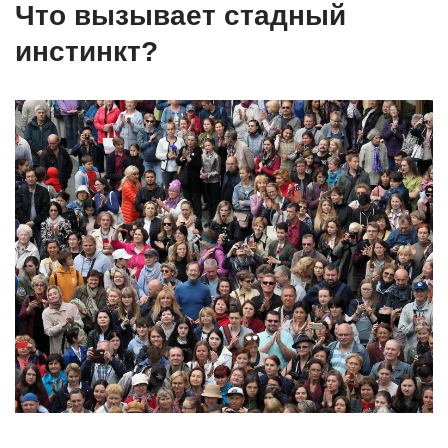
Что вызывает стадный
инстинкт?