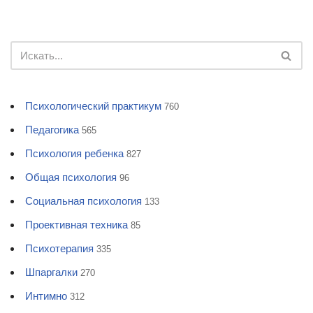
Психологический практикум
760
Педагогика
565
Психология ребенка
827
Общая психология
96
Социальная психология
133
Проективная техника
85
Психотерапия
335
Шпаргалки
270
Интимно
312