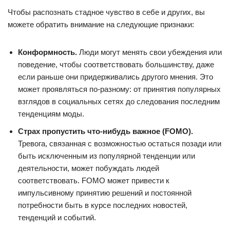
Чтобы распознать стадное чувство в себе и других, вы
можете обратить внимание на следующие признаки:
Конформность.
Люди могут менять свои убеждения или
поведение, чтобы соответствовать большинству, даже
если раньше они придерживались другого мнения. Это
может проявляться по-разному: от принятия популярных
взглядов в социальных сетях до следования последним
тенденциям моды.
Страх пропустить что-нибудь важное (FOMO).
Тревога, связанная с возможностью остаться позади или
быть исключенным из популярной тенденции или
деятельности, может побуждать людей
соответствовать. FOMO может привести к
импульсивному принятию решений и постоянной
потребности быть в курсе последних новостей,
тенденций и событий.