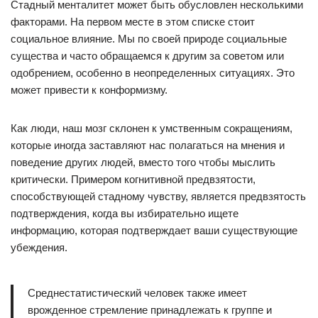
Стадный менталитет может быть обусловлен несколькими
факторами. На первом месте в этом списке стоит
социальное влияние. Мы по своей природе социальные
существа и часто обращаемся к другим за советом или
одобрением, особенно в неопределенных ситуациях. Это
может привести к конформизму.
Как люди, наш мозг склонен к умственным сокращениям,
которые иногда заставляют нас полагаться на мнения и
поведение других людей, вместо того чтобы мыслить
критически. Примером когнитивной предвзятости,
способствующей стадному чувству, является предвзятость
подтверждения, когда вы избирательно ищете
информацию, которая подтверждает ваши существующие
убеждения.
Среднестатистический человек также имеет
врожденное стремление принадлежать к группе и