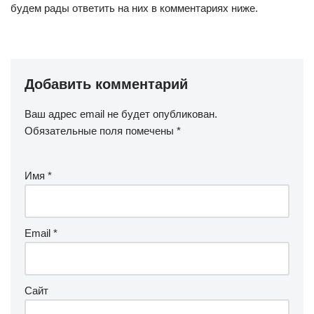
будем рады ответить на них в комментариях ниже.
Добавить комментарий
Ваш адрес email не будет опубликован.
Обязательные поля помечены
*
Имя
*
Email
*
Сайт