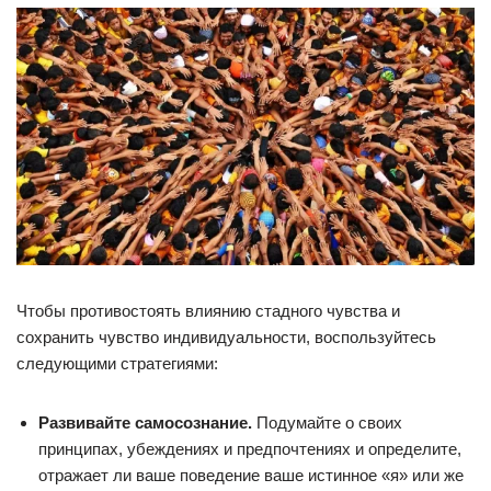
Чтобы противостоять влиянию стадного чувства и
сохранить чувство индивидуальности, воспользуйтесь
следующими стратегиями:
Развивайте самосознание.
Подумайте о своих
принципах, убеждениях и предпочтениях и определите,
отражает ли ваше поведение ваше истинное «я» или же