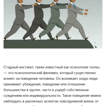
Стадный инстинкт, также известный как психология толпы,
— это психологический феномен, который существенно
влияет на поведение человека. Он возникает, когда люди
принимают убеждения, поведение или отношение
большинства в группе, часто в ущерб собственным
суждениям или индивидуальности. Такое поведение можно
наблюдать в различных аспектах повседневной жизни, от