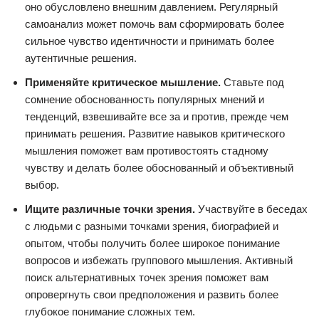
оно обусловлено внешним давлением. Регулярный
самоанализ может помочь вам сформировать более
сильное чувство идентичности и принимать более
аутентичные решения.
Применяйте критическое мышление.
Ставьте под
сомнение обоснованность популярных мнений и
тенденций, взвешивайте все за и против, прежде чем
принимать решения. Развитие навыков критического
мышления поможет вам противостоять стадному
чувству и делать более обоснованный и объективный
выбор.
Ищите различные точки зрения.
Участвуйте в беседах
с людьми с разными точками зрения, биографией и
опытом, чтобы получить более широкое понимание
вопросов и избежать группового мышления. Активный
поиск альтернативных точек зрения поможет вам
опровергнуть свои предположения и развить более
глубокое понимание сложных тем.