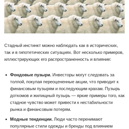
Стадный инстинкт можно наблюдать как в исторических,
так и в гипотетических ситуациях. Вот несколько примеров,
иллюстрирующих его распространенность и влияние:
Фондовые пузыри.
Инвесторы могут следовать за
толпой, покупая переоцененные акции, что приводит к
финансовым пузырям и последующим крахам. Пузырь
доткомов и жилищный пузырь — яркие примеры того, как
стадное чувство может привести к нестабильности
рынка и финансовым потерям.
Модные тенденции.
Люди часто перенимают
популярные стили одежды и бренды под влиянием