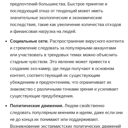
предпочтений большинства. Быстрое принятие и
последующий отказ от тенденций может иметь
значительные экологические и экономические
последствия, такие как увеличение количества отходов
и финансовая нагрузка на людей.
Социальные сети.
Распространение вирусного контента
и стремление следовать за популярными аккаунтами
или участвовать в трендовых темах можно объяснить
стадным чувством. Это явление может привести к
созданию эхо-камер, где люди получают в основном
контент, соответствующий их существующим
убеждениям и предпочтениям, что ограничивает их
знакомство с различными точками зрения и усиливает
существующие предубеждения.
Политические движения.
Людям свойственно
следовать популярным мнениям и идеям, даже если они
не до конца их понимают или поддерживают.
Возникновение экстремистских политических движений