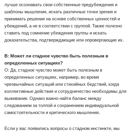
лучше осознавать свои собственные предубеждения и
шаблоны мышления, искать различные точки зрения и
принимать решения на основе собственных ценностей и
убеждений, а не в соответствии с группой. Также полезно
ставить под сомнение убеждения группы и искать
доказательства, подтверждающие или опровергающие их.
В: Может ли стадное чувство быть полезным в
определенных ситуациях?
О: Да, стадное чувство может быть полезным в
определенных ситуациях, например, во время
чрезвычайных ситуаций или стихийных бедствий, когда
коллективные действия и сотрудничество необходимы для
выживания. Однако важно найти баланс между
следованием за толпой и сохранением индивидуальной
самостоятельности и критического мышления.
Если у вас появились вопросы о стадном инстинкте, мы