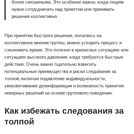
более связанными. Это особенно важно, когда людям
нужно сотрудничать над проектом или принимать
решения коллективно.
При принятии быстрого решения, полагаясь на
коллективное мнение группы, можно ускорить процесс и
сэкономить время. Это полезно в кризисных ситуациях или
ситуациях высокого давления, когда требуются быстрые
действия. Очень важно тщательно взвесить
потенциальные преимущества и риски следования за
толпой, включая подавление индивидуальности,
увековечивание дезинформации и возможность принятия
неверных решений на основе группового поведения.
Как избежать следования за
толпой