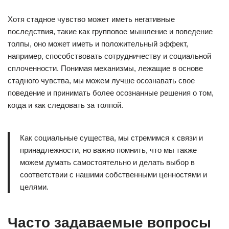
Хотя стадное чувство может иметь негативные
последствия, такие как групповое мышление и поведение
толпы, оно может иметь и положительный эффект,
например, способствовать сотрудничеству и социальной
сплоченности. Понимая механизмы, лежащие в основе
стадного чувства, мы можем лучше осознавать свое
поведение и принимать более осознанные решения о том,
когда и как следовать за толпой.
Как социальные существа, мы стремимся к связи и
принадлежности, но важно помнить, что мы также
можем думать самостоятельно и делать выбор в
соответствии с нашими собственными ценностями и
целями.
Часто задаваемые вопросы