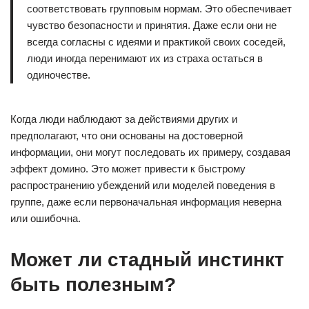
соответствовать групповым нормам. Это обеспечивает
чувство безопасности и принятия. Даже если они не
всегда согласны с идеями и практикой своих соседей,
люди иногда перенимают их из страха остаться в
одиночестве.
Когда люди наблюдают за действиями других и
предполагают, что они основаны на достоверной
информации, они могут последовать их примеру, создавая
эффект домино. Это может привести к быстрому
распространению убеждений или моделей поведения в
группе, даже если первоначальная информация неверна
или ошибочна.
Может ли стадный инстинкт
быть полезным?