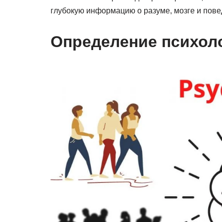
глубокую информацию о разуме, мозге и пове
Определение психол