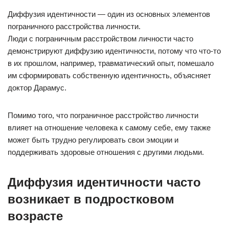
Диффузия идентичности — один из основных элементов
пограничного расстройства личности.
Люди с пограничным расстройством личности часто
демонстрируют диффузию идентичности, потому что что-то
в их прошлом, например, травматический опыт, помешало
им сформировать собственную идентичность, объясняет
доктор Дарамус.
Помимо того, что пограничное расстройство личности
влияет на отношение человека к самому себе, ему также
может быть трудно регулировать свои эмоции и
поддерживать здоровые отношения с другими людьми.
Диффузия идентичности часто
возникает в подростковом
возрасте