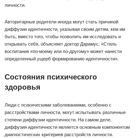
личности.
Авторитарные родители иногда могут стать причиной
диффузии идентичности, указывая своим детям, кем им
быть, вместо того, чтобы позволить им исследовать и
открывать себя, объясняет доктор Дарамус. «Стиль
воспитания «по-моему или по-другому» может нанести
определенный ущерб формированию идентичности».
Состояния психического
здоровья
Люди с психическими заболеваниями, особенно с
расстройствами личности, могут испытывать различные
степени диффузии идентичности. На самом деле,
диффузия идентичности является основным компонентом
диагностических критериев расстройств личности.