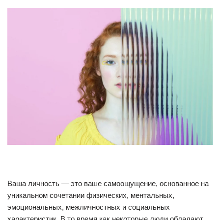
Ваша личность — это ваше самоощущение, основанное на
уникальном сочетании физических, ментальных,
эмоциональных, межличностных и социальных
характеристик. В то время как некоторые люди обладают