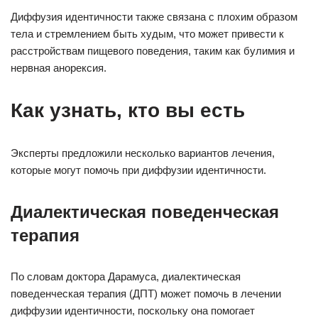
Диффузия идентичности также связана с плохим образом
тела и стремлением быть худым, что может привести к
расстройствам пищевого поведения, таким как булимия и
нервная анорексия.
Как узнать, кто вы есть
Эксперты предложили несколько вариантов лечения,
которые могут помочь при диффузии идентичности.
Диалектическая поведенческая
терапия
По словам доктора Дарамуса, диалектическая
поведенческая терапия (ДПТ) может помочь в лечении
диффузии идентичности, поскольку она помогает