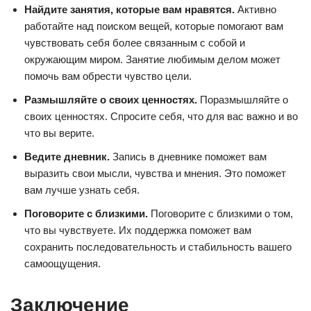
Найдите занятия, которые вам нравятся.
Активно
работайте над поиском вещей, которые помогают вам
чувствовать себя более связанным с собой и
окружающим миром. Занятие любимым делом может
помочь вам обрести чувство цели.
Размышляйте о своих ценностях.
Поразмышляйте о
своих ценностях. Спросите себя, что для вас важно и во
что вы верите.
Ведите дневник.
Запись в дневнике поможет вам
выразить свои мысли, чувства и мнения. Это поможет
вам лучше узнать себя.
Поговорите с близкими.
Поговорите с близкими о том,
что вы чувствуете. Их поддержка поможет вам
сохранить последовательность и стабильность вашего
самоощущения.
Заключение