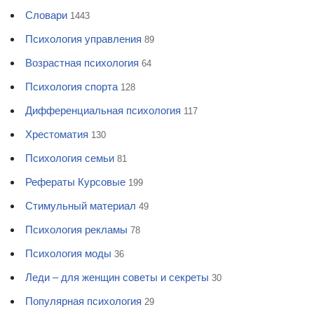
Словари
1443
Психология управления
89
Возрастная психология
64
Психология спорта
128
Дифференциальная психология
117
Хрестоматия
130
Психология семьи
81
Рефераты Курсовые
199
Стимульный материал
49
Психология рекламы
78
Психология моды
36
Леди – для женщин советы и секреты
30
Популярная психология
29