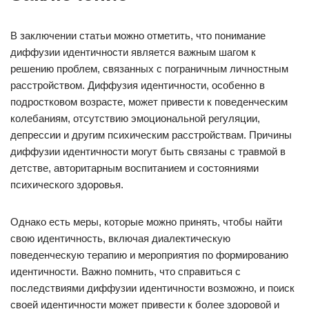
В заключении статьи можно отметить, что понимание
диффузии идентичности является важным шагом к
решению проблем, связанных с пограничным личностным
расстройством. Диффузия идентичности, особенно в
подростковом возрасте, может привести к поведенческим
колебаниям, отсутствию эмоциональной регуляции,
депрессии и другим психическим расстройствам. Причины
диффузии идентичности могут быть связаны с травмой в
детстве, авторитарным воспитанием и состояниями
психического здоровья.
Однако есть меры, которые можно принять, чтобы найти
свою идентичность, включая диалектическую
поведенческую терапию и мероприятия по формированию
идентичности. Важно помнить, что справиться с
последствиями диффузии идентичности возможно, и поиск
своей идентичности может привести к более здоровой и