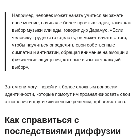
Например, человек может начать учиться выражать
свое мнение, начиная с более простых задач, таких как
выбор музыки или еды, говорит д-р Дарамус. «Если
человеку трудно это сделать, он может начать с того,
чтобы научиться определять свои собственные
симпатии и антипатии, обращая внимание на эмоции и
физические ощущения, которые вызывает каждый
выбор».
Затем они могут перейти к более сложным вопросам
идентичности, которые помогут им проанализировать свои
отношения и другие жизненные решения, добавляет она.
Как справиться с
последствиями диффузии