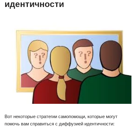
идентичности
Вот некоторые стратегии самопомощи, которые могут
помочь вам справиться с диффузией идентичности: