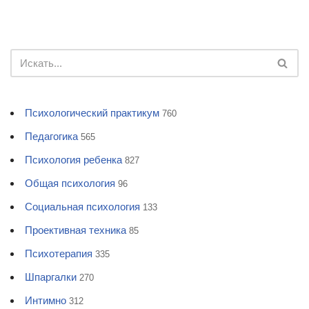
Психологический практикум
760
Педагогика
565
Психология ребенка
827
Общая психология
96
Социальная психология
133
Проективная техника
85
Психотерапия
335
Шпаргалки
270
Интимно
312