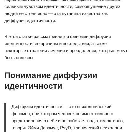
сильным чувством идентичности, самоощущение других
людей не столь ясно — эта путаница известна как
диффузия идентичности.
В этой статье рассматривается феномен диффузии
идентичности, ее причины и последствия, а также
некоторые стратегии лечения и преодоления, которые могут
быть полезны.
Понимание диффузии
идентичности
Диффузия идентичности — это психологический
феномен, при котором человек не имеет сильного
представления о себе и не работает над этим активно,
говорит Эйми Дарамус, PsyD, клинический психолог и