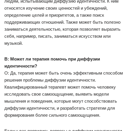
людям, испытывающим диффузию идентичности. К ним
относятся изучение своих ценностей и убеждений,
определение целей и приоритетов, а также поиск
поддерживающих отношений. Также может быть полезно
заниматься деятельностью, которая позволяет выразить
себя, например, писать, заниматься искусством или
музыкой.
В: Может ли терапия помочь при диффузии
идентичности?
О: Да, терапия может быть очень эффективным способом
решения проблемы диффузии идентичности.
Квалифицированный терапевт может помочь человеку
исследовать свое самоощущение, выявить модели
мышления и поведения, которые могут способствовать
диффузии идентичности, и разработать стратегии для
формирования более сильного самоощущения.
Если у вас появились вопросы о диффузии идентичности,