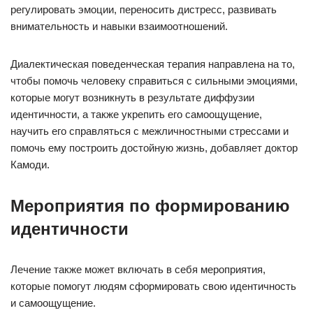
регулировать эмоции, переносить дистресс, развивать
внимательность и навыки взаимоотношений.
Диалектическая поведенческая терапия направлена на то,
чтобы помочь человеку справиться с сильными эмоциями,
которые могут возникнуть в результате диффузии
идентичности, а также укрепить его самоощущение,
научить его справляться с межличностными стрессами и
помочь ему построить достойную жизнь, добавляет доктор
Камоди.
Мероприятия по формированию
идентичности
Лечение также может включать в себя мероприятия,
которые помогут людям сформировать свою идентичность
и самоощущение.