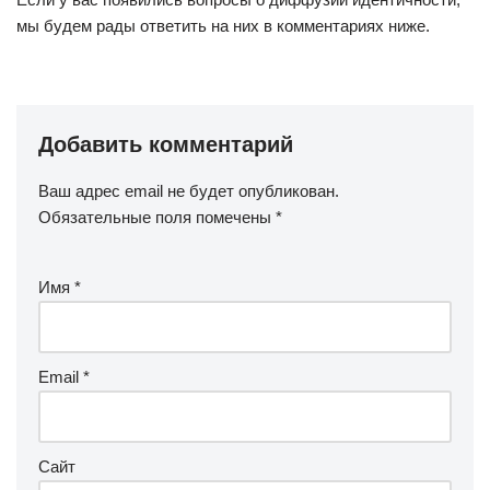
мы будем рады ответить на них в комментариях ниже.
Добавить комментарий
Ваш адрес email не будет опубликован.
Обязательные поля помечены
*
Имя
*
Email
*
Сайт