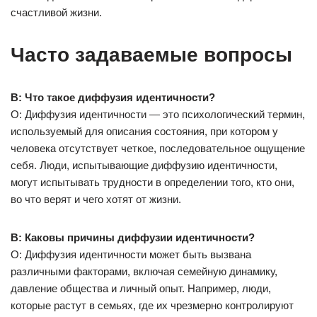
счастливой жизни.
Часто задаваемые вопросы
В: Что такое диффузия идентичности?
О: Диффузия идентичности — это психологический термин,
используемый для описания состояния, при котором у
человека отсутствует четкое, последовательное ощущение
себя. Люди, испытывающие диффузию идентичности,
могут испытывать трудности в определении того, кто они,
во что верят и чего хотят от жизни.
В: Каковы причины диффузии идентичности?
О: Диффузия идентичности может быть вызвана
различными факторами, включая семейную динамику,
давление общества и личный опыт. Например, люди,
которые растут в семьях, где их чрезмерно контролируют