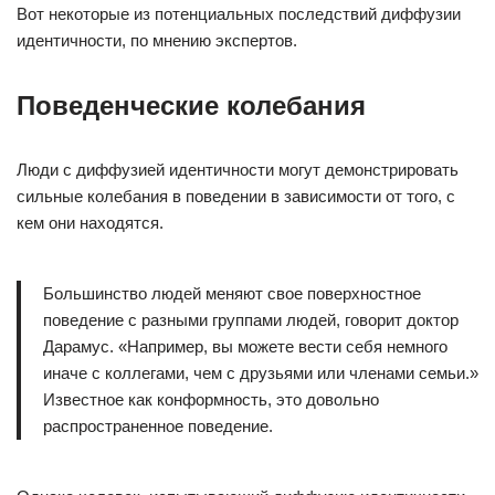
Вот некоторые из потенциальных последствий диффузии
идентичности, по мнению экспертов.
Поведенческие колебания
Люди с диффузией идентичности могут демонстрировать
сильные колебания в поведении в зависимости от того, с
кем они находятся.
Большинство людей меняют свое поверхностное
поведение с разными группами людей, говорит доктор
Дарамус. «Например, вы можете вести себя немного
иначе с коллегами, чем с друзьями или членами семьи.»
Известное как конформность, это довольно
распространенное поведение.