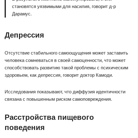
становятся уязвимыми для насилия, говорит д-р
Дарамус.
Депрессия
Отсутствие стабильного самоощущения может заставить
человека сомневаться в своей самоценности, что может
способствовать развитию такой проблемы с психическим
здоровьем, как депрессия, говорит доктор Камоди.
Исследования показывают, что диффузия идентичности
связана с повышенным риском самоповреждения.
Расстройства пищевого
поведения