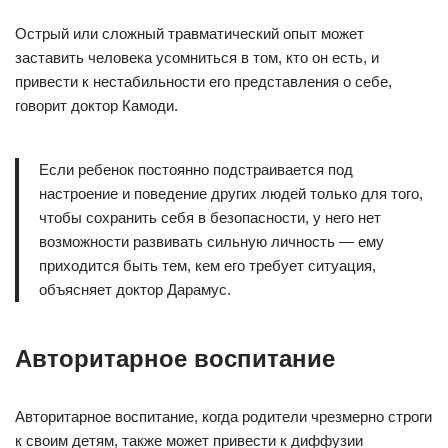
Острый или сложный травматический опыт может
заставить человека усомниться в том, кто он есть, и
привести к нестабильности его представления о себе,
говорит доктор Камоди.
Если ребенок постоянно подстраивается под
настроение и поведение других людей только для того,
чтобы сохранить себя в безопасности, у него нет
возможности развивать сильную личность — ему
приходится быть тем, кем его требует ситуация,
объясняет доктор Дарамус.
Авторитарное воспитание
Авторитарное воспитание, когда родители чрезмерно строги
к своим детям, также может привести к диффузии