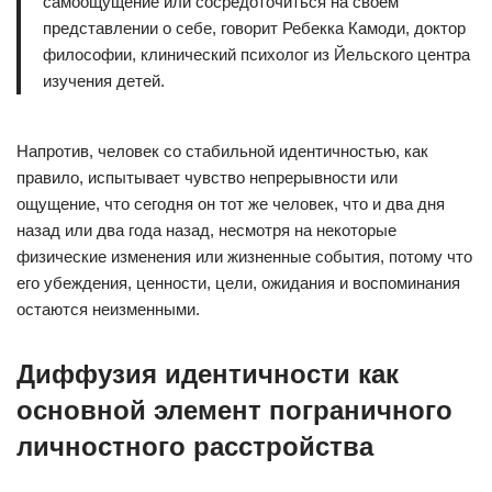
самоощущение или сосредоточиться на своем
представлении о себе, говорит Ребекка Камоди, доктор
философии, клинический психолог из Йельского центра
изучения детей.
Напротив, человек со стабильной идентичностью, как
правило, испытывает чувство непрерывности или
ощущение, что сегодня он тот же человек, что и два дня
назад или два года назад, несмотря на некоторые
физические изменения или жизненные события, потому что
его убеждения, ценности, цели, ожидания и воспоминания
остаются неизменными.
Диффузия идентичности как
основной элемент пограничного
личностного расстройства