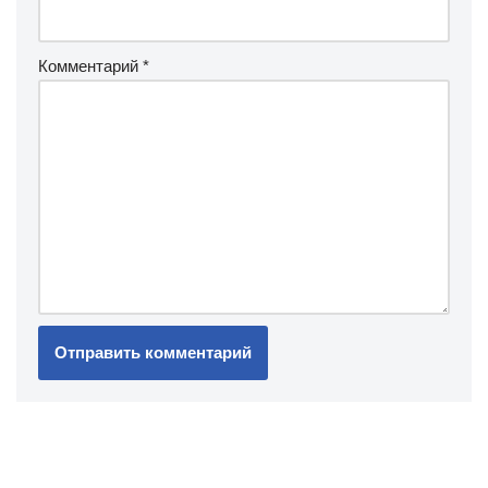
Комментарий
*