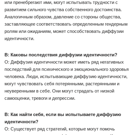
или пренебрегают ими, могут испытывать трудности с
развитием сильного чувства собственного достоинства.
Аналогичным образом, давление со стороны общества,
заставляющее соответствовать определенным гендерным
ролям или ожиданиям, может способствовать диффузии
идентичности.
В: Каковы последствия диффузии идентичности?
О: Диффузия идентичности может иметь ряд негативных
последствий для психического и эмоционального здоровья
человека. Люди, испытывающие диффузию идентичности,
могут чувствовать себя потерянными, растерянными и
неуверенными в себе. Они могут страдать от низкой
самооценки, тревоги и депрессии.
В: Как найти себя, если вы испытываете диффузию
идентичности?
О: Существует ряд стратегий, которые могут помочь