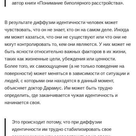
автор книги «Понимание биполярного расстройства».
В результате диффузии идентичности человек может
чувствовать, что он не знает, кто он на самом деле. Иногда
им может казаться, что они не существуют или что они не
могут контролировать то, кем они являются. У них может не
быть ясности относительно важных факторов в их жизни,
таких как жизненные цели, убеждения или ценности.
Более того, их самоощущение (а не только поведение на
поверхности) может меняться в зависимости от ситуации и
людей, с которыми они находятся в данный момент,
объясняет доктор Дарамус. Им может быть трудно
определить, где заканчивается чужая идентичность и
начинается своя.
Это происходит потому, что при диффузии
идентичности им трудно стабилизировать свое