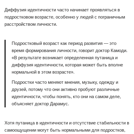
Диффузия идентичности часто начинает проявляться в
подростковом возрасте, особенно у людей с пограничным
расстройством личности.
Подростковый возраст как период развития — это
время формирования личности, говорит доктор Камоди.
«В результате возникает определенная путаница и
диффузия идентичности, которая может быть вполне
нормальной в этом возрасте».
Подростки часто меняют мнения, музыку, одежду и
друзей, потому что они активно пробуют различные
идентичности, чтобы понять, кто они на самом деле,
объясняет доктор Дарамус.
Хотя путаница в идентичности и отсутствие стабильности в
самоощущении могут быть нормальными для подростков,