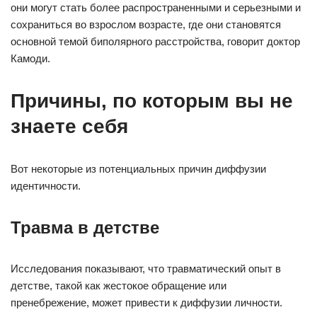
они могут стать более распространенными и серьезными и
сохраниться во взрослом возрасте, где они становятся
основной темой биполярного расстройства, говорит доктор
Камоди.
Причины, по которым вы не
знаете себя
Вот некоторые из потенциальных причин диффузии
идентичности.
Травма в детстве
Исследования показывают, что травматический опыт в
детстве, такой как жестокое обращение или
пренебрежение, может привести к диффузии личности.