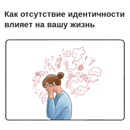
Как отсутствие идентичности
влияет на вашу жизнь