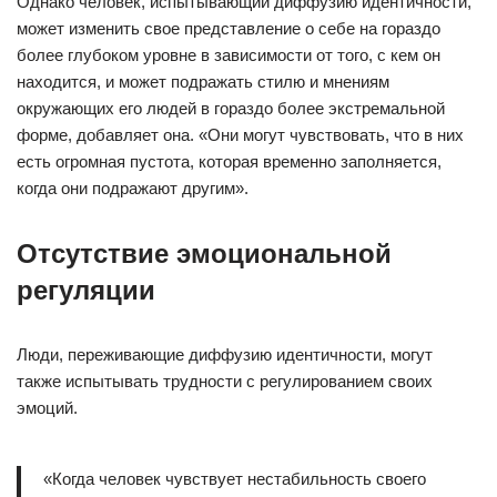
Однако человек, испытывающий диффузию идентичности,
может изменить свое представление о себе на гораздо
более глубоком уровне в зависимости от того, с кем он
находится, и может подражать стилю и мнениям
окружающих его людей в гораздо более экстремальной
форме, добавляет она. «Они могут чувствовать, что в них
есть огромная пустота, которая временно заполняется,
когда они подражают другим».
Отсутствие эмоциональной
регуляции
Люди, переживающие диффузию идентичности, могут
также испытывать трудности с регулированием своих
эмоций.
«Когда человек чувствует нестабильность своего