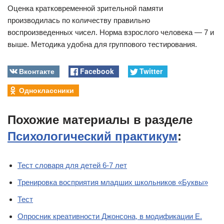
Оценка кратковременной зрительной памяти
производилась по количеству правильно
воспроизведенных чисел. Норма взрослого человека — 7 и
выше. Методика удобна для группового тестирования.
Вконтакте
Facebook
Twitter
Одноклассники
Похожие материалы в разделе
Психологический практикум
:
Тест словаря для детей 6-7 лет
Тренировка восприятия младших школьников «Буквы»
Тест
Опросник креативности Джонсона, в модификации Е.