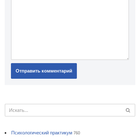
Психологический практикум
760