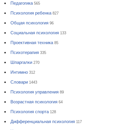
Педагогика
565
Психология ребенка
827
Общая психология
96
Социальная психология
133
Проективная техника
85
Психотерапия
335
Шпаргалки
270
Интимно
312
Словари
1443
Психология управления
89
Возрастная психология
64
Психология спорта
128
Дифференциальная психология
117