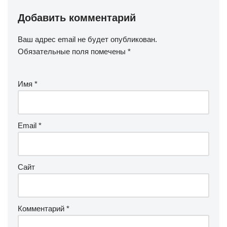
Добавить комментарий
Ваш адрес email не будет опубликован.
Обязательные поля помечены
*
Имя
*
Email
*
Сайт
Комментарий
*