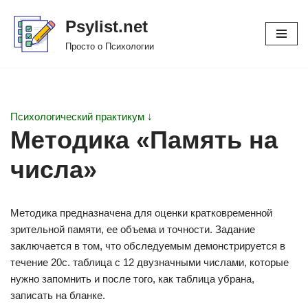
Psylist.net
Перейти
Просто о Психологии
к
содержимому
Психологический практикум ↓
Методика «Память на
числа»
Методика предназначена для оценки кратковременной
зрительной памяти, ее объема и точности. Задание
заключается в том, что обследуемым демонстрируется в
течение 20с. таблица с 12 двузначными числами, которые
нужно запомнить и после того, как таблица убрана,
записать на бланке.