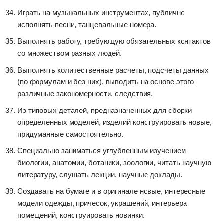
Играть на музыкальных инструментах, публично
исполнять песни, танцевальные номера.
Выполнять работу, требующую обязательных контактов
со множеством разных людей.
Выполнять количественные расчеты, подсчеты данных
(по формулам и без них), выводить на основе этого
различные закономерности, следствия.
Из типовых деталей, предназначенных для сборки
определенных моделей, изделий конструировать новые,
придуманные самостоятельно.
Специально заниматься углубленным изучением
биологии, анатомии, ботаники, зоологии, читать научную
литературу, слушать лекции, научные доклады.
Создавать на бумаге и в оригинале новые, интересные
модели одежды, причесок, украшений, интерьера
помещений, конструировать новинки.