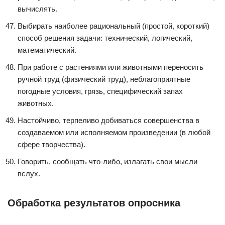
вычислять.
Выбирать наиболее рациональный (простой, короткий)
способ решения задачи: технический, логический,
математический.
При работе с растениями или животными переносить
ручной труд (физический труд), неблагоприятные
погодные условия, грязь, специфический запах
животных.
Настойчиво, терпеливо добиваться совершенства в
создаваемом или исполняемом произведении (в любой
сфере творчества).
Говорить, сообщать что-либо, излагать свои мысли
вслух.
Обработка результатов опросника