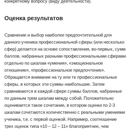
конкретному вопросу (виду деятельности).
Оценка результатов
Сравнение и выбор наиболее предпочтительной для
данного ученика профессиональной сферы (или несколько
сфер) делается на основе сопоставления, во-первых, сумм
баллов, набранных разными профессиональными сферами
отдельно по шкалам «умения», «эмоциональное
отношение», «профессиональное предпочтение».
Обращается внимание на ту или те профессиональные
сферы, в которых эти суммы наибольшие. Затем
сравниваются в каждой сфере суммы баллов, набранные
по данным трем шкалам между собой. Положительно
оценивается такое сочетание, в котором оценки по 2-3
шкалам сочетаются количественно с реальными умениями
ученика, т.е. с первой оценкой. Например, соотношение
трех оценок типа «10 – 12 – 11» благоприятнее, чем