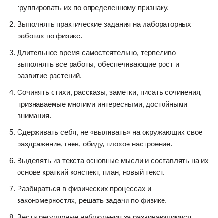
группировать их по определенному признаку.
Выполнять практические задания на лабораторных
работах по физике.
Длительное время самостоятельно, терпеливо
выполнять все работы, обеспечивающие рост и
развитие растений.
Сочинять стихи, рассказы, заметки, писать сочинения,
признаваемые многими интересными, достойными
внимания.
Сдерживать себя, не «выливать» на окружающих свое
раздражение, гнев, обиду, плохое настроение.
Выделять из текста основные мысли и составлять на их
основе краткий конспект, план, новый текст.
Разбираться в физических процессах и
закономерностях, решать задачи по физике.
Вести регулярные наблюдения за развивающимися