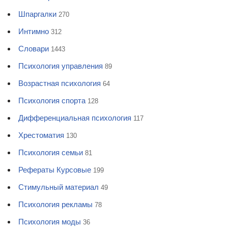
Шпаргалки
270
Интимно
312
Словари
1443
Психология управления
89
Возрастная психология
64
Психология спорта
128
Дифференциальная психология
117
Хрестоматия
130
Психология семьи
81
Рефераты Курсовые
199
Стимульный материал
49
Психология рекламы
78
Психология моды
36