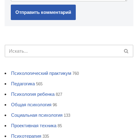
Психологический практикум
760
Педагогика
565
Психология ребенка
827
Общая психология
96
Социальная психология
133
Проективная техника
85
Психотерапия
335