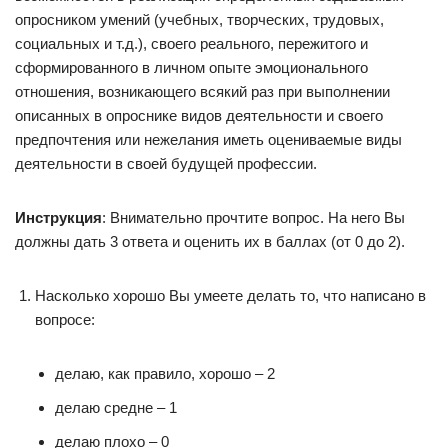
опросником умений (учебных, творческих, трудовых,
социальных и т.д.), своего реального, пережитого и
сформированного в личном опыте эмоционального
отношения, возникающего всякий раз при выполнении
описанных в опроснике видов деятельности и своего
предпочтения или нежелания иметь оцениваемые виды
деятельности в своей будущей профессии.
Инструкция
: Внимательно прочтите вопрос. На него Вы
должны дать 3 ответа и оценить их в баллах (от 0 до 2).
Насколько хорошо Вы умеете делать то, что написано в
вопросе:
делаю, как правило, хорошо – 2
делаю средне – 1
делаю плохо – 0