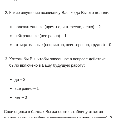
Какие ощущения возникли у Вас, когда Вы это делали:
положительные (приятно, интересно, легко) – 2
нейтральные (все равно) – 1
отрицательные (неприятно, неинтересно, трудно) – 0
Хотели бы Вы, чтобы описанное в вопросе действие
было включено в Вашу будущую работу:
да – 2
все равно – 1
нет – 0
Свои оценки в баллах Вы заносите в таблицу ответов
(номер клетки в таблице соответствует номеру вопроса). В