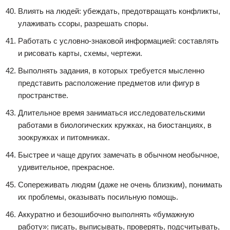
Влиять на людей: убеждать, предотвращать конфликты,
улаживать ссоры, разрешать споры.
Работать с условно-знаковой информацией: составлять
и рисовать карты, схемы, чертежи.
Выполнять задания, в которых требуется мысленно
представить расположение предметов или фигур в
пространстве.
Длительное время заниматься исследовательскими
работами в биологических кружках, на биостанциях, в
зоокружках и питомниках.
Быстрее и чаще других замечать в обычном необычное,
удивительное, прекрасное.
Сопереживать людям (даже не очень близким), понимать
их проблемы, оказывать посильную помощь.
Аккуратно и безошибочно выполнять «бумажную
работу»: писать, выписывать, проверять, подсчитывать,