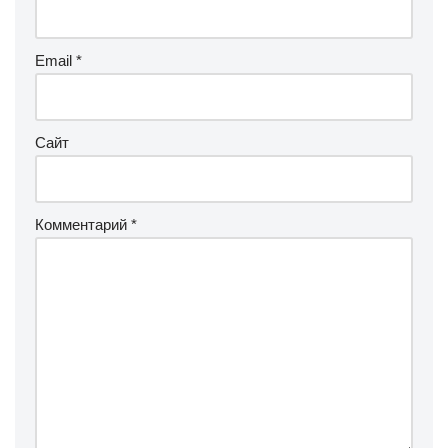
Email
*
Сайт
Комментарий
*