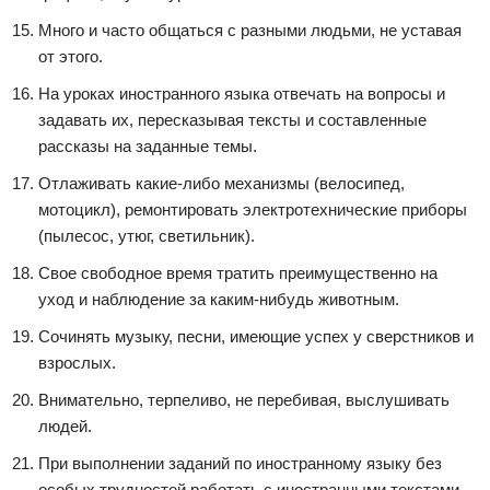
Много и часто общаться с разными людьми, не уставая
от этого.
На уроках иностранного языка отвечать на вопросы и
задавать их, пересказывая тексты и составленные
рассказы на заданные темы.
Отлаживать какие-либо механизмы (велосипед,
мотоцикл), ремонтировать электротехнические приборы
(пылесос, утюг, светильник).
Свое свободное время тратить преимущественно на
уход и наблюдение за каким-нибудь животным.
Сочинять музыку, песни, имеющие успех у сверстников и
взрослых.
Внимательно, терпеливо, не перебивая, выслушивать
людей.
При выполнении заданий по иностранному языку без
особых трудностей работать с иностранными текстами.