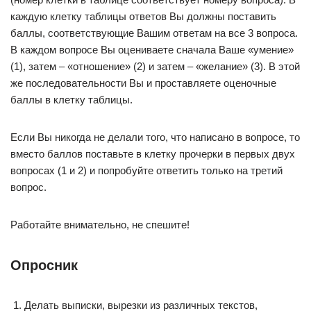
каждую клетку таблицы ответов Вы должны поставить
баллы, соответствующие Вашим ответам на все 3 вопроса.
В каждом вопросе Вы оцениваете сначала Ваше «умение»
(1), затем – «отношение» (2) и затем – «желание» (3). В этой
же последовательности Вы и проставляете оценочные
баллы в клетку таблицы.
Если Вы никогда не делали того, что написано в вопросе, то
вместо баллов поставьте в клетку прочерки в первых двух
вопросах (1 и 2) и попробуйте ответить только на третий
вопрос.
Работайте внимательно, не спешите!
Опросник
Делать выписки, вырезки из различных текстов,