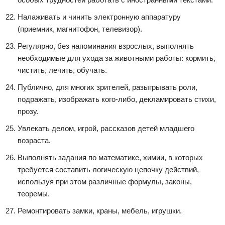
Налаживать и чинить электронную аппаратуру
(приемник, магнитофон, телевизор).
Регулярно, без напоминания взрослых, выполнять
необходимые для ухода за животными работы: кормить,
чистить, лечить, обучать.
Публично, для многих зрителей, разыгрывать роли,
подражать, изображать кого-либо, декламировать стихи,
прозу.
Увлекать делом, игрой, рассказов детей младшего
возраста.
Выполнять задания по математике, химии, в которых
требуется составить логическую цепочку действий,
используя при этом различные формулы, законы,
теоремы.
Ремонтировать замки, краны, мебель, игрушки.