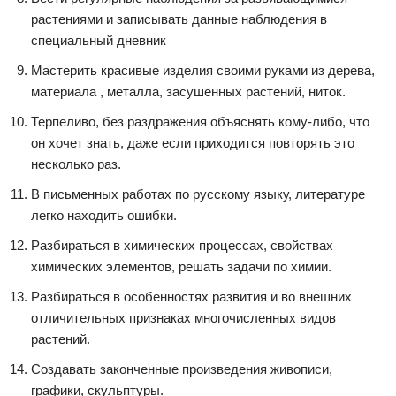
растениями и записывать данные наблюдения в
специальный дневник
Мастерить красивые изделия своими руками из дерева,
материала , металла, засушенных растений, ниток.
Терпеливо, без раздражения объяснять кому-либо, что
он хочет знать, даже если приходится повторять это
несколько раз.
В письменных работах по русскому языку, литературе
легко находить ошибки.
Разбираться в химических процессах, свойствах
химических элементов, решать задачи по химии.
Разбираться в особенностях развития и во внешних
отличительных признаках многочисленных видов
растений.
Создавать законченные произведения живописи,
графики, скульптуры.