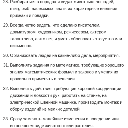
Разбираться в породах и видах животных: лошадей,
птиц, рыб, насекомых; знать их характерные внешние
признаки и повадки.
Всегда четко видеть, что сделано писателем,
драматургом, художником, режиссером, актером
талантливо, а что нет, и уметь обосновать это устно или
письменно.
Организовать людей на какие-либо дела, мероприятия.
Выполнять задания по математике, требующие хорошего
знания математических формул и законов и умения их
правильно применять в решении.
Выполнять действия, требующие хорошей координации
движений и ловкости рук: работать на станке, на
электрической швейной машинке, производить монтаж и
сборку изделий из мелких деталей.
Сразу замечать малейшие изменения в поведении или
во внешнем виде животного или растения.