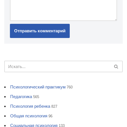
Психологический практикум
760
Педагогика
565
Психология ребенка
827
Общая психология
96
Социальная психология
133