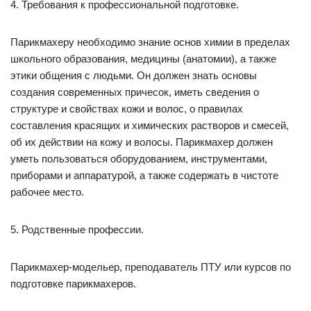
4. Требования к профессиональной подготовке.
Парикмахеру необходимо знание основ химии в пределах
школьного образования, медицины (анатомии), а также
этики общения с людьми. Он должен знать основы
создания современных причесок, иметь сведения о
структуре и свойствах кожи и волос, о правилах
составления красящих и химических растворов и смесей,
об их действии на кожу и волосы. Парикмахер должен
уметь пользоваться оборудованием, инструментами,
приборами и аппаратурой, а также содержать в чистоте
рабочее место.
5. Родственные профессии.
Парикмахер-модельер, преподаватель ПТУ или курсов по
подготовке парикмахеров.