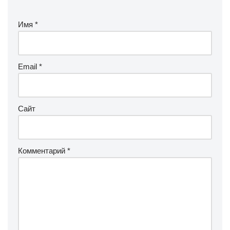
Имя
*
Email
*
Сайт
Комментарий
*