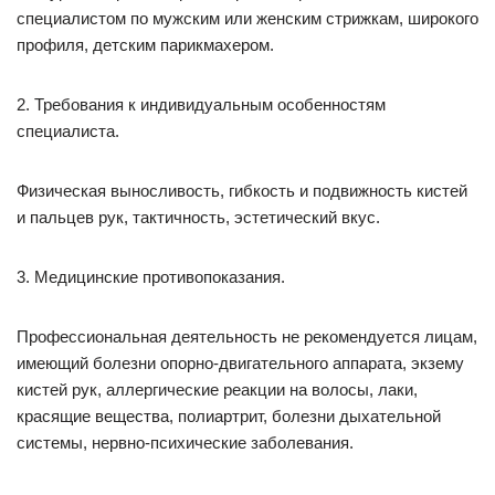
специалистом по мужским или женским стрижкам, широкого
профиля, детским парикмахером.
2. Требования к индивидуальным особенностям
специалиста.
Физическая выносливость, гибкость и подвижность кистей
и пальцев рук, тактичность, эстетический вкус.
3. Медицинские противопоказания.
Профессиональная деятельность не рекомендуется лицам,
имеющий болезни опорно-двигательного аппарата, экзему
кистей рук, аллергические реакции на волосы, лаки,
красящие вещества, полиартрит, болезни дыхательной
системы, нервно-психические заболевания.