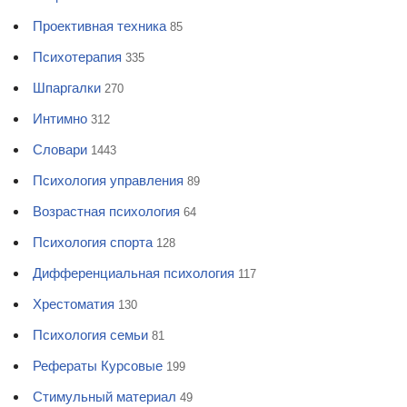
Проективная техника
85
Психотерапия
335
Шпаргалки
270
Интимно
312
Словари
1443
Психология управления
89
Возрастная психология
64
Психология спорта
128
Дифференциальная психология
117
Хрестоматия
130
Психология семьи
81
Рефераты Курсовые
199
Стимульный материал
49