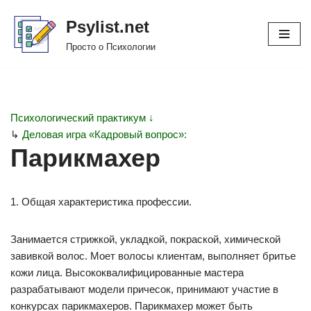
Psylist.net
Перейти
Просто о Психологии
к
содержимому
Психологический практикум ↓
↳
Деловая игра «Кадровый вопрос»:
Парикмахер
1. Общая характеристика профессии.
Занимается стрижкой, укладкой, покраской, химической
завивкой волос. Моет волосы клиентам, выполняет бритье
кожи лица. Высококвалифицированные мастера
разрабатывают модели причесок, принимают участие в
конкурсах парикмахеров. Парикмахер может быть