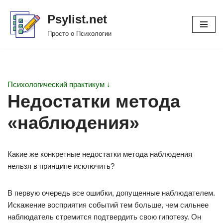
Psylist.net
Перейти
Просто о Психологии
к
содержимому
Психологический практикум ↓
Недостатки метода
«наблюдения»
Какие же конкретные недостатки метода наблюдения
нельзя в принципе исключить?
В первую очередь все ошибки, допущенные наблюдателем.
Искажение восприятия событий тем больше, чем сильнее
наблюдатель стремится подтвердить свою гипотезу. Он