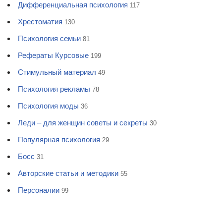
Дифференциальная психология
117
Хрестоматия
130
Психология семьи
81
Рефераты Курсовые
199
Стимульный материал
49
Психология рекламы
78
Психология моды
36
Леди – для женщин советы и секреты
30
Популярная психология
29
Босс
31
Авторские статьи и методики
55
Персоналии
99