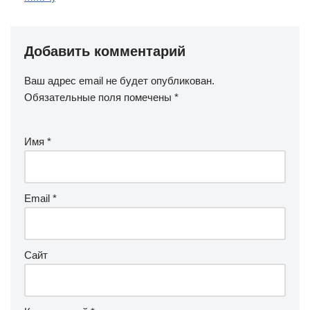
Добавить комментарий
Ваш адрес email не будет опубликован.
Обязательные поля помечены
*
Имя
*
Email
*
Сайт