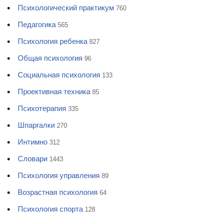
Психологический практикум
760
Педагогика
565
Психология ребенка
827
Общая психология
96
Социальная психология
133
Проективная техника
85
Психотерапия
335
Шпаргалки
270
Интимно
312
Словари
1443
Психология управления
89
Возрастная психология
64
Психология спорта
128