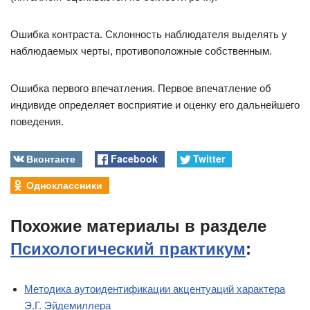
Ошибка контраста. Склонность наблюдателя выделять у
наблюдаемых черты, противоположные собственным.
Ошибка первого впечатления. Первое впечатление об
индивиде определяет восприятие и оценку его дальнейшего
поведения.
Вконтакте
Facebook
Twitter
Одноклассники
Похожие материалы в разделе
Психологический практикум
:
Методика аутоидентификации акцентуаций характера
Э.Г. Эйдемиллера