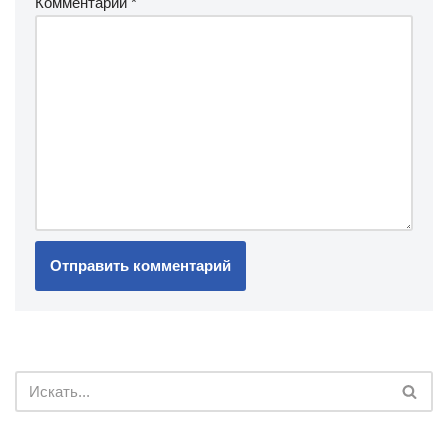
Комментарий
*