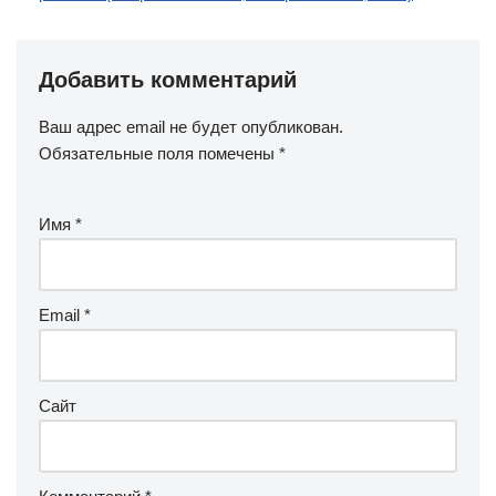
Добавить комментарий
Ваш адрес email не будет опубликован.
Обязательные поля помечены
*
Имя
*
Email
*
Сайт