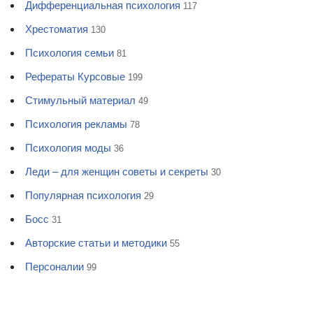
Дифференциальная психология
117
Хрестоматия
130
Психология семьи
81
Рефераты Курсовые
199
Стимульный материал
49
Психология рекламы
78
Психология моды
36
Леди – для женщин советы и секреты
30
Популярная психология
29
Босс
31
Авторские статьи и методики
55
Персоналии
99