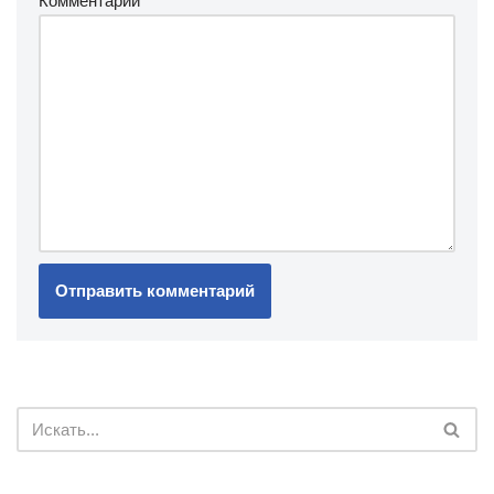
Комментарий
*