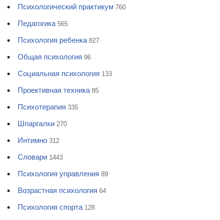
Психологический практикум
760
Педагогика
565
Психология ребенка
827
Общая психология
96
Социальная психология
133
Проективная техника
85
Психотерапия
335
Шпаргалки
270
Интимно
312
Словари
1443
Психология управления
89
Возрастная психология
64
Психология спорта
128