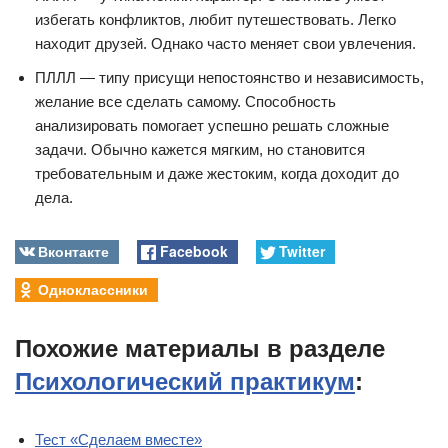
избегать конфликтов, любит путешествовать. Легко
находит друзей. Однако часто меняет свои увлечения.
ПЛЛЛ — типу присущи непостоянство и независимость,
желание все сделать самому. Способность
анализировать помогает успешно решать сложные
задачи. Обычно кажется мягким, но становится
требовательным и даже жестоким, когда доходит до
дела.
Вконтакте
Facebook
Twitter
Одноклассники
Похожие материалы в разделе
Психологический практикум
:
Тест «Сделаем вместе»