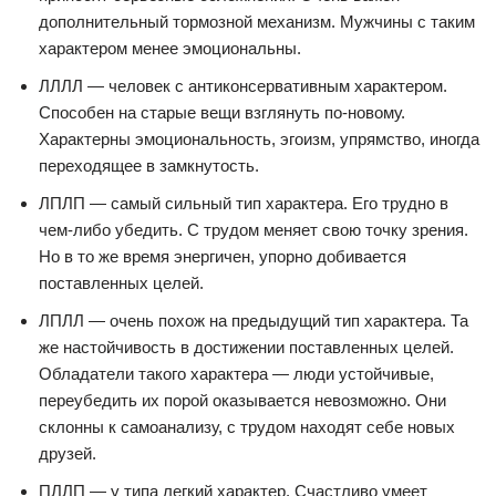
дополнительный тормозной механизм. Мужчины с таким
характером менее эмоциональны.
ЛЛЛЛ — человек с антиконсервативным характером.
Способен на старые вещи взглянуть по-новому.
Характерны эмоциональность, эгоизм, упрямство, иногда
переходящее в замкнутость.
ЛПЛП — самый сильный тип характера. Его трудно в
чем-либо убедить. С трудом меняет свою точку зрения.
Но в то же время энергичен, упорно добивается
поставленных целей.
ЛПЛЛ — очень похож на предыдущий тип характера. Та
же настойчивость в достижении поставленных целей.
Обладатели такого характера — люди устойчивые,
переубедить их порой оказывается невозможно. Они
склонны к самоанализу, с трудом находят себе новых
друзей.
ПЛЛП — у типа легкий характер. Счастливо умеет