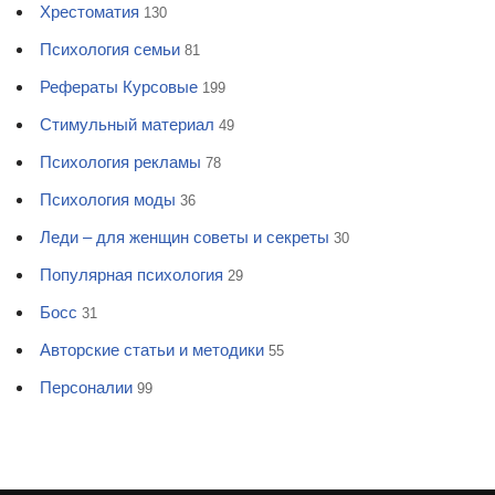
Хрестоматия
130
Психология семьи
81
Рефераты Курсовые
199
Стимульный материал
49
Психология рекламы
78
Психология моды
36
Леди – для женщин советы и секреты
30
Популярная психология
29
Босс
31
Авторские статьи и методики
55
Персоналии
99