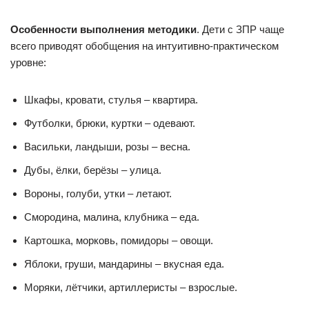
Особенности выполнения методики
. Дети с ЗПР чаще
всего приводят обобщения на интуитивно-практическом
уровне:
Шкафы, кровати, стулья – квартира.
Футболки, брюки, куртки – одевают.
Васильки, ландыши, розы – весна.
Дубы, ёлки, берёзы – улица.
Вороны, голуби, утки – летают.
Смородина, малина, клубника – еда.
Картошка, морковь, помидоры – овощи.
Яблоки, груши, мандарины – вкусная еда.
Моряки, лётчики, артиллеристы – взрослые.