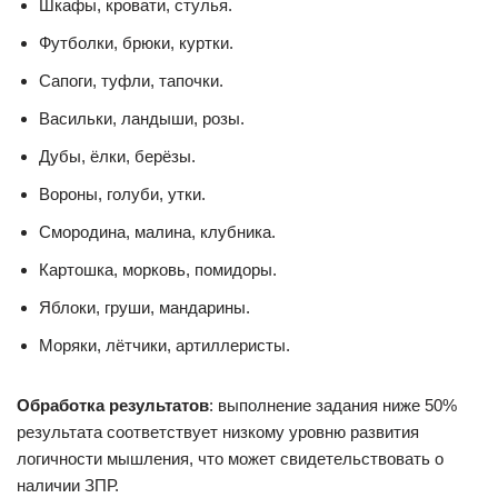
Шкафы, кровати, стулья.
Футболки, брюки, куртки.
Сапоги, туфли, тапочки.
Васильки, ландыши, розы.
Дубы, ёлки, берёзы.
Вороны, голуби, утки.
Смородина, малина, клубника.
Картошка, морковь, помидоры.
Яблоки, груши, мандарины.
Моряки, лётчики, артиллеристы.
Обработка результатов
: выполнение задания ниже 50%
результата соответствует низкому уровню развития
логичности мышления, что может свидетельствовать о
наличии ЗПР.