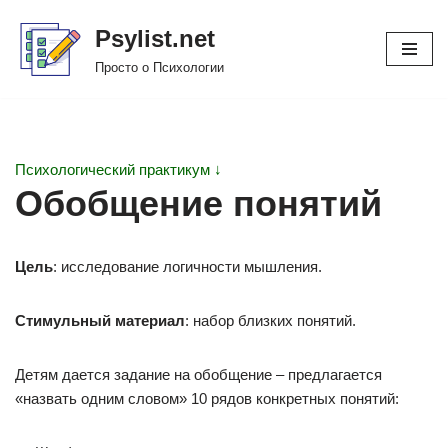
Psylist.net
Перейти
Просто о Психологии
к
содержимому
Психологический практикум ↓
Обобщение понятий
Цель
: исследование логичности мышления.
Стимульный материал
: набор близких понятий.
Детям дается задание на обобщение – предлагается
«назвать одним словом» 10 рядов конкретных понятий: