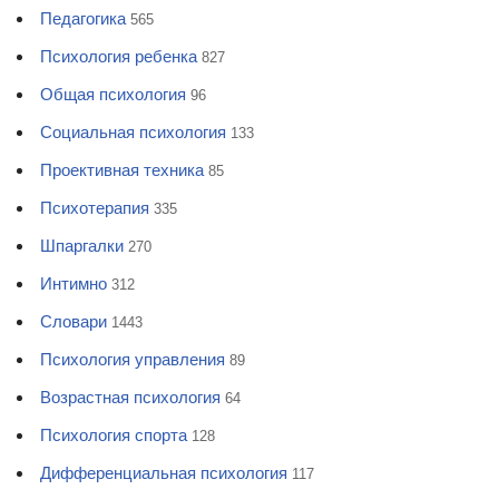
Педагогика
565
Психология ребенка
827
Общая психология
96
Социальная психология
133
Проективная техника
85
Психотерапия
335
Шпаргалки
270
Интимно
312
Словари
1443
Психология управления
89
Возрастная психология
64
Психология спорта
128
Дифференциальная психология
117