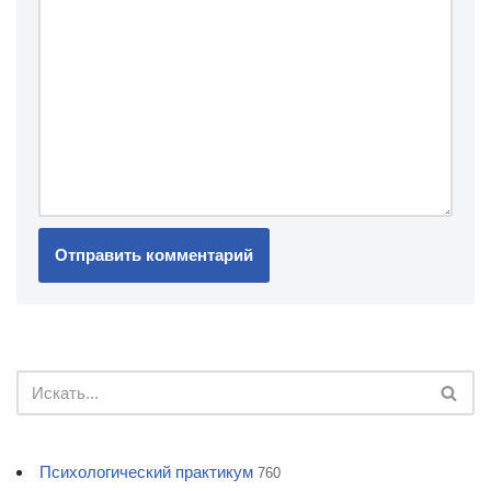
Психологический практикум
760