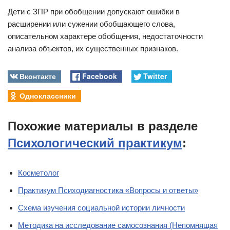
Дети с ЗПР при обобщении допускают ошибки в
расширении или сужении обобщающего слова,
описательном характере обобщения, недостаточности
анализа объектов, их существенных признаков.
Вконтакте
Facebook
Twitter
Одноклассники
Похожие материалы в разделе
Психологический практикум
:
Косметолог
Практикум Психодиагностика «Вопросы и ответы»
Схема изучения социальной истории личности
Методика на исследование самосознания (Непомнящая