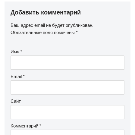
Добавить комментарий
Ваш адрес email не будет опубликован.
Обязательные поля помечены
*
Имя
*
Email
*
Сайт
Комментарий
*