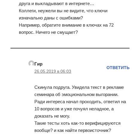
друга и выкладывают в интернете…
Коллеги, неужели вы не видите, что ключи
изначально даны с ошибками?
Например, обратите внимание в ключах на 72
вопрос. Ничего не смущает?
Гир
ОТВЕТИТЬ
26.05.2019 в 06:03
Скинула подруга. Увидела текст в рекламе
семинара об эмоциональном выгорании.
Ради интереса начал проходить, ответил на
10 вопросов и уже почуял неладное, а
доказать не могу.
Такие тесты хоть как-то верифицируются
вообще? и как найти первоисточник?