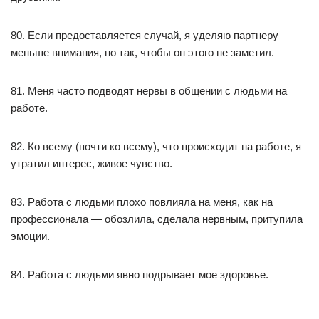
80. Если предоставляется случай, я уделяю партнеру
меньше внимания, но так, чтобы он этого не заметил.
81. Меня часто подводят нервы в общении с людьми на
работе.
82. Ко всему (почти ко всему), что происходит на работе, я
утратил интерес, живое чувство.
83. Работа с людьми плохо повлияла на меня, как на
профессионала — обозлила, сделала нервным, притупила
эмоции.
84. Работа с людьми явно подрывает мое здоровье.