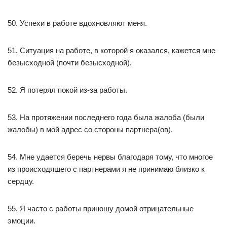
50. Успехи в работе вдохновляют меня.
51. Ситуация на работе, в которой я оказался, кажется мне
безысходной (почти безысходной).
52. Я потерял покой из-за работы.
53. На протяжении последнего года была жалоба (были
жалобы) в мой адрес со стороны партнера(ов).
54. Мне удается беречь нервы благодаря тому, что многое
из происходящего с партнерами я не принимаю близко к
сердцу.
55. Я часто с работы приношу домой отрицательные
эмоции.