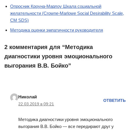
Опросник Кроуна-Марлоу Шкала социальной
желательности (Crowne-Marlowe Social Desirability Scale,
CM SDS)
Методика оценки эмпатичности руководителя
2 комментария для “Методика
диагностики уровня эмоционального
выгорания В.В. Бойко”
Николай
ОТВЕТИТЬ
22.03.2019 в 09:21
Методика диагностики уровня эмоционального
выгорания В.В. Бойко — все передирают друг у