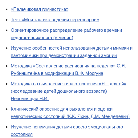
«Пальчиковая гимнастика»
Тест «Моя тактика ведения переговоров»
Ориентировочное распределение рабочего времени
педагога-психолога (в месяц)
Изучение особенностей использования детьми мимики и
пантомимики при демонстрации заданной эмоции
Методика «Составление расписания на неделю» С.Я.
Рубинштейна в модификации В.Ф. Моргуна
Методика на выявление типа отношения «Я – другой»
(исследование детей дошкольного возраста)
Непомнящая Н.И.
Клинический опросник для выявления и оценки
невротических состояний (К.К. Яхин, Д.М. Менделевич)
Изучение понимания детьми своего эмоционального
состояния