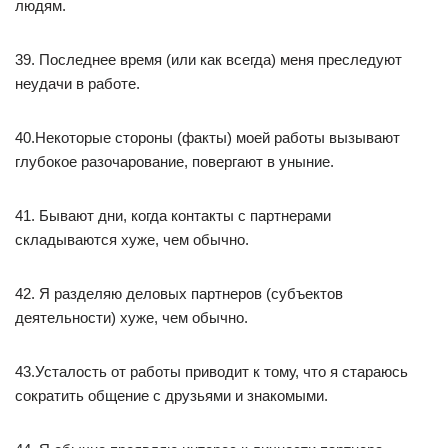
людям.
39. Последнее время (или как всегда) меня преследуют
неудачи в работе.
40.Некоторые стороны (факты) моей работы вызывают
глубокое разочарование, повергают в уныние.
41. Бывают дни, когда контакты с партнерами
складываются хуже, чем обычно.
42. Я разделяю деловых партнеров (субъектов
деятельности) хуже, чем обычно.
43.Усталость от работы приводит к тому, что я стараюсь
сократить общение с друзьями и знакомыми.