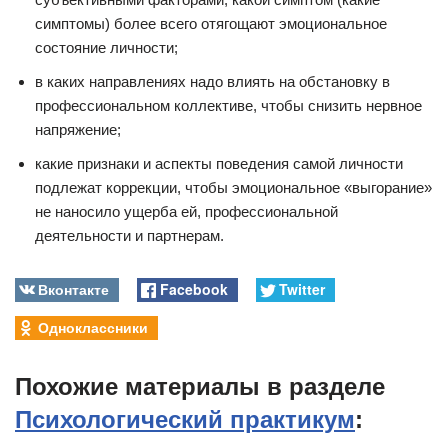
симптомы) более всего отягощают эмоциональное
состояние личности;
в каких направлениях надо влиять на обстановку в
профессиональном коллективе, чтобы снизить нервное
напряжение;
какие признаки и аспекты поведения самой личности
подлежат коррекции, чтобы эмоциональное «выгорание»
не наносило ущерба ей, профессиональной
деятельности и партнерам.
Вконтакте
Facebook
Twitter
Одноклассники
Похожие материалы в разделе
Психологический практикум
: