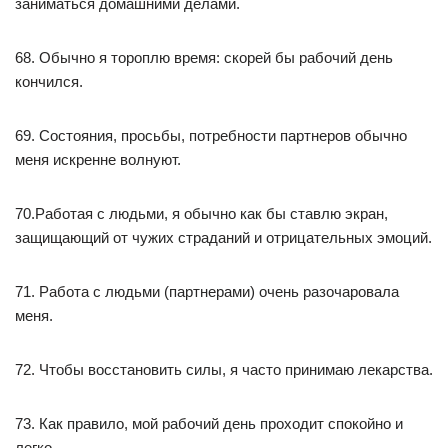
заниматься домашними делами.
68. Обычно я тороплю время: скорей бы рабочий день
кончился.
69. Состояния, просьбы, потребности партнеров обычно
меня искренне волнуют.
70.Работая с людьми, я обычно как бы ставлю экран,
защищающий от чужих страданий и отрицательных эмоций.
71. Работа с людьми (партнерами) очень разочаровала
меня.
72. Чтобы восстановить силы, я часто принимаю лекарства.
73. Как правило, мой рабочий день проходит спокойно и
легко.