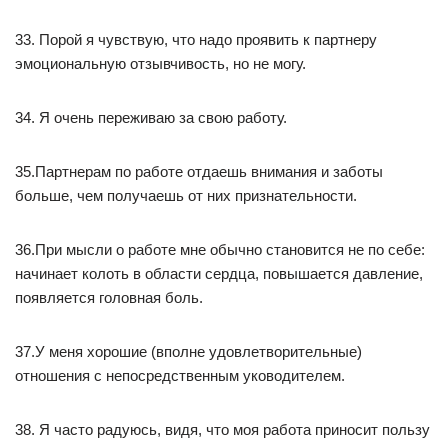
33. Порой я чувствую, что надо проявить к партнеру
эмоциональную отзывчивость, но не могу.
34. Я очень переживаю за свою работу.
35.Партнерам по работе отдаешь внимания и заботы
больше, чем получаешь от них признательности.
36.При мысли о работе мне обычно становится не по себе:
начинает колоть в области сердца, повышается давление,
появляется головная боль.
37.У меня хорошие (вполне удовлетворительные)
отношения с непосредственным уководителем.
38. Я часто радуюсь, видя, что моя работа приносит пользу