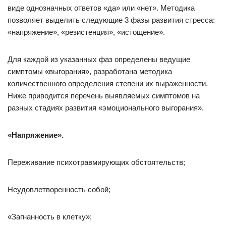
виде однозначных ответов «да» или «нет». Методика
позволяет выделить следующие 3 фазы развития стресса:
«напряжение», «резистенция», «истощение».
Для каждой из указанных фаз определены ведущие
симптомы «выгорания», разработана методика
количественного определения степени их выраженности.
Ниже приводится перечень выявляемых симптомов на
разных стадиях развития «эмоционального выгорания».
«Напряжение».
Переживание психотравмирующих обстоятельств;
Неудовлетворенность собой;
«Загнанность в клетку»;