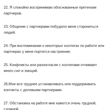
22. Я спокойно воспринимаю обоснованные претензии
партнеров.
23. Общение с партнерами побудило меня сторониться
людей.
24. При воспоминании о некоторых коллегах по работе или
партнерах у меня портится настроение.
25. Конфликты или разногласия с коллегами отнимают
много сил и эмоций.
26.Мне все труднее устанавливать или поддерживать
контакты с деловыми партнерами.
27. Обстановка на работе мне кажется очень трудной,
сложной.