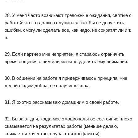
28. У меня часто возникают тревожные ожидания, святые с
работой: что-то должно случиться, как бы не допустить
ошибки, смогу ли сделать все, как надо, не сократят ли и т.
п.
29. Если партнер мне неприятен, я стараюсь ограничить
время общения с ним или меньше уделять ему внимания.
30. В общении на работе я придерживаюсь принципа: «не
делай людям добра, не получишь зла».
31. Я охотно рассказываю домашним о своей работе.
32. Бывают дни, когда мое эмоциональное состояние плохо
сказывается на результатах работы (меньше делаю,
снижается качество, случаются конфликты).