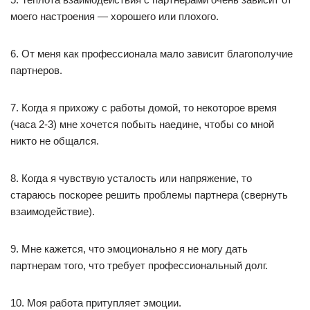
моего настроения — хорошего или плохого.
6. От меня как профессионала мало зависит благополучие
партнеров.
7. Когда я прихожу с работы домой, то некоторое время
(часа 2-3) мне хочется побыть наедине, чтобы со мной
никто не общался.
8. Когда я чувствую усталость или напряжение, то
стараюсь поскорее решить проблемы партнера (свернуть
взаимодействие).
9. Мне кажется, что эмоционально я не могу дать
партнерам того, что требует профессиональный долг.
10. Моя работа притупляет эмоции.