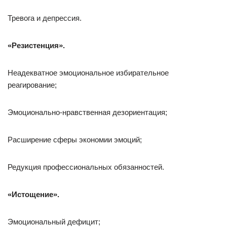
Тревога и депрессия.
«Резистенция».
Неадекватное эмоциональное избирательное
реагирование;
Эмоционально-нравственная дезориентация;
Расширение сферы экономии эмоций;
Редукция профессиональных обязанностей.
«Истощение».
Эмоциональный дефицит;