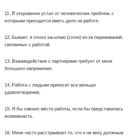
11. Я откровенно устал от человеческих проблем, с
которыми приходится иметь дело на работе.
12. Бывает, я плохо засыпаю (сплю) из-за переживаний,
связанных с работой.
13. Взаимодействие с партнерами требует от меня
большого напряжения.
14. Работа с людьми приносит все меньше
удовлетворения.
15. Я бы сменил место работы, если бы представилась
возможность.
16. Меня часто расстраивает то, что я не могу должным