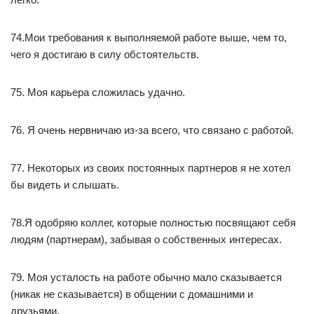
74.Мои требования к выполняемой работе выше, чем то,
чего я достигаю в силу обстоятельств.
75. Моя карьера сложилась удачно.
76. Я очень нервничаю из-за всего, что связано с работой.
77. Некоторых из своих постоянных партнеров я не хотел
бы видеть и слышать.
78.Я одобряю коллег, которые полностью посвящают себя
людям (партнерам), забывая о собственных интересах.
79. Моя усталость на работе обычно мало сказывается
(никак не сказывается) в общении с домашними и
друзьями.