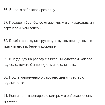
56. Я часто работаю через силу.
57. Прежде я был более отзывчивым и внимательным к
партнерам, чем теперь.
58. В работе с людьми руководствуюсь принципом: не
тратить нервы, береги здоровье.
59. Иногда иду на работу с тяжелым чувством: как все
надоело, никого бы не видеть и не слышать.
60. После напряженного рабочего дня я чувствую
недомогание.
61. Контингент партнеров, с которым я работаю, очень
трудный.