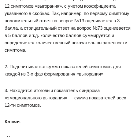
12 симптомов «выгорания», с учетом коэффициента
указанного в скобках. Так, например, по первому симптому
положительный ответ на вопрос №13 оценивается в 3
балла, а отрицательный ответ на вопрос №73 оценивается
в 5 баллов и т.д. количество баллов суммируется и
определяется количественный показатель выраженности
симптома.
2. Подсчитывается сумма показателей симптомов для
каждой из 3-х фаз формирования «выгорания».
3. Находится итоговый показатель синдрома
«эмоционального выгорания» — сумма показателей всех
12-ти симптомов.
Ключи.