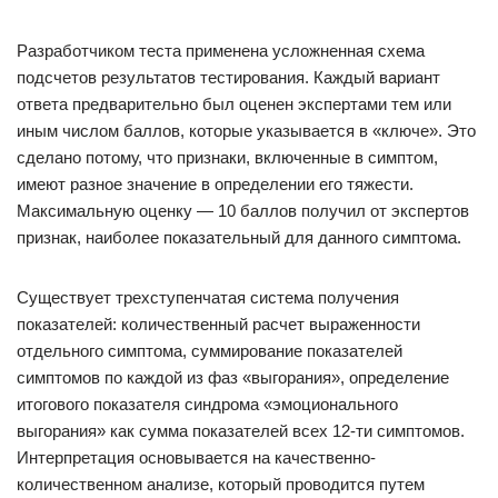
Разработчиком теста применена усложненная схема
подсчетов результатов тестирования. Каждый вариант
ответа предварительно был оценен экспертами тем или
иным числом баллов, которые указывается в «ключе». Это
сделано потому, что признаки, включенные в симптом,
имеют разное значение в определении его тяжести.
Максимальную оценку — 10 баллов получил от экспертов
признак, наиболее показательный для данного симптома.
Существует трехступенчатая система получения
показателей: количественный расчет выраженности
отдельного симптома, суммирование показателей
симптомов по каждой из фаз «выгорания», определение
итогового показателя синдрома «эмоционального
выгорания» как сумма показателей всех 12-ти симптомов.
Интерпретация основывается на качественно-
количественном анализе, который проводится путем