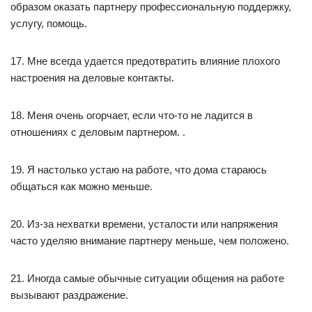
образом оказать партнеру профессиональную поддержку,
услугу, помощь.
17. Мне всегда удается предотвратить влияние плохого
настроения на деловые контакты.
18. Меня очень огорчает, если что-то не ладится в
отношениях с деловым партнером. .
19. Я настолько устаю на работе, что дома стараюсь
общаться как можно меньше.
20. Из-за нехватки времени, усталости или напряжения
часто уделяю внимание партнеру меньше, чем положено.
21. Иногда самые обычные ситуации общения на работе
вызывают раздражение.