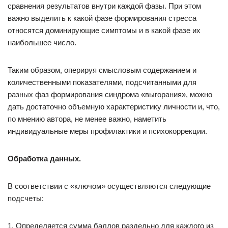
сравнения результатов внутри каждой фазы. При этом
важно выделить к какой фазе формирования стресса
относятся доминирующие симптомы и в какой фазе их
наибольшее число.
Таким образом, оперируя смысловым содержанием и
количественными показателями, подсчитанными для
разных фаз формирования синдрома «выгорания», можно
дать достаточно объемную характеристику личности и, что,
по мнению автора, не менее важно, наметить
индивидуальные меры профилактики и психокоррекции.
Обработка данных.
В соответствии с «ключом» осуществляются следующие
подсчеты:
1. Определяется сумма баллов раздельно для каждого из