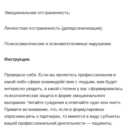
Эмоциональная отстраненность;
Личностная отстраненность (деперсонализация);
Психосоматические и психовегетативные нарушения.
Инструкция.
Проверьте себя. Если вы являетесь профессионалом в
какой-либо сфере взаимодействия с людьми, вам будет
интересно увидеть, в какой степени у вас сформировалась
психологическая защита в форме эмоционального
выгорания. Читайте суждения и отвечайте «да» или «нет».
Примите во внимание, что, если в формулировках
опросника речь о партнерах, то имеются в виду субъекты
вашей профессиональной деятельности — пациенты,