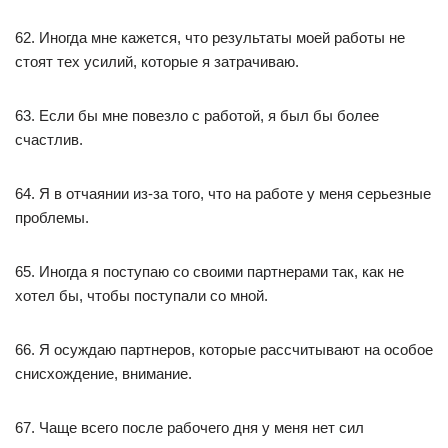
62. Иногда мне кажется, что результаты моей работы не
стоят тех усилий, которые я затрачиваю.
63. Если бы мне повезло с работой, я был бы более
счастлив.
64. Я в отчаянии из-за того, что на работе у меня серьезные
проблемы.
65. Иногда я поступаю со своими партнерами так, как не
хотел бы, чтобы поступали со мной.
66. Я осуждаю партнеров, которые рассчитывают на особое
снисхождение, внимание.
67. Чаще всего после рабочего дня у меня нет сил