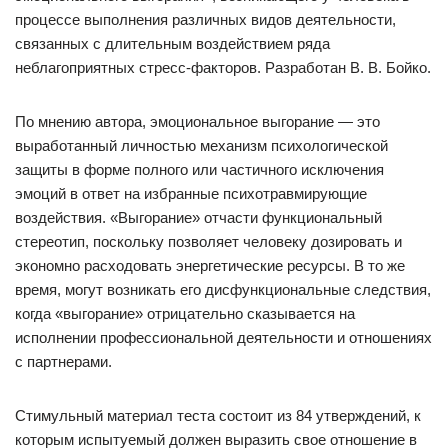
процессе выполнения различных видов деятельности,
связанных с длительным воздействием ряда
неблагоприятных стресс-факторов. Разработан В. В. Бойко.
По мнению автора, эмоциональное выгорание — это
выработанный личностью механизм психологической
защиты в форме полного или частичного исключения
эмоций в ответ на избранные психотравмирующие
воздействия. «Выгорание» отчасти функциональный
стереотип, поскольку позволяет человеку дозировать и
экономно расходовать энергетические ресурсы. В то же
время, могут возникать его дисфункциональные следствия,
когда «выгорание» отрицательно сказывается на
исполнении профессиональной деятельности и отношениях
с партнерами.
Стимульный материал теста состоит из 84 утверждений, к
которым испытуемый должен выразить свое отношение в