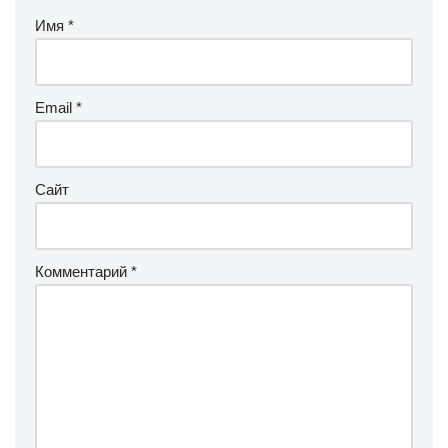
Имя
*
Email
*
Сайт
Комментарий
*