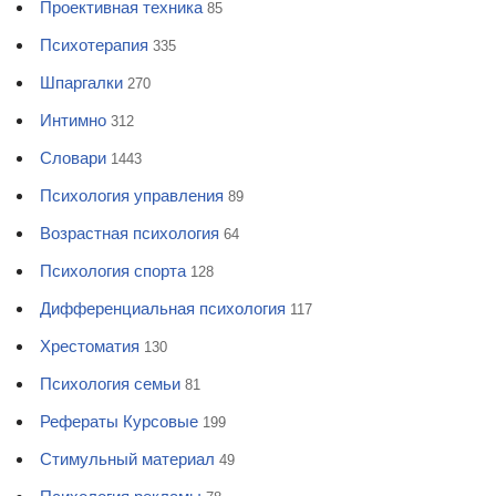
Проективная техника
85
Психотерапия
335
Шпаргалки
270
Интимно
312
Словари
1443
Психология управления
89
Возрастная психология
64
Психология спорта
128
Дифференциальная психология
117
Хрестоматия
130
Психология семьи
81
Рефераты Курсовые
199
Стимульный материал
49