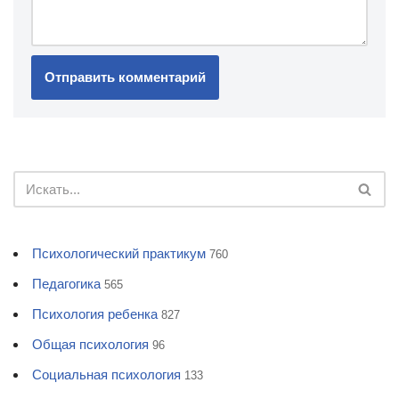
Психологический практикум
760
Педагогика
565
Психология ребенка
827
Общая психология
96
Социальная психология
133