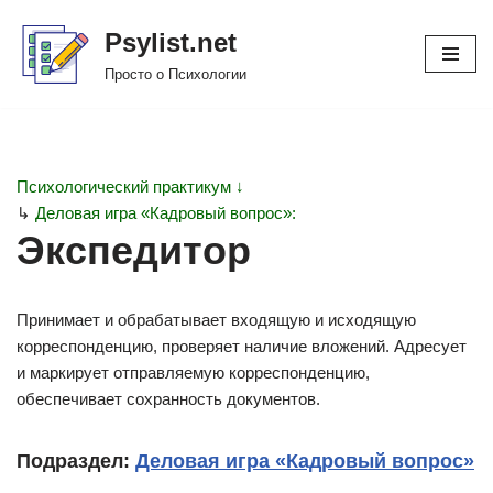
Psylist.net
Перейти
Просто о Психологии
к
содержимому
Психологический практикум ↓
↳
Деловая игра «Кадровый вопрос»:
Экспедитор
Принимает и обрабатывает входящую и исходящую
корреспонденцию, проверяет наличие вложений. Адресует
и маркирует отправляемую корреспонденцию,
обеспечивает сохранность документов.
Подраздел:
Деловая игра «Кадровый вопрос»