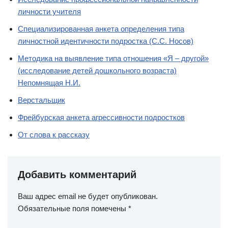
личности учителя
Специализированная анкета определения типа
личностной идентичности подростка (С.С. Носов)
Методика на выявление типа отношения «Я – другой»
(исследование детей дошкольного возраста)
Непомнящая Н.И.
Верстальщик
Фрейбурская анкета агрессивности подростков
От слова к рассказу
Добавить комментарий
Ваш адрес email не будет опубликован.
Обязательные поля помечены
*