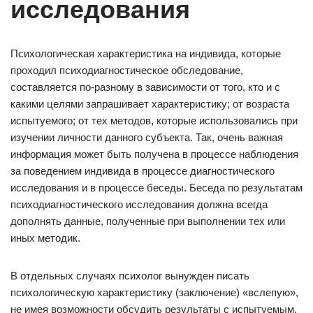
исследования
Психологическая характеристика на индивида, которые
проходил психодиагностическое обследование,
составляется по-разному в зависимости от того, кто и с
какими целями запрашивает характеристику; от возраста
испытуемого; от тех методов, которые использовались при
изучении личности данного субъекта. Так, очень важная
информация может быть получена в процессе наблюдения
за поведением индивида в процессе диагностического
исследования и в процессе беседы. Беседа по результатам
психодиагностического исследования должна всегда
дополнять данные, полученные при выполнении тех или
иных методик.
В отдельных случаях психолог вынужден писать
психологическую характеристику (заключение) «вслепую»,
не имея возможности обсудить результаты с испытуемым.