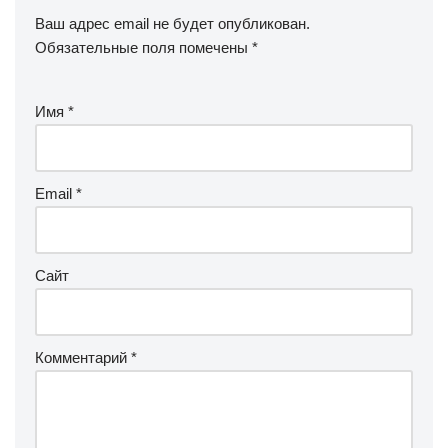
Ваш адрес email не будет опубликован.
Обязательные поля помечены
*
Имя
*
Email
*
Сайт
Комментарий
*