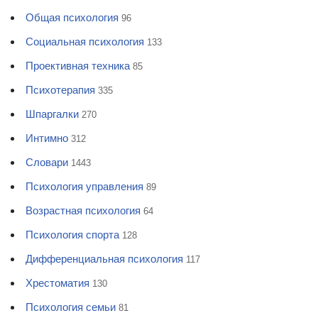
Общая психология
96
Социальная психология
133
Проективная техника
85
Психотерапия
335
Шпаргалки
270
Интимно
312
Словари
1443
Психология управления
89
Возрастная психология
64
Психология спорта
128
Дифференциальная психология
117
Хрестоматия
130
Психология семьи
81