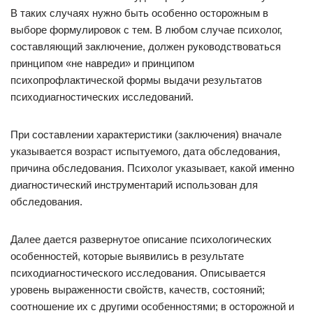
В таких случаях нужно быть особенно осторожным в
выборе формулировок с тем. В любом случае психолог,
составляющий заключение, должен руководствоваться
принципом «не навреди» и принципом
психопрофлактической формы выдачи результатов
психодиагностических исследований.
При составлении характеристики (заключения) вначале
указывается возраст испытуемого, дата обследования,
причина обследования. Психолог указывает, какой именно
диагностический инструментарий использован для
обследования.
Далее дается развернутое описание психологических
особенностей, которые выявились в результате
психодиагностического исследования. Описывается
уровень выраженности свойств, качеств, состояний;
соотношение их с другими особенностями; в осторожной и