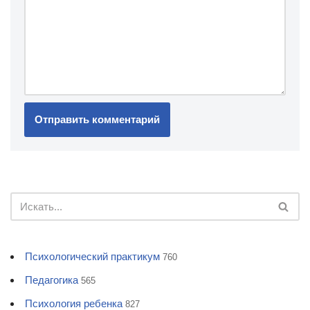
Психологический практикум
760
Педагогика
565
Психология ребенка
827