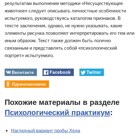
результатам выполнения методики «Несуществующее
животное» следует описывать личностные особенности
испытуемого, руководствуясь каталогом признаков. В
тексте заключения, однако, не нужно указывать, какие
элементы рисунка позволяют интерпретировать его тем или
иным образом. Текст также должен быть логично
связанным и представлять собой «психологический
портрет» испытуемого.
Вконтакте
Facebook
Twitter
Одноклассники
Похожие материалы в разделе
Психологический практикум
:
Наглядный вариант пробы Хеда