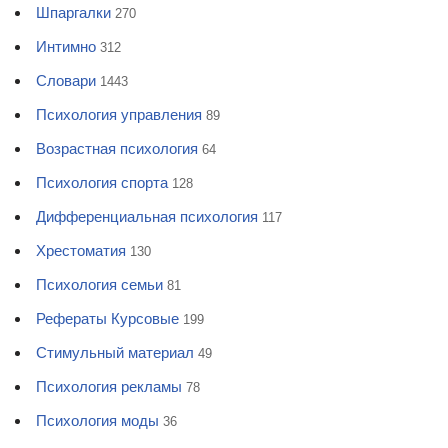
Шпаргалки
270
Интимно
312
Словари
1443
Психология управления
89
Возрастная психология
64
Психология спорта
128
Дифференциальная психология
117
Хрестоматия
130
Психология семьи
81
Рефераты Курсовые
199
Стимульный материал
49
Психология рекламы
78
Психология моды
36