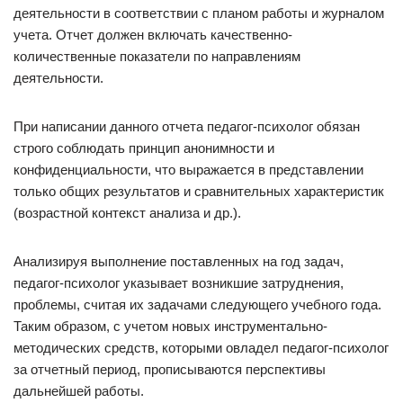
деятельности в соответствии с планом работы и журналом
учета. Отчет должен включать качественно-
количественные показатели по направлениям
деятельности.
При написании данного отчета педагог-психолог обязан
строго соблюдать принцип анонимности и
конфиденциальности, что выражается в представлении
только общих результатов и сравнительных характеристик
(возрастной контекст анализа и др.).
Анализируя выполнение поставленных на год задач,
педагог-психолог указывает возникшие затруднения,
проблемы, считая их задачами следующего учебного года.
Таким образом, с учетом новых инструментально-
методических средств, которыми овладел педагог-психолог
за отчетный период, прописываются перспективы
дальнейшей работы.