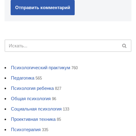
Психологический практикум
760
Педагогика
565
Психология ребенка
827
Общая психология
96
Социальная психология
133
Проективная техника
85
Психотерапия
335