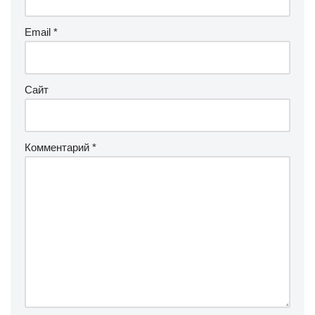
Email
*
Сайт
Комментарий
*