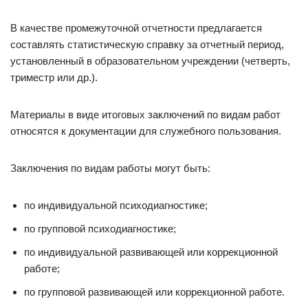
В качестве промежуточной отчетности предлагается
составлять статистическую справку за отчетный период,
установленный в образовательном учреждении (четверть,
триместр или др.).
Материалы в виде итоговых заключений по видам работ
относятся к документации для служебного пользования.
Заключения по видам работы могут быть:
по индивидуальной психодиагностике;
по групповой психодиагностике;
по индивидуальной развивающей или коррекционной
работе;
по групповой развивающей или коррекционной работе.