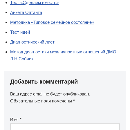
Тест «Сделаем вместе»
Анкета Оптанта
Методика «Типовое семейное состояние»
Тест идей
Диагностический лист
Метод диагностики межличностных отношений ДМО
Л.Н.Собчик
Добавить комментарий
Ваш адрес email не будет опубликован.
Обязательные поля помечены
*
Имя
*