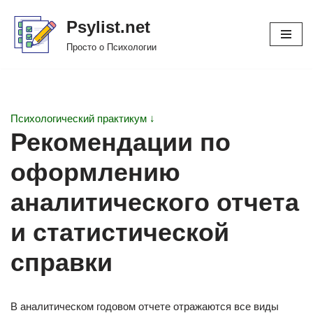
Psylist.net
Перейти
Просто о Психологии
к
содержимому
Психологический практикум ↓
Рекомендации по
оформлению
аналитического отчета
и статистической
справки
В аналитическом годовом отчете отражаются все виды